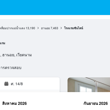
ลี่ยมปากแม่น้ำแดง
13,190
ฮานอย
7,463
โรงแรมซันไลน์
งแรม
, ฮานอย, เวียดนาม
นการตรวจสอบ
ศ. 14/8
สิงหาคม 2026
กันยายน 2026