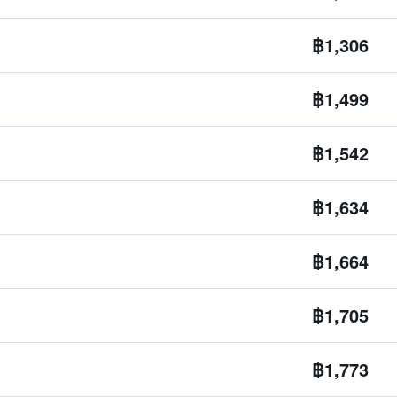
฿1,306
฿1,499
฿1,542
฿1,634
฿1,664
฿1,705
฿1,773