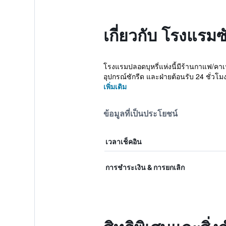
เกี่ยวกับ โรงแรมซ
โรงแรมปลอดบุหรี่แห่งนี้มีร้านกาแฟ/คาเ
อุปกรณ์ซักรีด และฝ่ายต้อนรับ 24 ชั่วโมง
เพิ่มเติม
ข้อมูลที่เป็นประโยชน์
เวลาเช็คอิน
การชำระเงิน & การยกเลิก