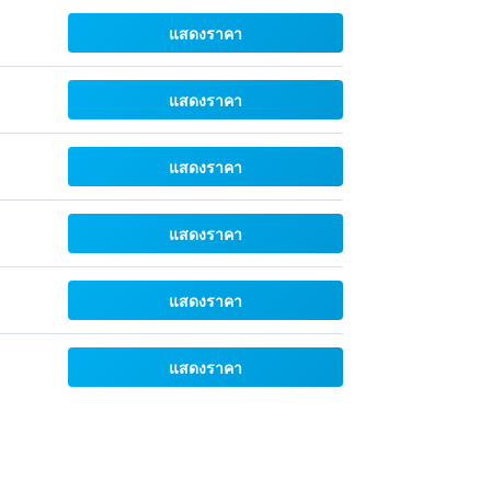
แสดงราคา
แสดงราคา
แสดงราคา
แสดงราคา
แสดงราคา
แสดงราคา