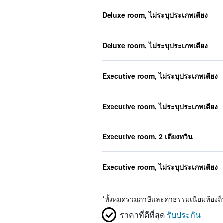
Deluxe room, ไม่ระบุประเภทเตียง
Deluxe room, ไม่ระบุประเภทเตียง
Executive room, ไม่ระบุประเภทเตียง
Executive room, ไม่ระบุประเภทเตียง
Executive room, 2 เตียงทวิน
Executive room, ไม่ระบุประเภทเตียง
*
ทั้งหมดรวมภาษีและค่าธรรมเนียมท้องถ
ราคาที่ดีที่สุด
รับประกัน