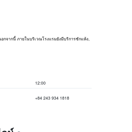
ี นอกจากนี้ ภายในบริเวณโรงแรมยังมีบริการซักแห้ง,
12:00
+84 243 934 1818