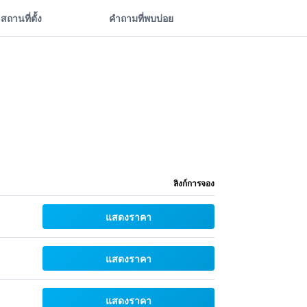
สถานที่ตั้ง
คำถามที่พบบ่อย
ลิงก์การจอง
แสดงราคา
แสดงราคา
แสดงราคา