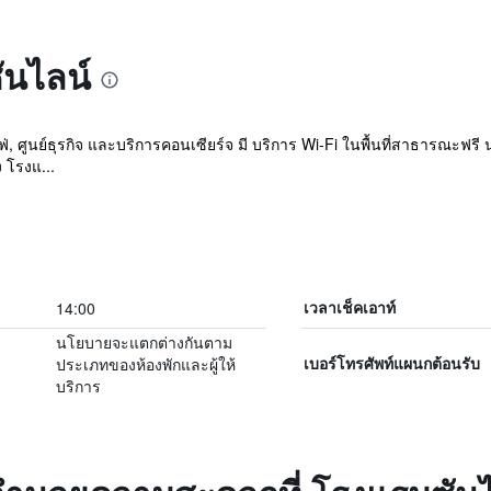
ันไลน์
ฟ่, ศูนย์ธุรกิจ และบริการคอนเซียร์จ มี บริการ Wi-Fi ในพื้นที่สาธารณะฟร
 โรงแ...
14:00
เวลาเช็คเอาท์
นโยบายจะแตกต่างกันตาม
ประเภทของห้องพักและผู้ให้
เบอร์โทรศัพท์แผนกต้อนรับ
บริการ