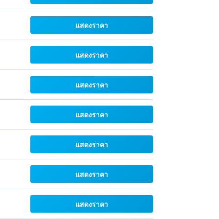
แสดงราคา
แสดงราคา
แสดงราคา
แสดงราคา
แสดงราคา
แสดงราคา
แสดงราคา