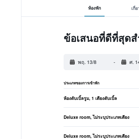
ห้องพัก
เกี่
ข้อเสนอที่ดีที่สุ
พฤ. 13/8
-
ศ. 1
ประเภทของการเข้าพัก
ห้องดับเบิ้ลรูม, 1 เตียงดับเบิ้ล
Deluxe room, ไม่ระบุประเภทเตียง
Deluxe room, ไม่ระบุประเภทเตียง