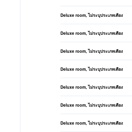
Deluxe room, ไม่ระบุประเภทเตียง
Deluxe room, ไม่ระบุประเภทเตียง
Deluxe room, ไม่ระบุประเภทเตียง
Deluxe room, ไม่ระบุประเภทเตียง
Deluxe room, ไม่ระบุประเภทเตียง
Deluxe room, ไม่ระบุประเภทเตียง
Deluxe room, ไม่ระบุประเภทเตียง