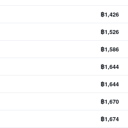
฿1,426
฿1,526
฿1,586
฿1,644
฿1,644
฿1,670
฿1,674