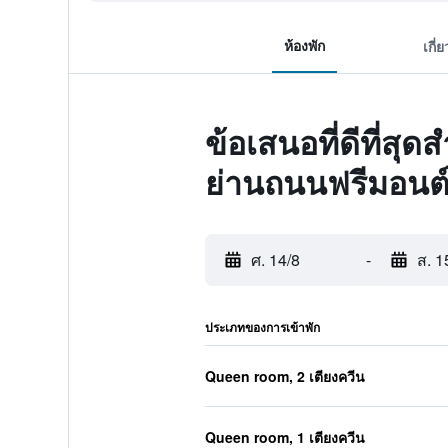
ห้องพัก
เกี่
ข้อเสนอที่ดีที่สุ
ย่านถนนฟรีมอนต
ศ. 14/8
-
ส. 1
ประเภทของการเข้าพัก
Queen room, 2 เตียงควีน
Queen room, 1 เตียงควีน