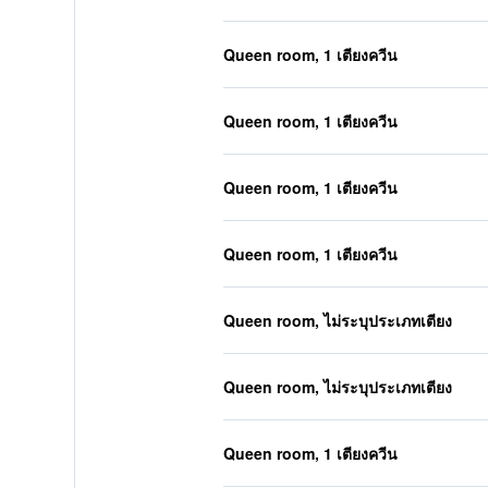
Queen room, 1 เตียงควีน
Queen room, 1 เตียงควีน
Queen room, 1 เตียงควีน
Queen room, 1 เตียงควีน
Queen room, ไม่ระบุประเภทเตียง
Queen room, ไม่ระบุประเภทเตียง
Queen room, 1 เตียงควีน