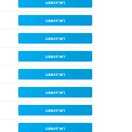
แสดงราคา
แสดงราคา
แสดงราคา
แสดงราคา
แสดงราคา
แสดงราคา
แสดงราคา
แสดงราคา