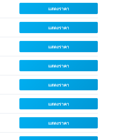
แสดงราคา
แสดงราคา
แสดงราคา
แสดงราคา
แสดงราคา
แสดงราคา
แสดงราคา