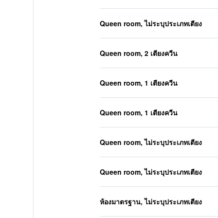
Queen room, ไม่ระบุประเภทเตียง
Queen room, 2 เตียงควีน
Queen room, 1 เตียงควีน
Queen room, 1 เตียงควีน
Queen room, ไม่ระบุประเภทเตียง
Queen room, ไม่ระบุประเภทเตียง
ห้องมาตรฐาน, ไม่ระบุประเภทเตียง