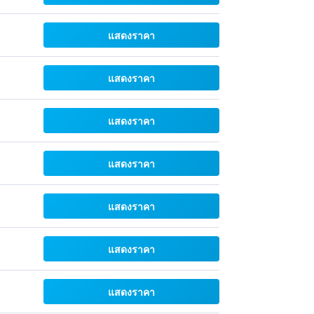
แสดงราคา
แสดงราคา
แสดงราคา
แสดงราคา
แสดงราคา
แสดงราคา
แสดงราคา