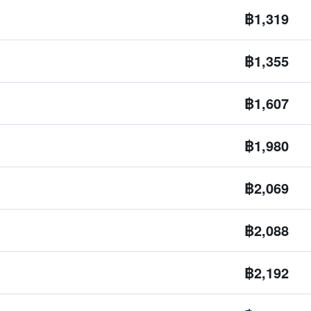
฿1,319
฿1,355
฿1,607
฿1,980
฿2,069
฿2,088
฿2,192