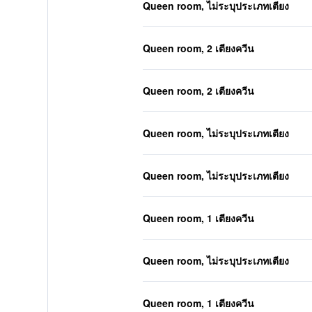
Queen room, ไม่ระบุประเภทเตียง
Queen room, 2 เตียงควีน
Queen room, 2 เตียงควีน
Queen room, ไม่ระบุประเภทเตียง
Queen room, ไม่ระบุประเภทเตียง
Queen room, 1 เตียงควีน
Queen room, ไม่ระบุประเภทเตียง
Queen room, 1 เตียงควีน