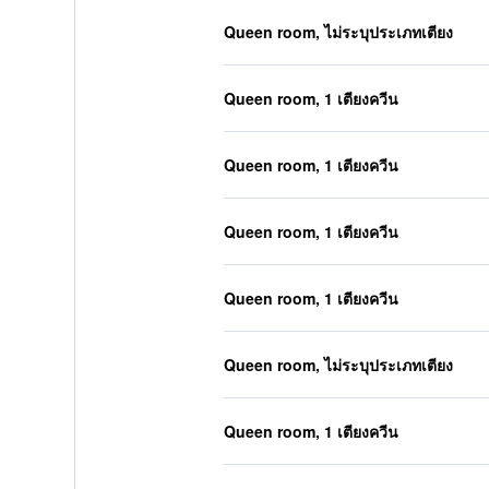
Queen room, ไม่ระบุประเภทเตียง
Queen room, 1 เตียงควีน
Queen room, 1 เตียงควีน
Queen room, 1 เตียงควีน
Queen room, 1 เตียงควีน
Queen room, ไม่ระบุประเภทเตียง
Queen room, 1 เตียงควีน