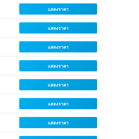
แสดงราคา
แสดงราคา
แสดงราคา
แสดงราคา
แสดงราคา
แสดงราคา
แสดงราคา