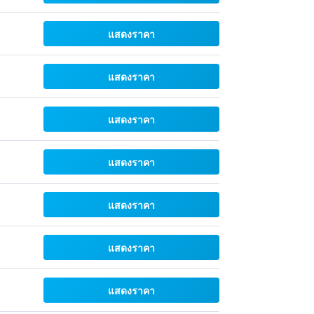
แสดงราคา
แสดงราคา
แสดงราคา
แสดงราคา
แสดงราคา
แสดงราคา
แสดงราคา