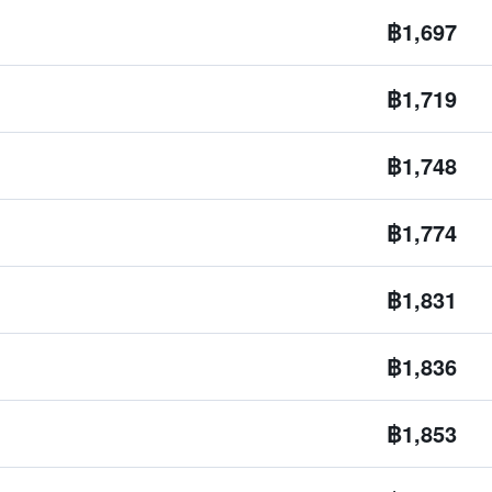
฿1,697
฿1,719
฿1,748
฿1,774
฿1,831
฿1,836
฿1,853