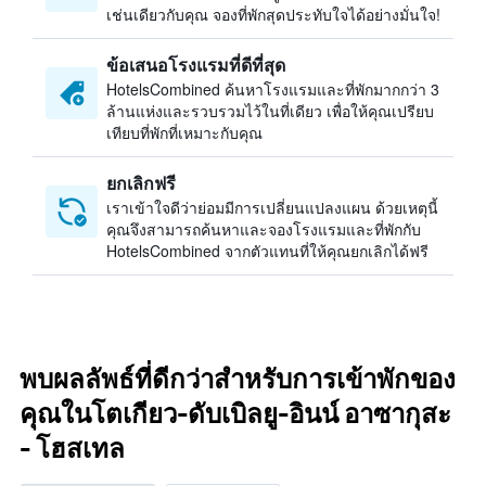
เช่นเดียวกับคุณ จองที่พักสุดประทับใจได้อย่างมั่นใจ!
ข้อเสนอโรงแรมที่ดีที่สุด
HotelsCombined ค้นหาโรงแรมและที่พักมากกว่า 3
ล้านแห่งและรวบรวมไว้ในที่เดียว เพื่อให้คุณเปรียบ
เทียบที่พักที่เหมาะกับคุณ
ยกเลิกฟรี
เราเข้าใจดีว่าย่อมมีการเปลี่ยนแปลงแผน ด้วยเหตุนี้
คุณจึงสามารถค้นหาและจองโรงแรมและที่พักกับ
HotelsCombined จากตัวแทนที่ให้คุณยกเลิกได้ฟรี
พบผลลัพธ์ที่ดีกว่าสำหรับการเข้าพักของ
คุณในโตเกียว-ดับเบิลยู-อินน์ อาซากุสะ
- โฮสเทล