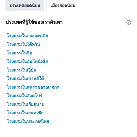
ประเทศยอดนิยม
เมืองยอดนิยม
ประเทศที่ผู้ใช้ของเราค้นหา
โรงแรมในออสเตรเลีย
โรงแรมในไต้หวัน
โรงแรมในจีน
โรงแรมในอินโดนีเซีย
โรงแรมในญี่ปุ่น
โรงแรมในเกาหลีใต้
โรงแรมในสหราชอาณาจักร
โรงแรมในสิงคโปร์
โรงแรมในเวียดนาม
โรงแรมในมาเลเซีย
โรงแรมในประเทศไทย