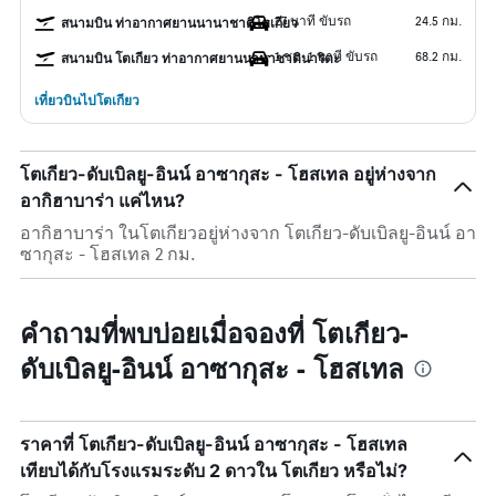
27 นาที ขับรถ
24.5 กม.
สนามบิน ท่าอากาศยานนานาชาติโตเกียว
1 ชม. 1 นาที ขับรถ
68.2 กม.
สนามบิน โตเกียว ท่าอากาศยานนานาชาตินาริตะ
เที่ยวบินไปโตเกียว
โตเกียว-ดับเบิลยู-อินน์ อาซากุสะ - โฮสเทล อยู่ห่างจาก
อากิฮาบาร่า แค่ไหน?
อากิฮาบาร่า ในโตเกียวอยู่ห่างจาก โตเกียว-ดับเบิลยู-อินน์ อา
ซากุสะ - โฮสเทล 2 กม.
คำถามที่พบบ่อยเมื่อจองที่ โตเกียว-
ดับเบิลยู-อินน์ อาซากุสะ - โฮสเทล
ราคาที่ โตเกียว-ดับเบิลยู-อินน์ อาซากุสะ - โฮสเทล
เทียบได้กับโรงแรมระดับ 2 ดาวใน โตเกียว หรือไม่?