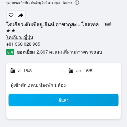
รูปภาพของ โตเกียว-ดับเบิลยู-อินน์ อาซากุสะ - โฮสเทล
โตเกียว-ดับเบิลยู-อินน์ อาซากุสะ - โฮสเทล
อินน์
2 ดาว
โตเกียว, ญี่ปุ่น
+81 368 028 985
ยอดเยี่ยม
2,307 คะแนนที่ผ่านการตรวจสอบ
8.4
ส. 15/8
-
อา. 16/8
ผู้เข้าพัก 2 คน, ห้องพัก 1 ห้อง
ค้นหา