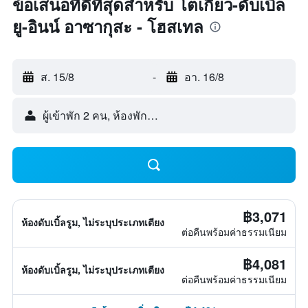
ข้อเสนอที่ดีที่สุดสำหรับ โตเกียว-ดับเบิล
ยู-อินน์ อาซากุสะ - โฮสเทล
ส. 15/8
-
อา. 16/8
ผู้เข้าพัก 2 คน, ห้องพัก 1 ห้อง
฿3,071
ห้องดับเบิ้ลรูม, ไม่ระบุประเภทเตียง
ต่อคืนพร้อมค่าธรรมเนียม
฿4,081
ห้องดับเบิ้ลรูม, ไม่ระบุประเภทเตียง
ต่อคืนพร้อมค่าธรรมเนียม