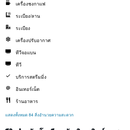
เครื่องชงกาแฟ
ระเบียง/ลาน
ระเบียง
เครื่องปรับอากาศ
ทีวีจอแบน
ทีวี
บริการสตรีมมิ่ง
อินเทอร์เน็ต
ร้านอาหาร
แสดงทั้งหมด 84 สิ่งอำนวยความสะดวก