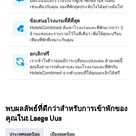
มีคะแนนและรีวิวจริงจากผู้เข้าพักหลายล้านคน
เช่นเดียวกับคุณ จองที่พักสุดประทับใจได้อย่างมั่นใจ!
ข้อเสนอโรงแรมที่ดีที่สุด
HotelsCombined ค้นหาโรงแรมและที่พักมากกว่า 3
ล้านแห่งและรวบรวมไว้ในที่เดียว เพื่อให้คุณเปรียบ
เทียบที่พักที่เหมาะกับคุณ
ยกเลิกฟรี
เราเข้าใจดีว่าย่อมมีการเปลี่ยนแปลงแผน ด้วยเหตุนี้
คุณจึงสามารถค้นหาและจองโรงแรมและที่พักกับ
HotelsCombined จากตัวแทนที่ให้คุณยกเลิกได้ฟรี
พบผลลัพธ์ที่ดีกว่าสำหรับการเข้าพักของ
คุณในt Laege Uus
ประเทศยอดนิยม
เมืองยอดนิยม