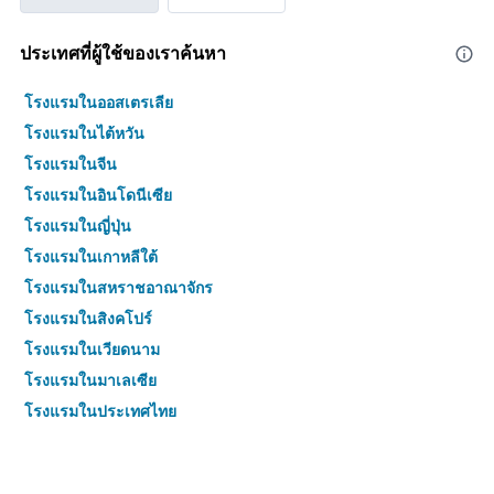
ประเทศที่ผู้ใช้ของเราค้นหา
โรงแรมในออสเตรเลีย
โรงแรมในไต้หวัน
โรงแรมในจีน
โรงแรมในอินโดนีเซีย
โรงแรมในญี่ปุ่น
โรงแรมในเกาหลีใต้
โรงแรมในสหราชอาณาจักร
โรงแรมในสิงคโปร์
โรงแรมในเวียดนาม
โรงแรมในมาเลเซีย
โรงแรมในประเทศไทย