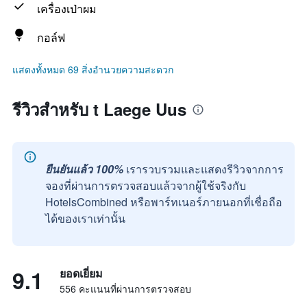
เครื่องเป่าผม
กอล์ฟ
แสดงทั้งหมด 69 สิ่งอำนวยความสะดวก
รีวิวสำหรับ t Laege Uus
ยืนยันแล้ว 100%
เรารวบรวมและแสดงรีวิวจากการ
จองที่ผ่านการตรวจสอบแล้วจากผู้ใช้จริงกับ
HotelsCombined หรือพาร์ทเนอร์ภายนอกที่เชื่อถือ
ได้ของเราเท่านั้น
9.1
ยอดเยี่ยม
556 คะแนนที่ผ่านการตรวจสอบ