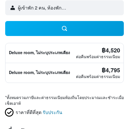
ผู้เข้าพัก 2 คน, ห้องพัก 1 ห้อง
฿4,520
Deluxe room, ไม่ระบุประเภทเตียง
ต่อคืนพร้อมค่าธรรมเนียม
฿4,795
Deluxe room, ไม่ระบุประเภทเตียง
ต่อคืนพร้อมค่าธรรมเนียม
*
ทั้งหมดรวมภาษีและค่าธรรมเนียมท้องถิ่นโดยประมาณและชำระเมื่อ
เช็คเอาท์
ราคาที่ดีที่สุด
รับประกัน