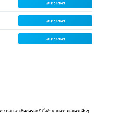
แสดงราคา
แสดงราคา
แสดงราคา
ี่สาธารณะ และที่จอดรถฟรี สิ่งอำนวยความสะดวกอื่นๆ