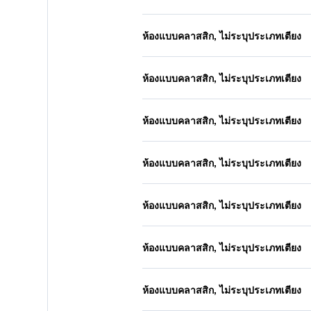
ห้องแบบคลาสสิก, ไม่ระบุประเภทเตียง
ห้องแบบคลาสสิก, ไม่ระบุประเภทเตียง
ห้องแบบคลาสสิก, ไม่ระบุประเภทเตียง
ห้องแบบคลาสสิก, ไม่ระบุประเภทเตียง
ห้องแบบคลาสสิก, ไม่ระบุประเภทเตียง
ห้องแบบคลาสสิก, ไม่ระบุประเภทเตียง
ห้องแบบคลาสสิก, ไม่ระบุประเภทเตียง