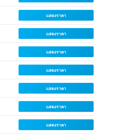
แสดงราคา
แสดงราคา
แสดงราคา
แสดงราคา
แสดงราคา
แสดงราคา
แสดงราคา