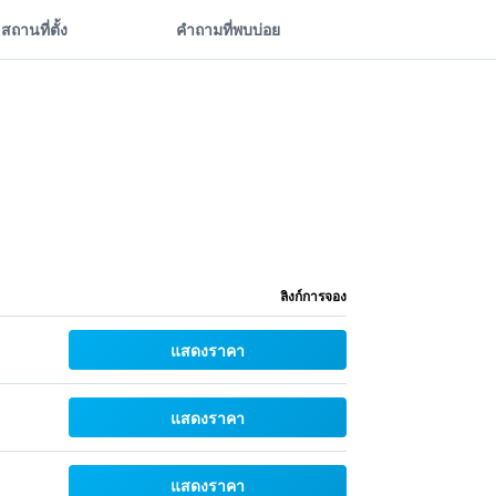
สถานที่ตั้ง
คำถามที่พบบ่อย
ลิงก์การจอง
แสดงราคา
แสดงราคา
แสดงราคา