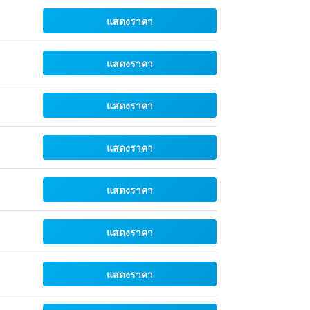
แสดงราคา
แสดงราคา
แสดงราคา
แสดงราคา
แสดงราคา
แสดงราคา
แสดงราคา