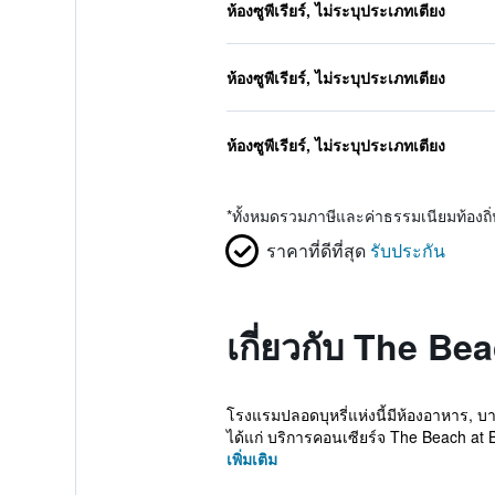
ห้องซูพีเรียร์, ไม่ระบุประเภทเตียง
ห้องซูพีเรียร์, ไม่ระบุประเภทเตียง
ห้องซูพีเรียร์, ไม่ระบุประเภทเตียง
*
ทั้งหมดรวมภาษีและค่าธรรมเนียมท้องถ
ราคาที่ดีที่สุด
รับประกัน
เกี่ยวกับ The Be
โรงแรมปลอดบุหรี่แห่งนี้มีห้องอาหาร, บ
ได้แก่ บริการคอนเซียร์จ The Beach at B
เพิ่มเติม