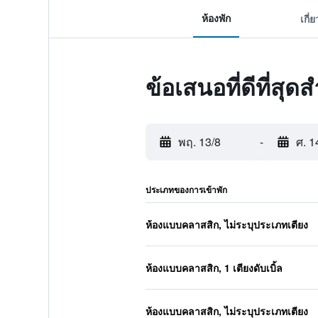
ห้องพัก
เกี่
ข้อเสนอที่ดีที่ส
พฤ. 13/8
-
ศ. 1
ประเภทของการเข้าพัก
ห้องแบบคลาสสิก, ไม่ระบุประเภทเตียง
ห้องแบบคลาสสิก, 1 เตียงดับเบิ้ล
ห้องแบบคลาสสิก, ไม่ระบุประเภทเตียง