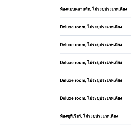
ห้องแบบคลาสสิก, ไม่ระบุประเภทเตียง
Deluxe room, ไม่ระบุประเภทเตียง
Deluxe room, ไม่ระบุประเภทเตียง
Deluxe room, ไม่ระบุประเภทเตียง
Deluxe room, ไม่ระบุประเภทเตียง
Deluxe room, ไม่ระบุประเภทเตียง
ห้องซูพีเรียร์, ไม่ระบุประเภทเตียง