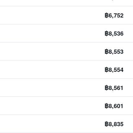
฿6,752
฿8,536
฿8,553
฿8,554
฿8,561
฿8,601
฿8,835