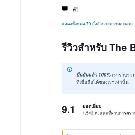
ทีวี
แสดงทั้งหมด 70 สิ่งอำนวยความสะดวก
รีวิวสำหรับ The
ยืนยันแล้ว 100%
เรารวบรวม
ที่เชื่อถือได้ของเราเท่านั้น
9.1
ยอดเยี่ยม
1,543 คะแนนที่ผ่านการตร