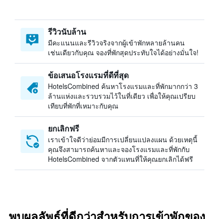
รีวิวนับล้าน
มีคะแนนและรีวิวจริงจากผู้เข้าพักหลายล้านคน
เช่นเดียวกับคุณ จองที่พักสุดประทับใจได้อย่างมั่นใจ!
ข้อเสนอโรงแรมที่ดีที่สุด
HotelsCombined ค้นหาโรงแรมและที่พักมากกว่า 3
ล้านแห่งและรวบรวมไว้ในที่เดียว เพื่อให้คุณเปรียบ
เทียบที่พักที่เหมาะกับคุณ
ยกเลิกฟรี
เราเข้าใจดีว่าย่อมมีการเปลี่ยนแปลงแผน ด้วยเหตุนี้
คุณจึงสามารถค้นหาและจองโรงแรมและที่พักกับ
HotelsCombined จากตัวแทนที่ให้คุณยกเลิกได้ฟรี
พบผลลัพธ์ที่ดีกว่าสำหรับการเข้าพักของ