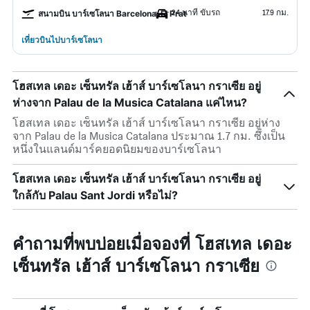
24 นาที ขับรถ
17.9 กม.
สนามบิน บาร์เซโลนา Barcelona-El Prat
เที่ยวบินไปบาร์เซโลนา
โฮสเทล เดอะ เซ็นทรัล เฮ้าส์ บาร์เซโลนา กราเซีย อยู่
ห่างจาก Palau de la Musica Catalana แค่ไหน?
โฮสเทล เดอะ เซ็นทรัล เฮ้าส์ บาร์เซโลนา กราเซีย อยู่ห่าง
จาก Palau de la Musica Catalana ประมาณ 1.7 กม. ซึ่งเป็น
หนึ่งในแลนด์มาร์คยอดนิยมของบาร์เซโลนา
โฮสเทล เดอะ เซ็นทรัล เฮ้าส์ บาร์เซโลนา กราเซีย อยู่
ใกล้กับ Palau Sant Jordi หรือไม่?
คำถามที่พบบ่อยเมื่อจองที่ โฮสเทล เดอะ
เซ็นทรัล เฮ้าส์ บาร์เซโลนา กราเซีย