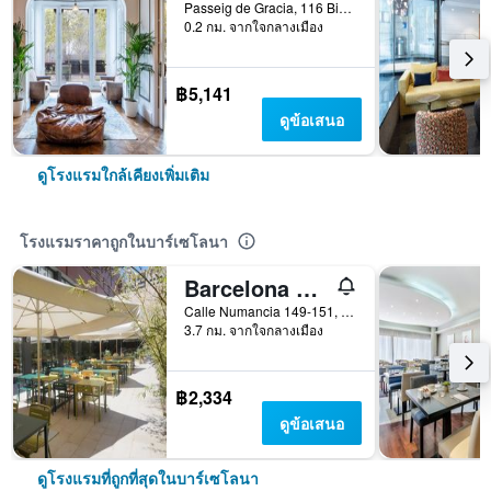
Passeig de Gracia, 116 Bis, บาร์เซโลนา, สเปน
0.2 กม. จากใจกลางเมือง
฿5,141
ดูข้อเสนอ
ดูโรงแรมใกล้เคียงเพิ่มเติม
โรงแรมราคาถูกในบาร์เซโลนา
Barcelona Pere Tarres Youth Hostel
Calle Numancia 149-151, บาร์เซโลนา, สเปน
3.7 กม. จากใจกลางเมือง
฿2,334
ดูข้อเสนอ
ดูโรงแรมที่ถูกที่สุดในบาร์เซโลนา