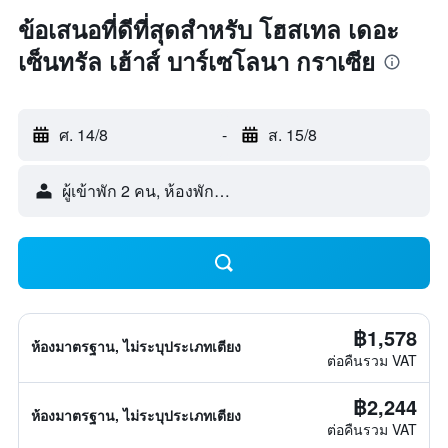
ข้อเสนอที่ดีที่สุดสำหรับ โฮสเทล เดอะ
เซ็นทรัล เฮ้าส์ บาร์เซโลนา กราเซีย
ศ. 14/8
-
ส. 15/8
ผู้เข้าพัก 2 คน, ห้องพัก 1 ห้อง
฿1,578
ห้องมาตรฐาน, ไม่ระบุประเภทเตียง
ต่อคืนรวม VAT
฿2,244
ห้องมาตรฐาน, ไม่ระบุประเภทเตียง
ต่อคืนรวม VAT