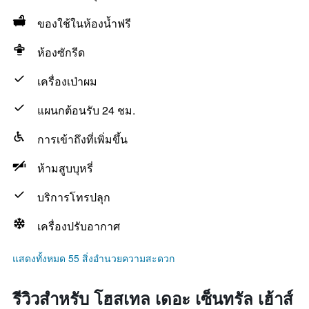
ของใช้ในห้องน้ำฟรี
ห้องซักรีด
เครื่องเป่าผม
แผนกต้อนรับ 24 ชม.
การเข้าถึงที่เพิ่มขึ้น
ห้ามสูบบุหรี่
บริการโทรปลุก
เครื่องปรับอากาศ
แสดงทั้งหมด 55 สิ่งอำนวยความสะดวก
รีวิวสำหรับ โฮสเทล เดอะ เซ็นทรัล เฮ้าส์