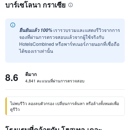
บาร์เซโลนา กราเซีย
ยืนยันแล้ว 100%
เรารวบรวมและแสดงรีวิวจากการ
จองที่ผ่านการตรวจสอบแล้วจากผู้ใช้จริงกับ
HotelsCombined หรือพาร์ทเนอร์ภายนอกที่เชื่อถือ
ได้ของเราเท่านั้น
8.6
ดีมาก
4,841 คะแนนที่ผ่านการตรวจสอบ
ไม่พบรีวิว ลองลบตัวกรอง เปลี่ยนการค้นหา หรือล้างทั้งหมดเพื่อ
ดูรีวิว
โรงแรมที่คล้ายกับ โฮสเทล เดอะ