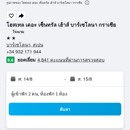
รูปภาพของ โฮสเทล เดอะ เซ็นทรัล เฮ้าส์ บาร์เซโลนา กราเซีย
โฮสเทล เดอะ เซ็นทรัล เฮ้าส์ บาร์เซโลนา กราเซีย
โรงแรม
2 ดาว
บาร์เซโลนา, สเปน
+34 932 171 944
ยอดเยี่ยม
4,841 คะแนนที่ผ่านการตรวจสอบ
8.6
ศ. 14/8
-
ส. 15/8
ผู้เข้าพัก 2 คน, ห้องพัก 1 ห้อง
ค้นหา