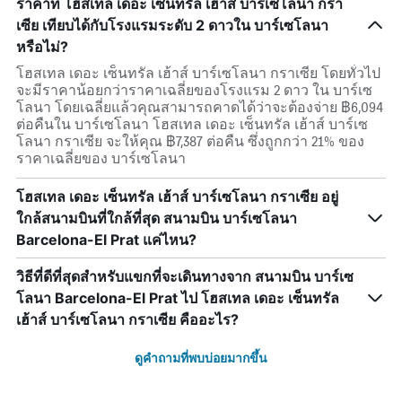
ราคาที่ โฮสเทล เดอะ เซ็นทรัล เฮ้าส์ บาร์เซโลนา กรา
เซีย เทียบได้กับโรงแรมระดับ 2 ดาวใน บาร์เซโลนา
หรือไม่?
โฮสเทล เดอะ เซ็นทรัล เฮ้าส์ บาร์เซโลนา กราเซีย โดยทั่วไป
จะมีราคาน้อยกว่าราคาเฉลี่ยของโรงแรม 2 ดาว ใน บาร์เซ
โลนา โดยเฉลี่ยแล้วคุณสามารถคาดได้ว่าจะต้องจ่าย ฿6,094
ต่อคืนใน บาร์เซโลนา โฮสเทล เดอะ เซ็นทรัล เฮ้าส์ บาร์เซ
โลนา กราเซีย จะให้คุณ ฿7,387 ต่อคืน ซึ่งถูกกว่า 21% ของ
ราคาเฉลี่ยของ บาร์เซโลนา
โฮสเทล เดอะ เซ็นทรัล เฮ้าส์ บาร์เซโลนา กราเซีย อยู่
ใกล้สนามบินที่ใกล้ที่สุด สนามบิน บาร์เซโลนา
Barcelona-El Prat แค่ไหน?
วิธีที่ดีที่สุดสำหรับแขกที่จะเดินทางจาก สนามบิน บาร์เซ
โลนา Barcelona-El Prat ไป โฮสเทล เดอะ เซ็นทรัล
เฮ้าส์ บาร์เซโลนา กราเซีย คืออะไร?
ดูคำถามที่พบบ่อยมากขึ้น