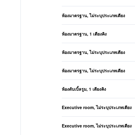
ห้องมาตรฐาน, ไม่ระบุประเภทเตียง
ห้องมาตรฐาน, 1 เตียงคิง
ห้องมาตรฐาน, ไม่ระบุประเภทเตียง
ห้องมาตรฐาน, ไม่ระบุประเภทเตียง
ห้องดับเบิ้ลรูม, 1 เตียงคิง
Executive room, ไม่ระบุประเภทเตียง
Executive room, ไม่ระบุประเภทเตียง