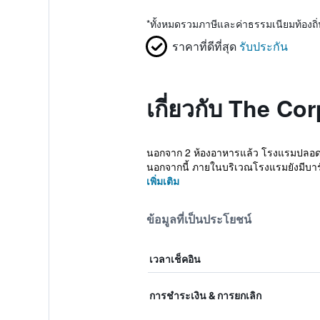
*
ทั้งหมดรวมภาษีและค่าธรรมเนียมท้องถ
ราคาที่ดีที่สุด
รับประกัน
เกี่ยวกับ The C
นอกจาก 2 ห้องอาหารแล้ว โรงแรมปลอดบุหร
นอกจากนี้ ภายในบริเวณโรงแรมยังมีบาร์/
เพิ่มเติม
ข้อมูลที่เป็นประโยชน์
เวลาเช็คอิน
การชำระเงิน & การยกเลิก