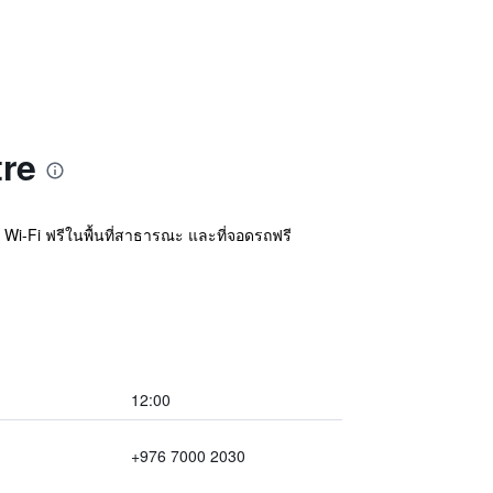
tre
ร Wi-Fi ฟรีในพื้นที่สาธารณะ และที่จอดรถฟรี
12:00
+976 7000 2030