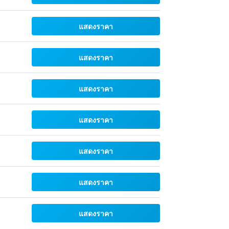
แสดงราคา
แสดงราคา
แสดงราคา
แสดงราคา
แสดงราคา
แสดงราคา
แสดงราคา