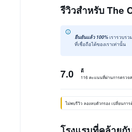
รีวิวสำหรับ The
ยืนยันแล้ว 100%
เรารวบรวม
ที่เชื่อถือได้ของเราเท่านั้น
7.0
ดี
116 คะแนนที่ผ่านการตรวจ
ไม่พบรีวิว ลองลบตัวกรอง เปลี่ยนการค้น
โรงแรมที่คล้ายก