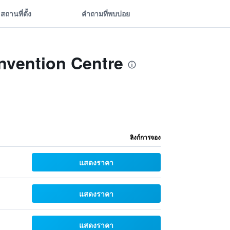
สถานที่ตั้ง
คำถามที่พบบ่อย
onvention Centre
ลิงก์การจอง
แสดงราคา
แสดงราคา
แสดงราคา