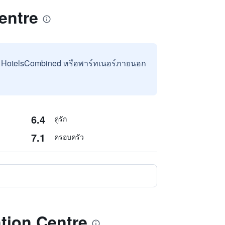
entre
บ HotelsCombined หรือพาร์ทเนอร์ภายนอก
6.4
คู่รัก
7.1
ครอบครัว
ntion Centre