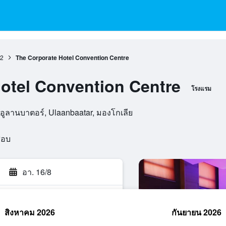
2
The Corporate Hotel Convention Centre
otel Convention Centre
โรงแรม
อูลานบาตอร์, Ulaanbaatar, มองโกเลีย
สอบ
อา. 16/8
สิงหาคม 2026
กันยายน 2026