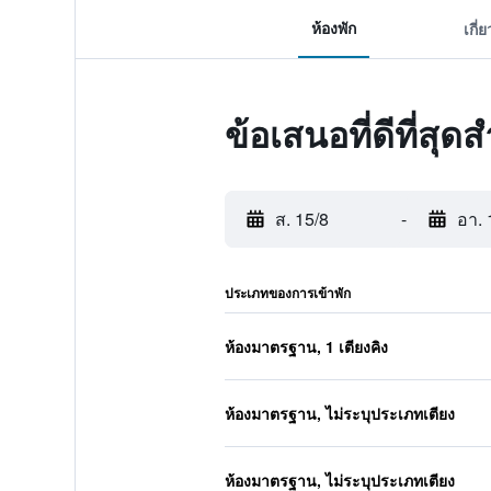
ห้องพัก
เกี่
ข้อเสนอที่ดีที่ส
ส. 15/8
-
อา. 
ประเภทของการเข้าพัก
ห้องมาตรฐาน, 1 เตียงคิง
ห้องมาตรฐาน, ไม่ระบุประเภทเตียง
ห้องมาตรฐาน, ไม่ระบุประเภทเตียง