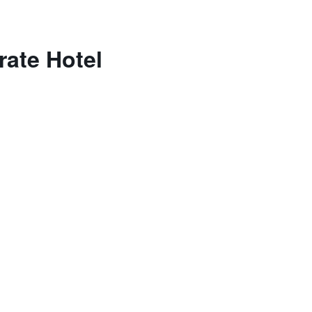
rate Hotel