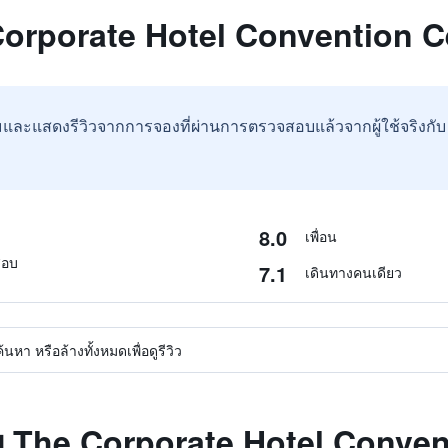
 Corporate Hotel Convention C
และแสดงรีวิวจากการจองที่ผ่านการตรวจสอบแล้วจากผู้ใช้จริงกั
8.0
เพื่อน
สอบ
7.1
เดินทางคนเดียว
หา หรือล้างทั้งหมดเพื่อดูรีวิว
ับ The Corporate Hotel Conve