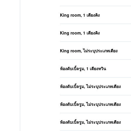
King room, 1 เตียงคิง
King room, 1 เตียงคิง
King room, ไม่ระบุประเภทเตียง
ห้องดับเบิ้ลรูม, 1 เตียงทวิน
ห้องดับเบิ้ลรูม, ไม่ระบุประเภทเตียง
ห้องดับเบิ้ลรูม, ไม่ระบุประเภทเตียง
ห้องดับเบิ้ลรูม, ไม่ระบุประเภทเตียง