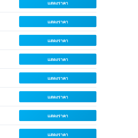
แสดงราคา
แสดงราคา
แสดงราคา
แสดงราคา
แสดงราคา
แสดงราคา
แสดงราคา
แสดงราคา