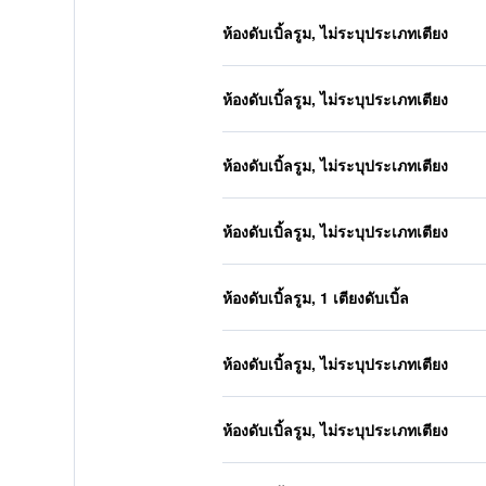
ห้องดับเบิ้ลรูม, ไม่ระบุประเภทเตียง
ห้องดับเบิ้ลรูม, ไม่ระบุประเภทเตียง
ห้องดับเบิ้ลรูม, ไม่ระบุประเภทเตียง
ห้องดับเบิ้ลรูม, ไม่ระบุประเภทเตียง
ห้องดับเบิ้ลรูม, 1 เตียงดับเบิ้ล
ห้องดับเบิ้ลรูม, ไม่ระบุประเภทเตียง
ห้องดับเบิ้ลรูม, ไม่ระบุประเภทเตียง