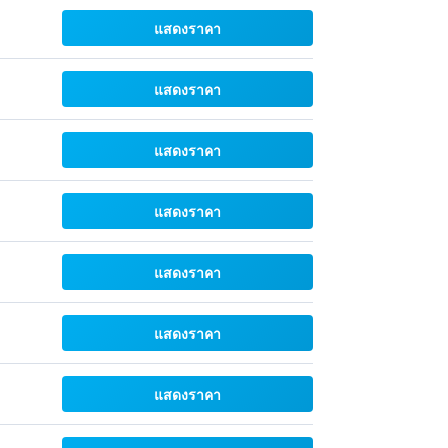
แสดงราคา
แสดงราคา
แสดงราคา
แสดงราคา
แสดงราคา
แสดงราคา
แสดงราคา