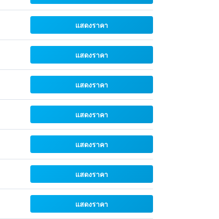
แสดงราคา
แสดงราคา
แสดงราคา
แสดงราคา
แสดงราคา
แสดงราคา
แสดงราคา