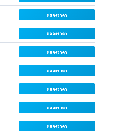
แสดงราคา
แสดงราคา
แสดงราคา
แสดงราคา
แสดงราคา
แสดงราคา
แสดงราคา