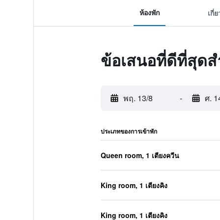
ห้องพัก
เกี่
ข้อเสนอที่ดีที่สุ
พฤ. 13/8
-
ศ. 1
ประเภทของการเข้าพัก
Queen room, 1 เตียงควีน
King room, 1 เตียงคิง
King room, 1 เตียงคิง