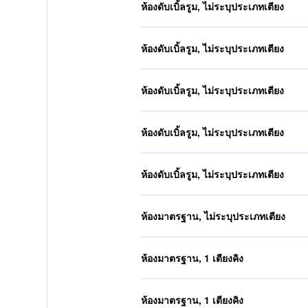
ห้องดับเบิ้ลรูม, ไม่ระบุประเภทเตียง
ห้องดับเบิ้ลรูม, ไม่ระบุประเภทเตียง
ห้องดับเบิ้ลรูม, ไม่ระบุประเภทเตียง
ห้องดับเบิ้ลรูม, ไม่ระบุประเภทเตียง
ห้องดับเบิ้ลรูม, ไม่ระบุประเภทเตียง
ห้องมาตรฐาน, ไม่ระบุประเภทเตียง
ห้องมาตรฐาน, 1 เตียงคิง
ห้องมาตรฐาน, 1 เตียงคิง