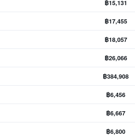
฿15,131
฿17,455
฿18,057
฿26,066
฿384,908
฿6,456
฿6,667
฿6,800