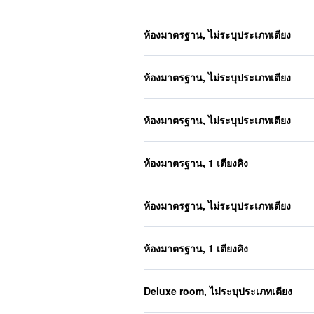
ห้องมาตรฐาน, ไม่ระบุประเภทเตียง
ห้องมาตรฐาน, ไม่ระบุประเภทเตียง
ห้องมาตรฐาน, ไม่ระบุประเภทเตียง
ห้องมาตรฐาน, 1 เตียงคิง
ห้องมาตรฐาน, ไม่ระบุประเภทเตียง
ห้องมาตรฐาน, 1 เตียงคิง
Deluxe room, ไม่ระบุประเภทเตียง