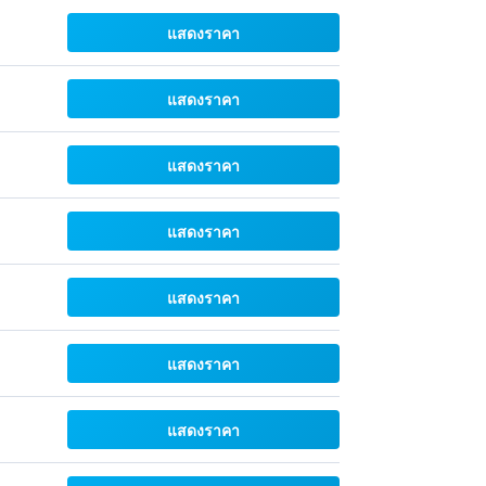
แสดงราคา
แสดงราคา
แสดงราคา
แสดงราคา
แสดงราคา
แสดงราคา
แสดงราคา