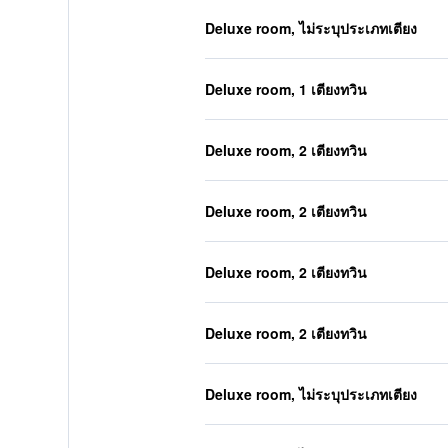
Deluxe room, ไม่ระบุประเภทเตียง
Deluxe room, 1 เตียงทวิน
Deluxe room, 2 เตียงทวิน
Deluxe room, 2 เตียงทวิน
Deluxe room, 2 เตียงทวิน
Deluxe room, 2 เตียงทวิน
Deluxe room, ไม่ระบุประเภทเตียง