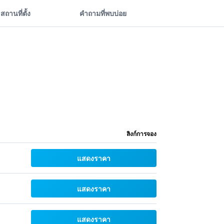
สถานที่ตั้ง
คำถามที่พบบ่อย
ลิงก์การจอง
แสดงราคา
แสดงราคา
แสดงราคา