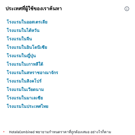
ประเทศที่ผู้ใช้ของเราค้นหา
โรงแรมในออสเตรเลีย
โรงแรมในไต้หวัน
โรงแรมในจีน
โรงแรมในอินโดนีเซีย
โรงแรมในญี่ปุ่น
โรงแรมในเกาหลีใต้
โรงแรมในสหราชอาณาจักร
โรงแรมในสิงคโปร์
โรงแรมในเวียดนาม
โรงแรมในมาเลเซีย
โรงแรมในประเทศไทย
*
HotelsCombined พยายามกำหนดราคาที่ถูกต้องเสมอ อย่างไรก็ตาม