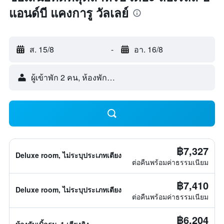
แอนด์บี แคงการู วัลเลย์
ส. 15/8
-
อา. 16/8
ผู้เข้าพัก 2 คน, ห้องพัก 1 ห้อง
฿7,327
Deluxe room, ไม่ระบุประเภทเตียง
ต่อคืนพร้อมค่าธรรมเนียม
฿7,410
Deluxe room, ไม่ระบุประเภทเตียง
ต่อคืนพร้อมค่าธรรมเนียม
฿6,204