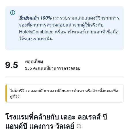
ยืนยันแล้ว 100%
เรารวบรวมและแสดงรีวิวจากการ
จองที่ผ่านการตรวจสอบแล้วจากผู้ใช้จริงกับ
HotelsCombined หรือพาร์ทเนอร์ภายนอกที่เชื่อถือ
ได้ของเราเท่านั้น
9.5
ยอดเยี่ยม
355 คะแนนที่ผ่านการตรวจสอบ
ไม่พบรีวิว ลองลบตัวกรอง เปลี่ยนการค้นหา หรือล้างทั้งหมดเพื่อ
ดูรีวิว
โรงแรมที่คล้ายกับ เดอะ ลอเรลส์ บี
แอนด์บี แคงการู วัลเลย์