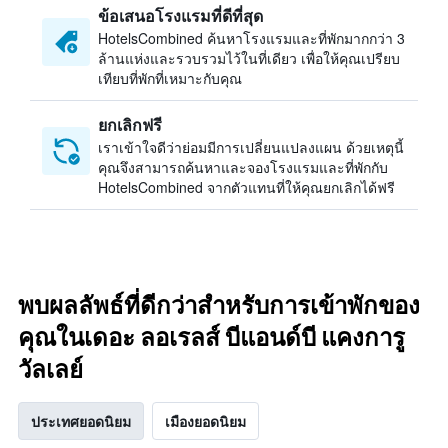
ข้อเสนอโรงแรมที่ดีที่สุด
HotelsCombined ค้นหาโรงแรมและที่พักมากกว่า 3
ล้านแห่งและรวบรวมไว้ในที่เดียว เพื่อให้คุณเปรียบ
เทียบที่พักที่เหมาะกับคุณ
ยกเลิกฟรี
เราเข้าใจดีว่าย่อมมีการเปลี่ยนแปลงแผน ด้วยเหตุนี้
คุณจึงสามารถค้นหาและจองโรงแรมและที่พักกับ
HotelsCombined จากตัวแทนที่ให้คุณยกเลิกได้ฟรี
พบผลลัพธ์ที่ดีกว่าสำหรับการเข้าพักของ
คุณในเดอะ ลอเรลส์ บีแอนด์บี แคงการู
วัลเลย์
ประเทศยอดนิยม
เมืองยอดนิยม