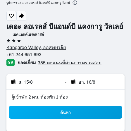
รูปภาพของ เดอะ ลอเรลส์ บีแอนด์บี แคงการู วัลเลย์
เดอะ ลอเรลส์ บีแอนด์บี แคงการู วัลเลย์
เบดแอนด์เบรกฟาสต์
3 ดาว
Kangaroo Valley, ออสเตรเลีย
+61 244 651 693
ยอดเยี่ยม
355 คะแนนที่ผ่านการตรวจสอบ
9.5
ส. 15/8
-
อา. 16/8
ผู้เข้าพัก 2 คน, ห้องพัก 1 ห้อง
ค้นหา