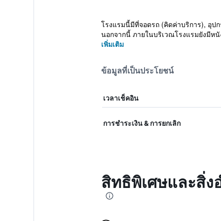
โรงแรมนี้มีที่จอดรถ (คิดค่าบริการ), อุ
นอกจากนี้ ภายในบริเวณโรงแรมยังมีหนัง
เพิ่มเติม
ข้อมูลที่เป็นประโยชน์
เวลาเช็คอิน
การชำระเงิน & การยกเลิก
สิทธิพิเศษและสิ่