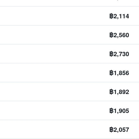
฿2,114
฿2,560
฿2,730
฿1,856
฿1,892
฿1,905
฿2,057