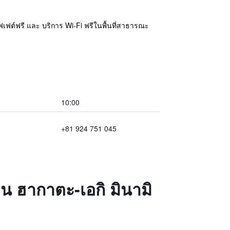
บุฟเฟต์ฟรี และ บริการ Wi-Fi ฟรีในพื้นที่สาธารณะ
10:00
+81 924 751 045
น ฮากาตะ-เอกิ มินามิ