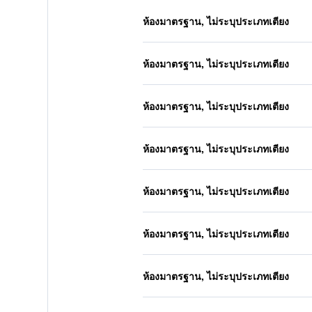
ห้องมาตรฐาน, ไม่ระบุประเภทเตียง
ห้องมาตรฐาน, ไม่ระบุประเภทเตียง
ห้องมาตรฐาน, ไม่ระบุประเภทเตียง
ห้องมาตรฐาน, ไม่ระบุประเภทเตียง
ห้องมาตรฐาน, ไม่ระบุประเภทเตียง
ห้องมาตรฐาน, ไม่ระบุประเภทเตียง
ห้องมาตรฐาน, ไม่ระบุประเภทเตียง