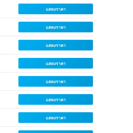
แสดงราคา
แสดงราคา
แสดงราคา
แสดงราคา
แสดงราคา
แสดงราคา
แสดงราคา