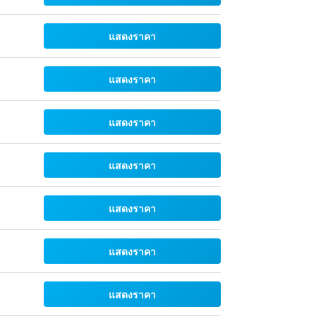
แสดงราคา
แสดงราคา
แสดงราคา
แสดงราคา
แสดงราคา
แสดงราคา
แสดงราคา