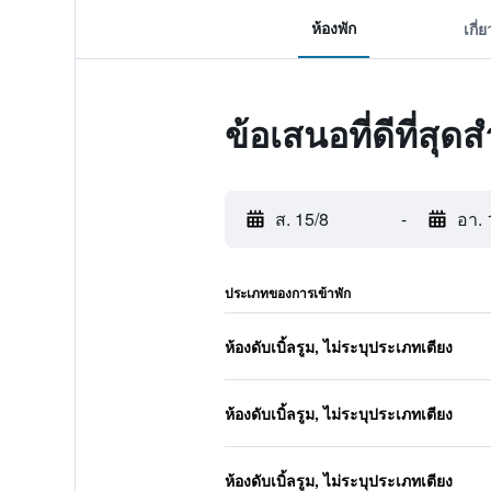
ห้องพัก
เกี่
ข้อเสนอที่ดีที่สุ
ส. 15/8
-
อา. 
ประเภทของการเข้าพัก
ห้องดับเบิ้ลรูม, ไม่ระบุประเภทเตียง
ห้องดับเบิ้ลรูม, ไม่ระบุประเภทเตียง
ห้องดับเบิ้ลรูม, ไม่ระบุประเภทเตียง