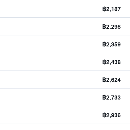
฿2,187
฿2,298
฿2,359
฿2,438
฿2,624
฿2,733
฿2,936