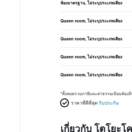
ห้องมาตรฐาน, ไม่ระบุประเภทเตียง
Queen room, ไม่ระบุประเภทเตียง
Queen room, ไม่ระบุประเภทเตียง
Queen room, ไม่ระบุประเภทเตียง
Queen room, ไม่ระบุประเภทเตียง
*
ทั้งหมดรวมภาษีและค่าธรรมเนียมท้องถ
ราคาที่ดีที่สุด
รับประกัน
เกี่ยวกับ โตโยะโ