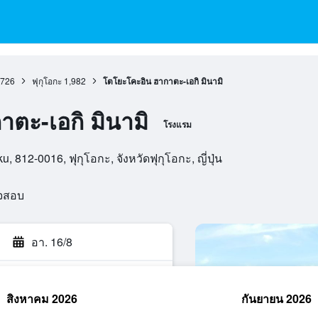
,726
ฟุกุโอกะ
1,982
โตโยะโคะอิน ฮากาตะ-เอกิ มินามิ
ตะ-เอกิ มินามิ
โรงแรม
 812-0016, ฟุกุโอกะ, จังหวัดฟุกุโอกะ, ญี่ปุ่น
วจสอบ
อา. 16/8
สิงหาคม 2026
กันยายน 2026