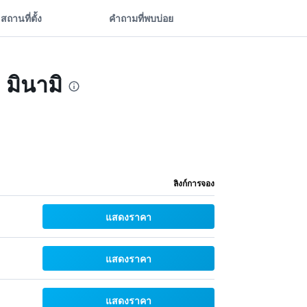
สถานที่ตั้ง
คำถามที่พบบ่อย
 มินามิ
ลิงก์การจอง
แสดงราคา
แสดงราคา
แสดงราคา