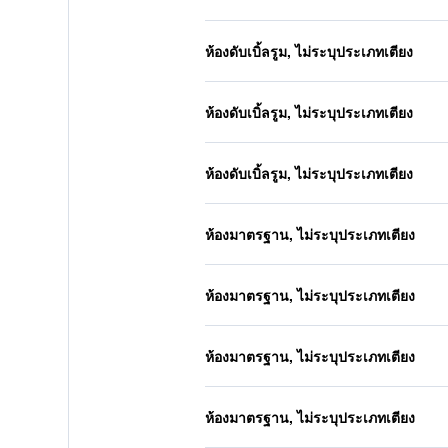
ห้องดับเบิ้ลรูม, ไม่ระบุประเภทเตียง
ห้องดับเบิ้ลรูม, ไม่ระบุประเภทเตียง
ห้องดับเบิ้ลรูม, ไม่ระบุประเภทเตียง
ห้องมาตรฐาน, ไม่ระบุประเภทเตียง
ห้องมาตรฐาน, ไม่ระบุประเภทเตียง
ห้องมาตรฐาน, ไม่ระบุประเภทเตียง
ห้องมาตรฐาน, ไม่ระบุประเภทเตียง