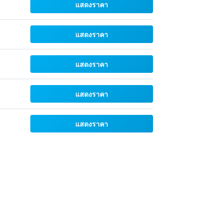
แสดงราคา
แสดงราคา
แสดงราคา
แสดงราคา
แสดงราคา