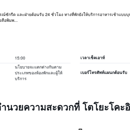
ปกรณ์ซักรีด และฝ่ายต้อนรับ 24 ชั่วโมง ทางที่พักยังให้บริการอาหารเช้าแบบ
สือพิมพ...
15:00
เวลาเช็คเอาท์
นโยบายจะแตกต่างกันตาม
ประเภทของห้องพักและผู้ให้
เบอร์โทรศัพท์แผนกต้อนรับ
บริการ
งอำนวยความสะดวกที่ โตโยะโคะอิ