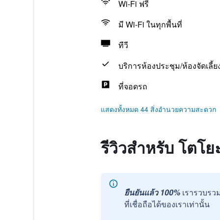
Wi-Fi ฟรี
มี Wi-Fi ในทุกพื้นที่
ทีวี
บริการห้องประชุม/ห้องจัดเลี้ย
ที่จอดรถ
แสดงทั้งหมด 44 สิ่งอำนวยความสะดวก
รีวิวสำหรับ โตโย
ยืนยันแล้ว 100%
เรารวบรวม
ที่เชื่อถือได้ของเราเท่านั้น