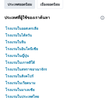
ประเทศยอดนิยม
เมืองยอดนิยม
ประเทศที่ผู้ใช้ของเราค้นหา
โรงแรมในออสเตรเลีย
โรงแรมในไต้หวัน
โรงแรมในจีน
โรงแรมในอินโดนีเซีย
โรงแรมในญี่ปุ่น
โรงแรมในเกาหลีใต้
โรงแรมในสหราชอาณาจักร
โรงแรมในสิงคโปร์
โรงแรมในเวียดนาม
โรงแรมในมาเลเซีย
โรงแรมในประเทศไทย