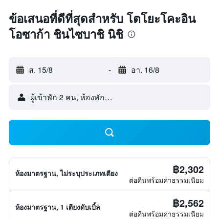
ข้อเสนอที่ดีที่สุดสำหรับ โตโยะโคะอิน
โอซาก้า ชินไซบาชิ นิชิ
ส. 15/8
-
อา. 16/8
ผู้เข้าพัก 2 คน, ห้องพัก 1 ห้อง
฿2,302
ห้องมาตรฐาน, ไม่ระบุประเภทเตียง
ต่อคืนพร้อมค่าธรรมเนียม
฿2,562
ห้องมาตรฐาน, 1 เตียงดับเบิ้ล
ต่อคืนพร้อมค่าธรรมเนียม