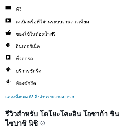
ทีวี
เคเบิลหรือทีวีผ่านระบบจานดาวเทียม
ของใช้ในห้องน้ำฟรี
อินเทอร์เน็ต
ที่จอดรถ
บริการซักรีด
ห้องซักรีด
แสดงทั้งหมด 63 สิ่งอำนวยความสะดวก
รีวิวสำหรับ โตโยะโคะอิน โอซาก้า ชิน
ไซบาชิ นิชิ