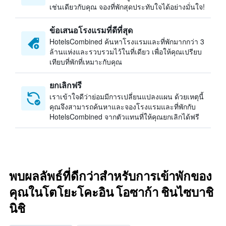
เช่นเดียวกับคุณ จองที่พักสุดประทับใจได้อย่างมั่นใจ!
ข้อเสนอโรงแรมที่ดีที่สุด
HotelsCombined ค้นหาโรงแรมและที่พักมากกว่า 3
ล้านแห่งและรวบรวมไว้ในที่เดียว เพื่อให้คุณเปรียบ
เทียบที่พักที่เหมาะกับคุณ
ยกเลิกฟรี
เราเข้าใจดีว่าย่อมมีการเปลี่ยนแปลงแผน ด้วยเหตุนี้
คุณจึงสามารถค้นหาและจองโรงแรมและที่พักกับ
HotelsCombined จากตัวแทนที่ให้คุณยกเลิกได้ฟรี
พบผลลัพธ์ที่ดีกว่าสำหรับการเข้าพักของ
คุณในโตโยะโคะอิน โอซาก้า ชินไซบาชิ
นิชิ