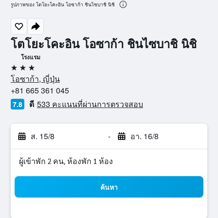
รูปภาพของ โตโยะโคะอิน โอซาก้า ชินไซบาชิ นิชิ
โตโยะโคะอิน โอซาก้า ชินไซบาชิ นิชิ
โรงแรม
3 ดาว
โอซาก้า, ญี่ปุ่น
+81 665 361 045
ดี
533 คะแนนที่ผ่านการตรวจสอบ
7.8
ส. 15/8
-
อา. 16/8
ผู้เข้าพัก 2 คน, ห้องพัก 1 ห้อง
ค้นหา