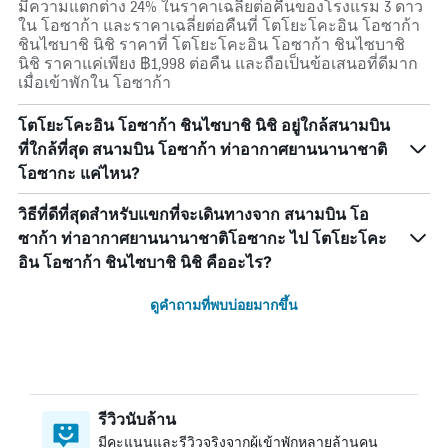
มีความแตกต่าง 24% ในราคาเฉลี่ยต่อคืนของโรงแรม 3 ดาว
ใน โอซาก้า และราคาเฉลี่ยต่อคืนที่ โตโยะโคะอิน โอซาก้า
ชินไซบาชิ นิชิ ราคาที่ โตโยะโคะอิน โอซาก้า ชินไซบาชิ
นิชิ ราคาแค่เพียง ฿1,998 ต่อคืน และถือเป็นข้อเสนอที่ดีมาก
เมื่อเข้าพักใน โอซาก้า
โตโยะโคะอิน โอซาก้า ชินไซบาชิ นิชิ อยู่ใกล้สนามบิน
ที่ใกล้ที่สุด สนามบิน โอซาก้า ท่าอากาศยานนานาชาติ
โอซากะ แค่ไหน?
วิธีที่ดีที่สุดสำหรับแขกที่จะเดินทางจาก สนามบิน โอ
ซาก้า ท่าอากาศยานนานาชาติโอซากะ ไป โตโยะโคะ
อิน โอซาก้า ชินไซบาชิ นิชิ คืออะไร?
ดูคำถามที่พบบ่อยมากขึ้น
รีวิวนับล้าน
มีคะแนนและรีวิวจริงจากผู้เข้าพักหลายล้านคน