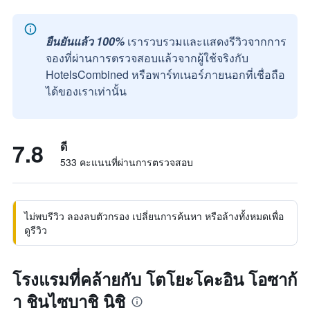
ยืนยันแล้ว 100%
เรารวบรวมและแสดงรีวิวจากการ
จองที่ผ่านการตรวจสอบแล้วจากผู้ใช้จริงกับ
HotelsCombined หรือพาร์ทเนอร์ภายนอกที่เชื่อถือ
ได้ของเราเท่านั้น
7.8
ดี
533 คะแนนที่ผ่านการตรวจสอบ
ไม่พบรีวิว ลองลบตัวกรอง เปลี่ยนการค้นหา หรือล้างทั้งหมดเพื่อ
ดูรีวิว
โรงแรมที่คล้ายกับ โตโยะโคะอิน โอซาก้
า ชินไซบาชิ นิชิ