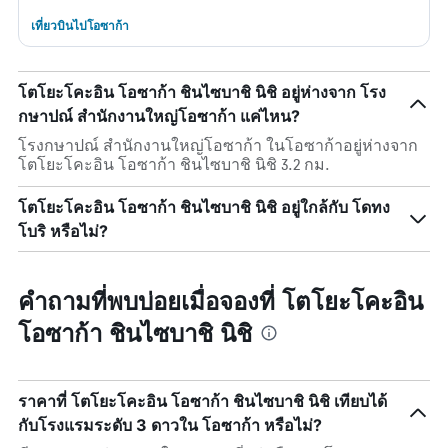
เที่ยวบินไปโอซาก้า
โตโยะโคะอิน โอซาก้า ชินไซบาชิ นิชิ อยู่ห่างจาก โรง
กษาปณ์ สำนักงานใหญ่โอซาก้า แค่ไหน?
โรงกษาปณ์ สำนักงานใหญ่โอซาก้า ในโอซาก้าอยู่ห่างจาก
โตโยะโคะอิน โอซาก้า ชินไซบาชิ นิชิ 3.2 กม.
โตโยะโคะอิน โอซาก้า ชินไซบาชิ นิชิ อยู่ใกล้กับ โดทง
โบริ หรือไม่?
คำถามที่พบบ่อยเมื่อจองที่ โตโยะโคะอิน
โอซาก้า ชินไซบาชิ นิชิ
ราคาที่ โตโยะโคะอิน โอซาก้า ชินไซบาชิ นิชิ เทียบได้
กับโรงแรมระดับ 3 ดาวใน โอซาก้า หรือไม่?