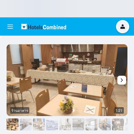
ร้านอาหาร
1/21