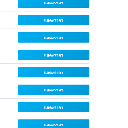
แสดงราคา
แสดงราคา
แสดงราคา
แสดงราคา
แสดงราคา
แสดงราคา
แสดงราคา
แสดงราคา