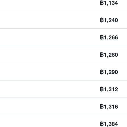
฿1,134
฿1,240
฿1,266
฿1,280
฿1,290
฿1,312
฿1,316
฿1,384