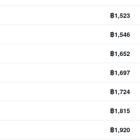
฿1,523
฿1,546
฿1,652
฿1,697
฿1,724
฿1,815
฿1,920