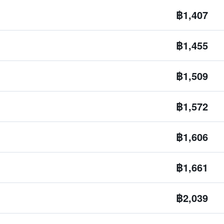
฿1,407
฿1,455
฿1,509
฿1,572
฿1,606
฿1,661
฿2,039