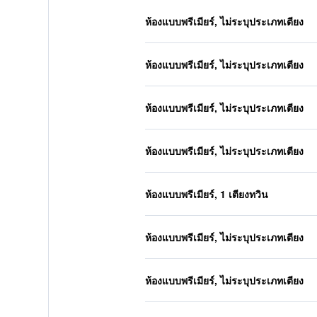
ห้องแบบพรีเมียร์, ไม่ระบุประเภทเตียง
ห้องแบบพรีเมียร์, ไม่ระบุประเภทเตียง
ห้องแบบพรีเมียร์, ไม่ระบุประเภทเตียง
ห้องแบบพรีเมียร์, ไม่ระบุประเภทเตียง
ห้องแบบพรีเมียร์, 1 เตียงทวิน
ห้องแบบพรีเมียร์, ไม่ระบุประเภทเตียง
ห้องแบบพรีเมียร์, ไม่ระบุประเภทเตียง