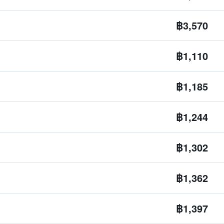
฿3,570
฿1,110
฿1,185
฿1,244
฿1,302
฿1,362
฿1,397