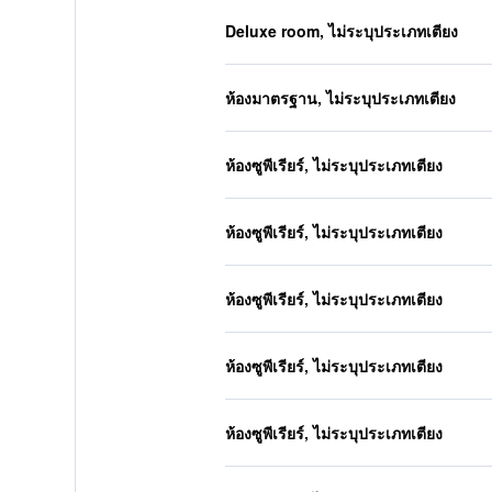
Deluxe room, ไม่ระบุประเภทเตียง
ห้องมาตรฐาน, ไม่ระบุประเภทเตียง
ห้องซูพีเรียร์, ไม่ระบุประเภทเตียง
ห้องซูพีเรียร์, ไม่ระบุประเภทเตียง
ห้องซูพีเรียร์, ไม่ระบุประเภทเตียง
ห้องซูพีเรียร์, ไม่ระบุประเภทเตียง
ห้องซูพีเรียร์, ไม่ระบุประเภทเตียง