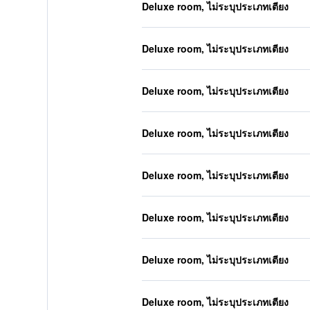
Deluxe room, ไม่ระบุประเภทเตียง
Deluxe room, ไม่ระบุประเภทเตียง
Deluxe room, ไม่ระบุประเภทเตียง
Deluxe room, ไม่ระบุประเภทเตียง
Deluxe room, ไม่ระบุประเภทเตียง
Deluxe room, ไม่ระบุประเภทเตียง
Deluxe room, ไม่ระบุประเภทเตียง
Deluxe room, ไม่ระบุประเภทเตียง