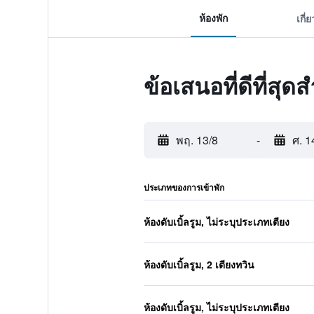
ห้องพัก
เกี่
ข้อเสนอที่ดีที่สุด
พฤ. 13/8
-
ศ. 1
ประเภทของการเข้าพัก
ห้องดับเบิ้ลรูม, ไม่ระบุประเภทเตียง
ห้องดับเบิ้ลรูม, 2 เตียงทวิน
ห้องดับเบิ้ลรูม, ไม่ระบุประเภทเตียง