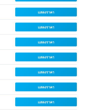
แสดงราคา
แสดงราคา
แสดงราคา
แสดงราคา
แสดงราคา
แสดงราคา
แสดงราคา