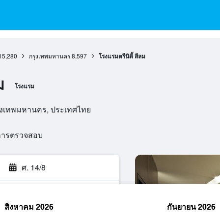
15,280
กรุงเทพมหานคร
8,597
โรงแรมตรีนิตี้ สีลม
ม
โรงแรม
กรุงเทพมหานคร, ประเทศไทย
นการตรวจสอบ
ศ. 14/8
สิงหาคม 2026
กันยายน 2026