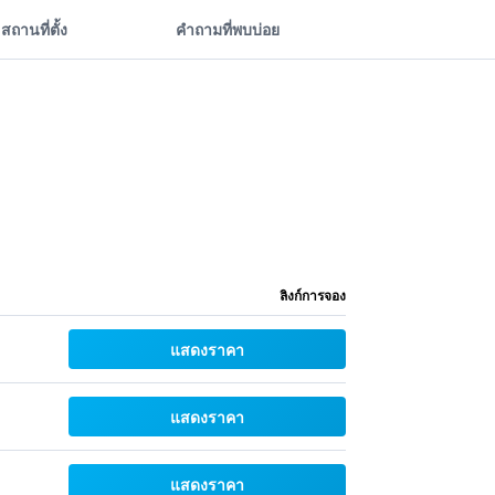
สถานที่ตั้ง
คำถามที่พบบ่อย
ลิงก์การจอง
แสดงราคา
แสดงราคา
แสดงราคา