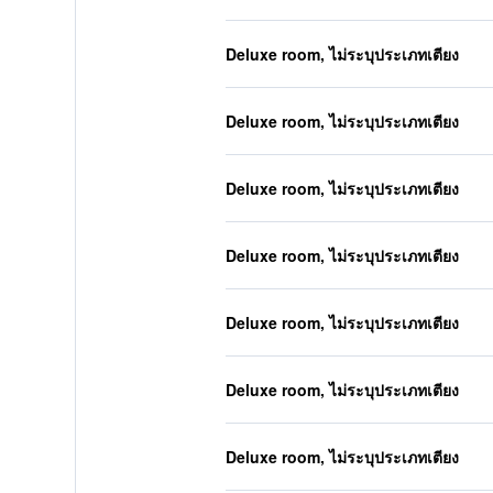
Deluxe room, ไม่ระบุประเภทเตียง
Deluxe room, ไม่ระบุประเภทเตียง
Deluxe room, ไม่ระบุประเภทเตียง
Deluxe room, ไม่ระบุประเภทเตียง
Deluxe room, ไม่ระบุประเภทเตียง
Deluxe room, ไม่ระบุประเภทเตียง
Deluxe room, ไม่ระบุประเภทเตียง