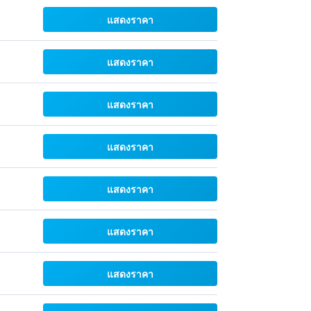
แสดงราคา
แสดงราคา
แสดงราคา
แสดงราคา
แสดงราคา
แสดงราคา
แสดงราคา