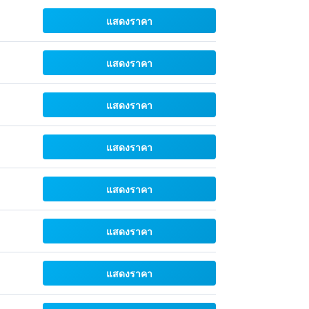
แสดงราคา
แสดงราคา
แสดงราคา
แสดงราคา
แสดงราคา
แสดงราคา
แสดงราคา