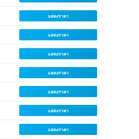
แสดงราคา
แสดงราคา
แสดงราคา
แสดงราคา
แสดงราคา
แสดงราคา
แสดงราคา