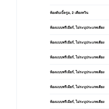
ห้องดับเบิ้ลรูม, 2 เตียงทวิน
ห้องแบบพรีเมียร์, ไม่ระบุประเภทเตียง
ห้องแบบพรีเมียร์, ไม่ระบุประเภทเตียง
ห้องแบบพรีเมียร์, ไม่ระบุประเภทเตียง
ห้องแบบพรีเมียร์, ไม่ระบุประเภทเตียง
ห้องแบบพรีเมียร์, ไม่ระบุประเภทเตียง
ห้องแบบพรีเมียร์, ไม่ระบุประเภทเตียง