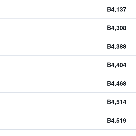
฿4,137
฿4,308
฿4,388
฿4,404
฿4,468
฿4,514
฿4,519