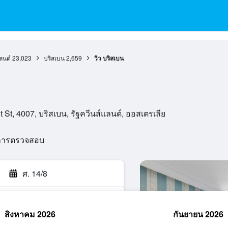
ลนด์
23,023
บริสเบน
2,659
วิว บริสเบน
 St, 4007, บริสเบน, รัฐควีนส์แลนด์, ออสเตรเลีย
นการตรวจสอบ
ศ. 14/8
สิงหาคม 2026
กันยายน 2026