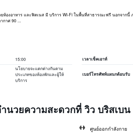
วยห้องอาหาร และฟิตเนส มี บริการ Wi-Fi ในพื้นที่สาธารณะฟรี นอกจากนี้ 
อากาศ 90 ...
15:00
เวลาเช็คเอาท์
นโยบายจะแตกต่างกันตาม
ประเภทของห้องพักและผู้ให้
เบอร์โทรศัพท์แผนกต้อนรับ
บริการ
งอำนวยความสะดวกที่ วิว บริสเบน
ศูนย์ออกกำลังกาย