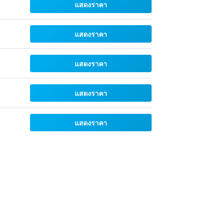
แสดงราคา
แสดงราคา
แสดงราคา
แสดงราคา
แสดงราคา