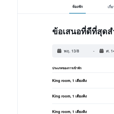
ห้องพัก
เกี่
ข้อเสนอที่ดีที่สุด
พฤ. 13/8
-
ศ. 1
ประเภทของการเข้าพัก
King room, 1 เตียงคิง
King room, 1 เตียงคิง
King room, 1 เตียงคิง