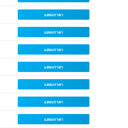
แสดงราคา
แสดงราคา
แสดงราคา
แสดงราคา
แสดงราคา
แสดงราคา
แสดงราคา