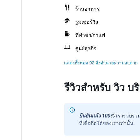
ร้านอาหาร
รูมเซอร์วิส
ที่ทำชา/กาแฟ
ศูนย์ธุรกิจ
แสดงทั้งหมด 92 สิ่งอำนวยความสะดวก
รีวิวสำหรับ วิว บ
ยืนยันแล้ว 100%
เรารวบรวม
ที่เชื่อถือได้ของเราเท่านั้น