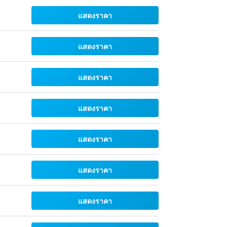
แสดงราคา
แสดงราคา
แสดงราคา
แสดงราคา
แสดงราคา
แสดงราคา
แสดงราคา