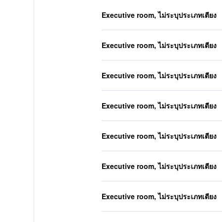
Executive room, ไม่ระบุประเภทเตียง
Executive room, ไม่ระบุประเภทเตียง
Executive room, ไม่ระบุประเภทเตียง
Executive room, ไม่ระบุประเภทเตียง
Executive room, ไม่ระบุประเภทเตียง
Executive room, ไม่ระบุประเภทเตียง
Executive room, ไม่ระบุประเภทเตียง