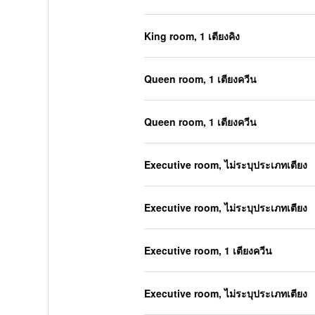
King room, 1 เตียงคิง
Queen room, 1 เตียงควีน
Queen room, 1 เตียงควีน
Executive room, ไม่ระบุประเภทเตียง
Executive room, ไม่ระบุประเภทเตียง
Executive room, 1 เตียงควีน
Executive room, ไม่ระบุประเภทเตียง