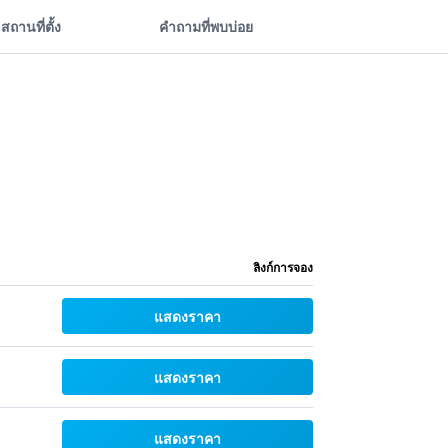
สถานที่ตั้ง
คำถามที่พบบ่อย
ลิงก์การจอง
แสดงราคา
แสดงราคา
แสดงราคา