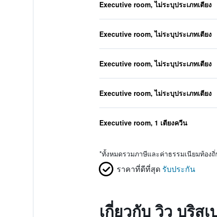
Executive room, ไม่ระบุประเภทเตียง
Executive room, ไม่ระบุประเภทเตียง
Executive room, ไม่ระบุประเภทเตียง
Executive room, ไม่ระบุประเภทเตียง
Executive room, 1 เตียงควีน
*
ทั้งหมดรวมภาษีและค่าธรรมเนียมท้องถ
ราคาที่ดีที่สุด
รับประกัน
เกี่ยวกับ วิว บริส