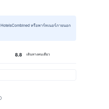
บ HotelsCombined หรือพาร์ทเนอร์ภายนอก
8.8
เดินทางคนเดียว