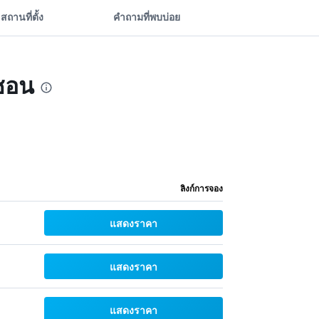
สถานที่ตั้ง
คำถามที่พบบ่อย
นชอน
ลิงก์การจอง
แสดงราคา
แสดงราคา
แสดงราคา