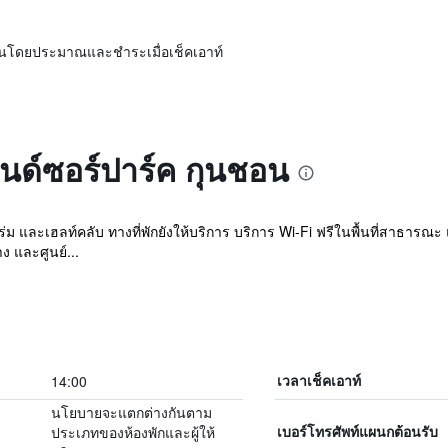
ิ่นโดยประมาณและชำระเมื่อเช็คเอาท์
วินด์ซอร์ปาร์ค กุนชอน
่ม และเฮลท์คลับ ทางที่พักยังให้บริการ บริการ Wi-Fi ฟรีในพื้นที่สาธารณะ
 และศูนย์...
14:00
เวลาเช็คเอาท์
นโยบายจะแตกต่างกันตาม
ประเภทของห้องพักและผู้ให้
เบอร์โทรศัพท์แผนกต้อนรับ