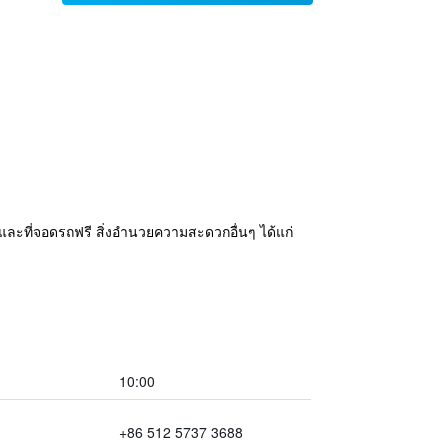
 และที่จอดรถฟรี สิ่งอำนวยความสะดวกอื่นๆ ได้แก่
10:00
+86 512 5737 3688