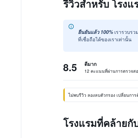
รีวิวสำหรับ โรงแ
ยืนยันแล้ว 100%
เรารวบรวม
ที่เชื่อถือได้ของเราเท่านั้น
8.5
ดีมาก
12 คะแนนที่ผ่านการตรวจส
ไม่พบรีวิว ลองลบตัวกรอง เปลี่ยนการค้น
โรงแรมที่คล้ายกั