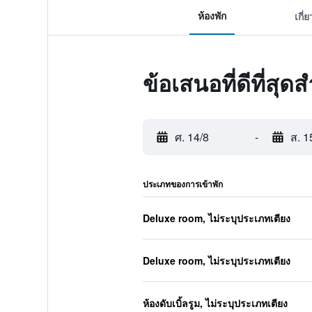
ห้องพัก
เกี่
ข้อเสนอที่ดีที่สุ
ศ. 14/8
-
ส. 1
ประเภทของการเข้าพัก
Deluxe room, ไม่ระบุประเภทเตียง
Deluxe room, ไม่ระบุประเภทเตียง
ห้องดับเบิ้ลรูม, ไม่ระบุประเภทเตียง