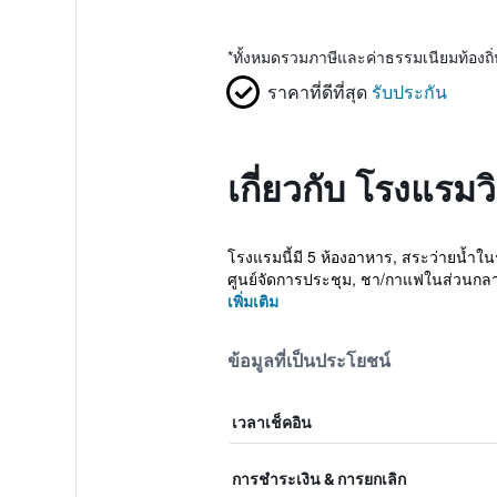
*
ทั้งหมดรวมภาษีและค่าธรรมเนียมท้องถ
ราคาที่ดีที่สุด
รับประกัน
เกี่ยวกับ โรงแรม
โรงแรมนี้มี 5 ห้องอาหาร, สระว่ายน้ำในร
ศูนย์จัดการประชุม, ชา/กาแฟในส่วนกลาง
เพิ่มเติม
ข้อมูลที่เป็นประโยชน์
เวลาเช็คอิน
การชำระเงิน & การยกเลิก