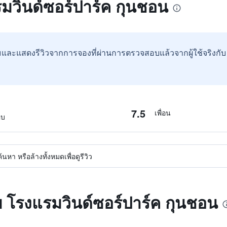
รมวินด์ซอร์ปาร์ค กุนชอน
และแสดงรีวิวจากการจองที่ผ่านการตรวจสอบแล้วจากผู้ใช้จริงกั
7.5
เพื่อน
อบ
หา หรือล้างทั้งหมดเพื่อดูรีวิว
บ โรงแรมวินด์ซอร์ปาร์ค กุนชอน