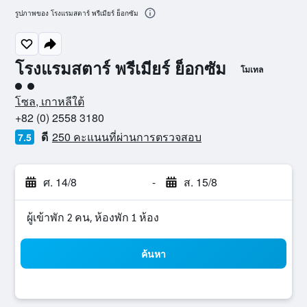
รูปภาพของ โรงแรมสตาร์ พรีเมียร์ ย็อกซัม
โรงแรมสตาร์ พรีเมียร์ ย็อกซัม
โมเทล
ให้ 2 ดาว
โซล, เกาหลีใต้
+82 (0) 2558 3180
ดี
250 คะแนนที่ผ่านการตรวจสอบ
7.5
ศ. 14/8
-
ส. 15/8
ผู้เข้าพัก 2 คน, ห้องพัก 1 ห้อง
ค้นหา