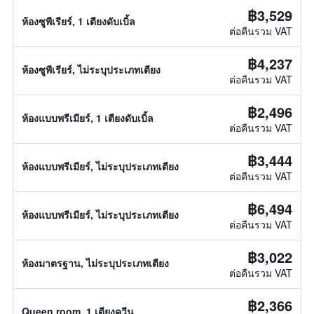
฿3,529
ห้องซูพีเรียร์, 1 เตียงดับเบิ้ล
ต่อคืนรวม VAT
฿4,237
ห้องซูพีเรียร์, ไม่ระบุประเภทเตียง
ต่อคืนรวม VAT
฿2,496
ห้องแบบพรีเมียร์, 1 เตียงดับเบิ้ล
ต่อคืนรวม VAT
฿3,444
ห้องแบบพรีเมียร์, ไม่ระบุประเภทเตียง
ต่อคืนรวม VAT
฿6,494
ห้องแบบพรีเมียร์, ไม่ระบุประเภทเตียง
ต่อคืนรวม VAT
฿3,022
ห้องมาตรฐาน, ไม่ระบุประเภทเตียง
ต่อคืนรวม VAT
฿2,366
Queen room, 1 เตียงควีน