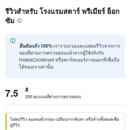
รีวิวสำหรับ โรงแรมสตาร์ พรีเมียร์ ย็อก
ซัม
ยืนยันแล้ว 100%
เรารวบรวมและแสดงรีวิวจากการ
จองที่ผ่านการตรวจสอบแล้วจากผู้ใช้จริงกับ
HotelsCombined หรือพาร์ทเนอร์ภายนอกที่เชื่อถือ
ได้ของเราเท่านั้น
7.5
ดี
250 คะแนนที่ผ่านการตรวจสอบ
ไม่พบรีวิว ลองลบตัวกรอง เปลี่ยนการค้นหา หรือล้างทั้งหมดเพื่อ
ดูรีวิว