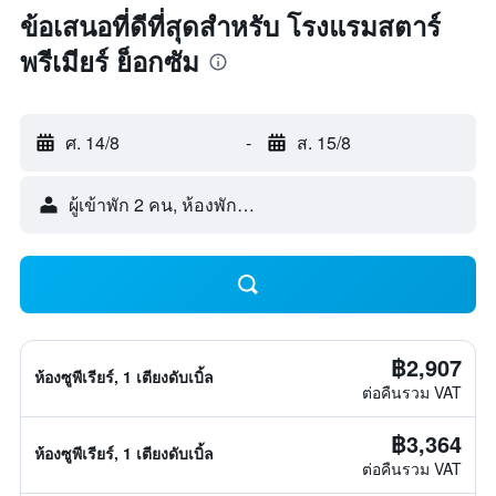
ข้อเสนอที่ดีที่สุดสำหรับ โรงแรมสตาร์
พรีเมียร์ ย็อกซัม
ศ. 14/8
-
ส. 15/8
ผู้เข้าพัก 2 คน, ห้องพัก 1 ห้อง
฿2,907
ห้องซูพีเรียร์, 1 เตียงดับเบิ้ล
ต่อคืนรวม VAT
฿3,364
ห้องซูพีเรียร์, 1 เตียงดับเบิ้ล
ต่อคืนรวม VAT