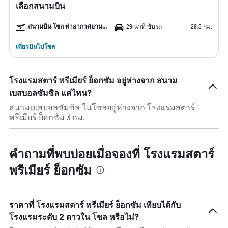
เลือกสนามบิน
สนามบิน โซล ท่าอากาศยานนานาชาติคิมโพ
29 นาที ขับรถ
29.5 กม.
เที่ยวบินไปโซล
โรงแรมสตาร์ พรีเมียร์ ย็อกซัม อยู่ห่างจาก สนาม
เบสบอลซัมซิล แค่ไหน?
สนามเบสบอลซัมซิล ในโซลอยู่ห่างจาก โรงแรมสตาร์
พรีเมียร์ ย็อกซัม 3 กม.
คำถามที่พบบ่อยเมื่อจองที่ โรงแรมสตาร์
พรีเมียร์ ย็อกซัม
ราคาที่ โรงแรมสตาร์ พรีเมียร์ ย็อกซัม เทียบได้กับ
โรงแรมระดับ 2 ดาวใน โซล หรือไม่?