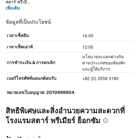
สตาร์ พรีเมี...
เพิ่มเติม
ข้อมูลที่เป็นประโยชน์
14:00
เวลาเช็คอิน
12:00
เวลาเช็คเอาท์
นโยบายจะแตกต่างกัน
ตามประเภทของห้องพัก
การชำระเงิน & การยกเลิก
และผู้ให้บริการ
+82 (0) 2558 3180
เบอร์โทรศัพท์แผนกต้อนรับ
หมายเลขใบอนุญาต: 2010699904
สิทธิพิเศษและสิ่งอำนวยความสะดวกที่
โรงแรมสตาร์ พรีเมียร์ ย็อกซัม