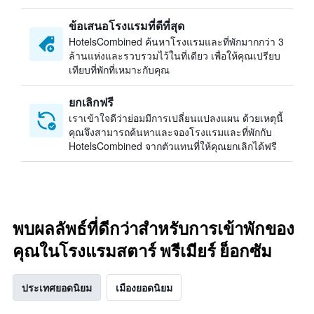
ข้อเสนอโรงแรมที่ดีที่สุด
HotelsCombined ค้นหาโรงแรมและที่พักมากกว่า 3
ล้านแห่งและรวบรวมไว้ในที่เดียว เพื่อให้คุณเปรียบ
เทียบที่พักที่เหมาะกับคุณ
ยกเลิกฟรี
เราเข้าใจดีว่าย่อมมีการเปลี่ยนแปลงแผน ด้วยเหตุนี้
คุณจึงสามารถค้นหาและจองโรงแรมและที่พักกับ
HotelsCombined จากตัวแทนที่ให้คุณยกเลิกได้ฟรี
พบผลลัพธ์ที่ดีกว่าสำหรับการเข้าพักของ
คุณในโรงแรมสตาร์ พรีเมียร์ ย็อกซัม
ประเทศยอดนิยม
เมืองยอดนิยม