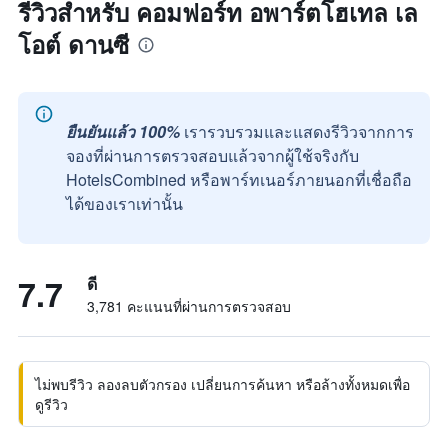
รีวิวสำหรับ คอมฟอร์ท อพาร์ตโฮเทล เล
โอต์ ดานซี
ยืนยันแล้ว 100%
เรารวบรวมและแสดงรีวิวจากการ
จองที่ผ่านการตรวจสอบแล้วจากผู้ใช้จริงกับ
HotelsCombined หรือพาร์ทเนอร์ภายนอกที่เชื่อถือ
ได้ของเราเท่านั้น
7.7
ดี
3,781 คะแนนที่ผ่านการตรวจสอบ
ไม่พบรีวิว ลองลบตัวกรอง เปลี่ยนการค้นหา หรือล้างทั้งหมดเพื่อ
ดูรีวิว