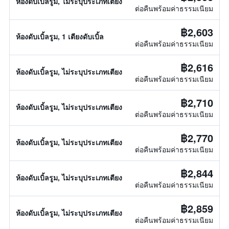
ห้องดับเบิ้ลรูม, ไม่ระบุประเภทเตียง
ต่อคืนพร้อมค่าธรรมเนียม
฿2,603
ห้องดับเบิ้ลรูม, 1 เตียงดับเบิ้ล
ต่อคืนพร้อมค่าธรรมเนียม
฿2,616
ห้องดับเบิ้ลรูม, ไม่ระบุประเภทเตียง
ต่อคืนพร้อมค่าธรรมเนียม
฿2,710
ห้องดับเบิ้ลรูม, ไม่ระบุประเภทเตียง
ต่อคืนพร้อมค่าธรรมเนียม
฿2,770
ห้องดับเบิ้ลรูม, ไม่ระบุประเภทเตียง
ต่อคืนพร้อมค่าธรรมเนียม
฿2,844
ห้องดับเบิ้ลรูม, ไม่ระบุประเภทเตียง
ต่อคืนพร้อมค่าธรรมเนียม
฿2,859
ห้องดับเบิ้ลรูม, ไม่ระบุประเภทเตียง
ต่อคืนพร้อมค่าธรรมเนียม