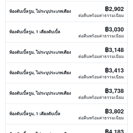
฿2,902
ห้องดับเบิ้ลรูม, ไม่ระบุประเภทเตียง
ต่อคืนพร้อมค่าธรรมเนียม
฿3,030
ห้องดับเบิ้ลรูม, 1 เตียงดับเบิ้ล
ต่อคืนพร้อมค่าธรรมเนียม
฿3,148
ห้องดับเบิ้ลรูม, ไม่ระบุประเภทเตียง
ต่อคืนพร้อมค่าธรรมเนียม
฿3,413
ห้องดับเบิ้ลรูม, ไม่ระบุประเภทเตียง
ต่อคืนพร้อมค่าธรรมเนียม
฿3,738
ห้องดับเบิ้ลรูม, ไม่ระบุประเภทเตียง
ต่อคืนพร้อมค่าธรรมเนียม
฿3,802
ห้องดับเบิ้ลรูม, 1 เตียงดับเบิ้ล
ต่อคืนพร้อมค่าธรรมเนียม
฿4,183