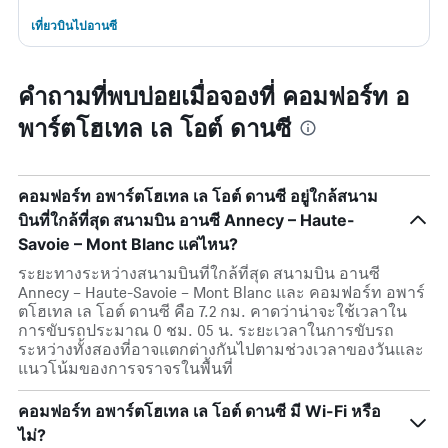
เที่ยวบินไปอานซี
คำถามที่พบบ่อยเมื่อจองที่ คอมฟอร์ท อ
พาร์ตโฮเทล เล โอต์ ดานซี
คอมฟอร์ท อพาร์ตโฮเทล เล โอต์ ดานซี อยู่ใกล้สนาม
บินที่ใกล้ที่สุด สนามบิน อานซี Annecy – Haute-
Savoie – Mont Blanc แค่ไหน?
ระยะทางระหว่างสนามบินที่ใกล้ที่สุด สนามบิน อานซี
Annecy – Haute-Savoie – Mont Blanc และ คอมฟอร์ท อพาร์
ตโฮเทล เล โอต์ ดานซี คือ 7.2 กม. คาดว่าน่าจะใช้เวลาใน
การขับรถประมาณ 0 ชม. 05 น. ระยะเวลาในการขับรถ
ระหว่างทั้งสองที่อาจแตกต่างกันไปตามช่วงเวลาของวันและ
แนวโน้มของการจราจรในพื้นที่
คอมฟอร์ท อพาร์ตโฮเทล เล โอต์ ดานซี มี Wi-Fi หรือ
ไม่?