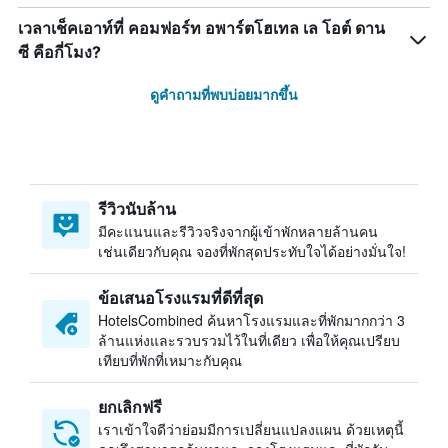
เวลาเช็คเอาท์ที่ คอมฟอร์ท อพาร์ตโฮเทล เล โอต์ ดาน
ซี คือกี่โมง?
ดูคำถามที่พบบ่อยมากขึ้น
รีวิวนับล้าน
มีคะแนนและรีวิวจริงจากผู้เข้าพักหลายล้านคน
เช่นเดียวกับคุณ จองที่พักสุดประทับใจได้อย่างมั่นใจ!
ข้อเสนอโรงแรมที่ดีที่สุด
HotelsCombined ค้นหาโรงแรมและที่พักมากกว่า 3
ล้านแห่งและรวบรวมไว้ในที่เดียว เพื่อให้คุณเปรียบ
เทียบที่พักที่เหมาะกับคุณ
ยกเลิกฟรี
เราเข้าใจดีว่าย่อมมีการเปลี่ยนแปลงแผน ด้วยเหตุนี้