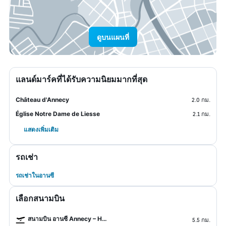
ดูบนแผนที่
แลนด์มาร์คที่ได้รับความนิยมมากที่สุด
Château d'Annecy
2.0 กม.
Église Notre Dame de Liesse
2.1 กม.
แสดงเพิ่มเติม
รถเช่า
รถเช่าในอานซี
เลือกสนามบิน
สนามบิน อานซี Annecy – Haute-Savoie – Mont Blanc
5.5 กม.