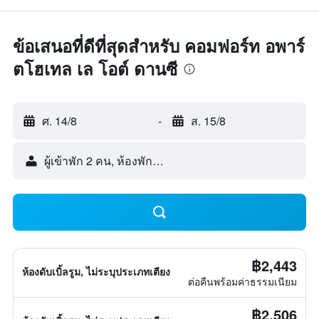
ข้อเสนอที่ดีที่สุดสำหรับ คอมฟอร์ท อพาร์
ตโฮเทล เล โอต์ ดานซี
ศ. 14/8
-
ส. 15/8
ผู้เข้าพัก 2 คน, ห้องพัก 1 ห้อง
฿2,443
ห้องดับเบิ้ลรูม, ไม่ระบุประเภทเตียง
ต่อคืนพร้อมค่าธรรมเนียม
฿2,506