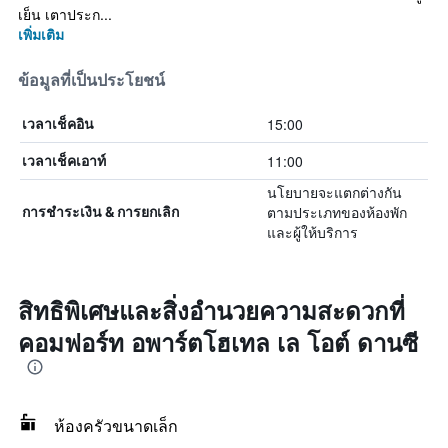
เย็น เตาประก...
เพิ่มเติม
ข้อมูลที่เป็นประโยชน์
15:00
เวลาเช็คอิน
11:00
เวลาเช็คเอาท์
นโยบายจะแตกต่างกัน
ตามประเภทของห้องพัก
การชำระเงิน & การยกเลิก
และผู้ให้บริการ
สิทธิพิเศษและสิ่งอำนวยความสะดวกที่
คอมฟอร์ท อพาร์ตโฮเทล เล โอต์ ดานซี
ห้องครัวขนาดเล็ก