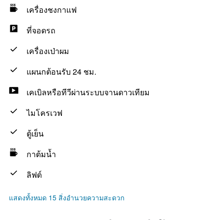
เครื่องชงกาแฟ
ที่จอดรถ
เครื่องเป่าผม
แผนกต้อนรับ 24 ชม.
เคเบิลหรือทีวีผ่านระบบจานดาวเทียม
ไมโครเวฟ
ตู้เย็น
กาต้มน้ำ
ลิฟต์
แสดงทั้งหมด 15 สิ่งอำนวยความสะดวก