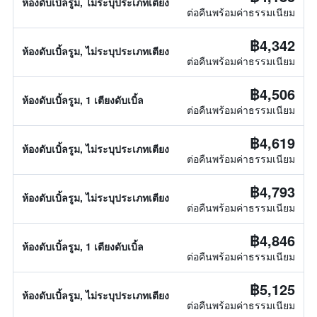
ห้องดับเบิ้ลรูม, ไม่ระบุประเภทเตียง
ต่อคืนพร้อมค่าธรรมเนียม
฿4,342
ห้องดับเบิ้ลรูม, ไม่ระบุประเภทเตียง
ต่อคืนพร้อมค่าธรรมเนียม
฿4,506
ห้องดับเบิ้ลรูม, 1 เตียงดับเบิ้ล
ต่อคืนพร้อมค่าธรรมเนียม
฿4,619
ห้องดับเบิ้ลรูม, ไม่ระบุประเภทเตียง
ต่อคืนพร้อมค่าธรรมเนียม
฿4,793
ห้องดับเบิ้ลรูม, ไม่ระบุประเภทเตียง
ต่อคืนพร้อมค่าธรรมเนียม
฿4,846
ห้องดับเบิ้ลรูม, 1 เตียงดับเบิ้ล
ต่อคืนพร้อมค่าธรรมเนียม
฿5,125
ห้องดับเบิ้ลรูม, ไม่ระบุประเภทเตียง
ต่อคืนพร้อมค่าธรรมเนียม