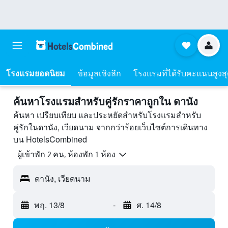
โรงแรมยอดนิยม
ข้อมูลเชิงลึก
โรงแรมที่ได้รับคะแนนสูงส
ค้นหาโรงแรมสำหรับคู่รักราคาถูกใน ดานัง
ค้นหา เปรียบเทียบ และประหยัดสำหรับโรงแรมสำหรับ
คู่รักในดานัง, เวียดนาม จากกว่าร้อยเว็บไซต์การเดินทาง
บน HotelsCombined
ผู้เข้าพัก 2 คน, ห้องพัก 1 ห้อง
ดานัง, เวียดนาม
พฤ. 13/8
-
ศ. 14/8