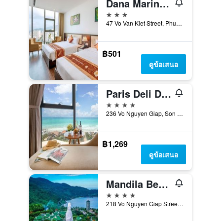
Dana Marina Boutique Hotel
3 ดาว
47 Vo Van Kiet Street, Phuoc My Ward, Son Tra District, ดานัง, เวียดนาม
฿501
ดูข้อเสนอ
Paris Deli Danang Beach Hotel
4 ดาว
236 Vo Nguyen Giap, Son Tra, ดานัง, เวียดนาม
฿1,269
ดูข้อเสนอ
Mandila Beach Hotel Danang
4 ดาว
218 Vo Nguyen Giap Street, ดานัง, เวียดนาม