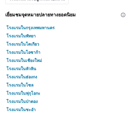
เยี่ยมชมจุดหมายปลายทางยอดนิยม
โรงแรมในกรุงเทพมหานคร
โรงแรมในพัทยา
โรงแรมในโตเกียว
โรงแรมในโอซาก้า
โรงแรมในเชียงใหม่
โรงแรมในหัวหิน
โรงแรมในฮ่องกง
โรงแรมในโซล
โรงแรมในฟุกุโอกะ
โรงแรมในป่าตอง
โรงแรมในชะอำ
โรงแรมในเกาะสมุย
โรงแรมในกระบี่