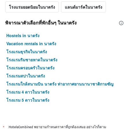
โรงแรมยอดนิยมในนาตรัง
แลนด์มาร์คในนาตรัง
พิจารณาตัวเลือกที่พักอื่นๆ ในนาตรัง
Hostels in นาตรัง
Vacation rentals in นาตรัง
โรงแรมธุรกิจในนาตรัง
โรงแรมริมชายหาดในนาตรัง
โรงแรมครอบครัวในนาตรัง
โรงแรมสปาในนาตรัง
โรงแรมใกล้สนามบิน นาตรัง ท่าอากาศยานนานาชาติกามซัญ
โรงแรม 4 ดาวในนาตรัง
โรงแรม 5 ดาวในนาตรัง
*
HotelsCombined พยายามกำหนดราคาที่ถูกต้องเสมอ อย่างไรก็ตาม