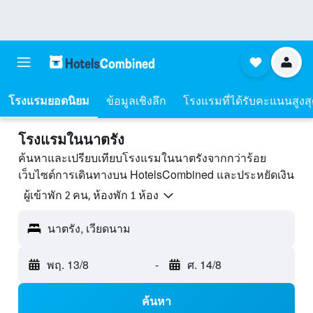
โรงแรมยอดนิยม
ข้อมูลเชิงลึก
โรงแรมที่ได้รับคะแนนสูงส
โรงแรมในนาตรัง
ค้นหาและเปรียบเทียบโรงแรมในนาตรังจากกว่าร้อย
เว็บไซต์การเดินทางบน HotelsCombined และประหยัดเงิน
ผู้เข้าพัก 2 คน, ห้องพัก 1 ห้อง
นาตรัง, เวียดนาม
พฤ. 13/8
-
ศ. 14/8
ค้นหา