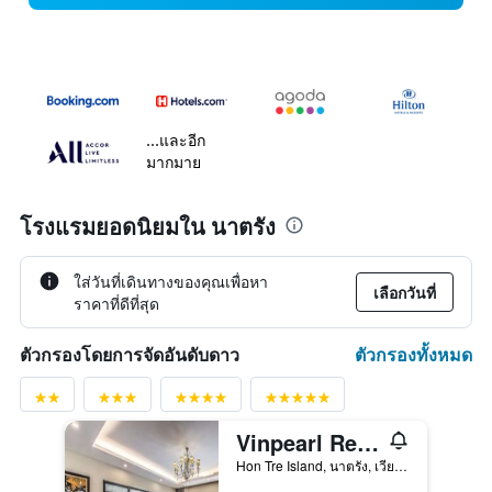
...และอีก
มากมาย
โรงแรมยอดนิยมใน นาตรัง
ใส่วันที่เดินทางของคุณเพื่อหา
เลือกวันที่
ราคาที่ดีที่สุด
ตัวกรองทั้งหมด
ตัวกรองโดยการจัดอันดับดาว
Vinpearl Resort & Spa Nha Trang Bay
Hon Tre Island, นาตรัง, เวียดนาม