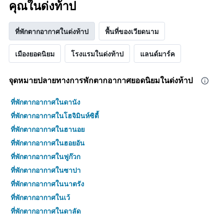
คุณในด่งท้าป
ที่พักตากอากาศในด่งท้าป
พื้นที่ของเวียดนาม
เมืองยอดนิยม
โรงแรมในด่งท้าป
แลนด์มาร์ค
จุดหมายปลายทางการพักตากอากาศยอดนิยมในด่งท้าป
ที่พักตากอากาศในดานัง
ที่พักตากอากาศในโฮจิมินห์ซิตี้
ที่พักตากอากาศในฮานอย
ที่พักตากอากาศในฮอยอัน
ที่พักตากอากาศในฟูก๊วก
ที่พักตากอากาศในซาปา
ที่พักตากอากาศในนาตรัง
ที่พักตากอากาศในเว้
ที่พักตากอากาศในดาลัด