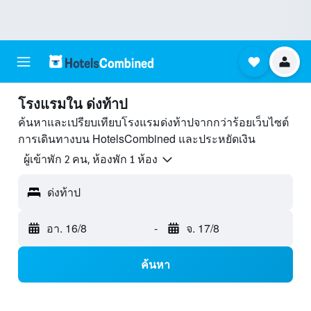
โรงแรมใน ด่งท้าป
ค้นหาและเปรียบเทียบโรงแรมด่งท้าปจากกว่าร้อยเว็บไซต์
การเดินทางบน HotelsCombined และประหยัดเงิน
ผู้เข้าพัก 2 คน, ห้องพัก 1 ห้อง
ด่งท้าป
อา. 16/8
-
จ. 17/8
ค้นหา