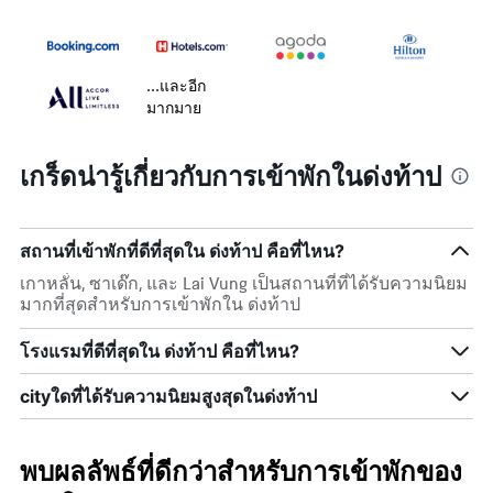
...และอีก
มากมาย
เกร็ดน่ารู้เกี่ยวกับการเข้าพักในด่งท้าป
สถานที่เข้าพักที่ดีที่สุดใน ด่งท้าป คือที่ไหน?
เกาหลั๋น, ซาเด๊ก, และ Lai Vung เป็นสถานที่ที่ได้รับความนิยม
มากที่สุดสำหรับการเข้าพักใน ด่งท้าป
โรงแรมที่ดีที่สุดใน ด่งท้าป คือที่ไหน?
cityใดที่ได้รับความนิยมสูงสุดในด่งท้าป
พบผลลัพธ์ที่ดีกว่าสำหรับการเข้าพักของ