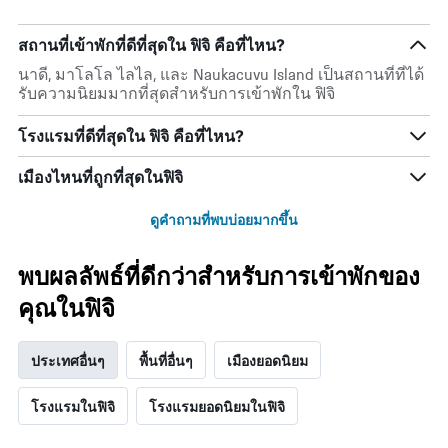
สถานที่เข้าพักที่ดีที่สุดใน ฟิจิ คือที่ไหน?
นาดี, มาโลโล ไลไล, และ Naukacuvu Island เป็นสถานที่ที่ได้
รับความนิยมมากที่สุดสำหรับการเข้าพักใน ฟิจิ
โรงแรมที่ดีที่สุดใน ฟิจิ คือที่ไหน?
เมืองไหนที่ถูกที่สุดในฟิจิ
ดูคำถามที่พบบ่อยมากขึ้น
พบผลลัพธ์ที่ดีกว่าสำหรับการเข้าพักของ
คุณในฟิจิ
ประเทศอื่นๆ
พื้นที่อื่นๆ
เมืองยอดนิยม
โรงแรมในฟิจิ
โรงแรมยอดนิยมในฟิจิ