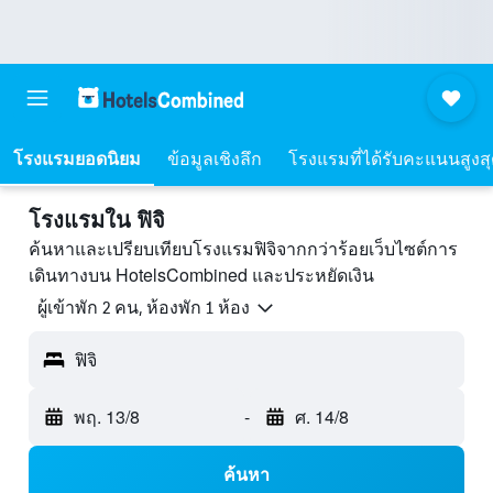
โรงแรมยอดนิยม
ข้อมูลเชิงลึก
โรงแรมที่ได้รับคะแนนสูงส
โรงแรมใน ฟิจิ
ค้นหาและเปรียบเทียบโรงแรมฟิจิจากกว่าร้อยเว็บไซต์การ
เดินทางบน HotelsCombined และประหยัดเงิน
ผู้เข้าพัก 2 คน, ห้องพัก 1 ห้อง
ฟิจิ
พฤ. 13/8
-
ศ. 14/8
ค้นหา