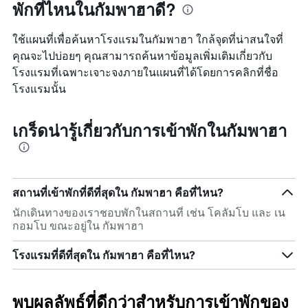
พักที่ไหนในกัมพาฮาดี?
ใช้แผนที่เพื่อค้นหาโรงแรมในกัมพาฮา ใกล้จุดที่น่าสนใจที่
คุณจะไปบ่อยๆ คุณสามารถค้นหาข้อมูลเพิ่มเติมเกี่ยวกับ
โรงแรมที่เฉพาะเจาะจงภายในแผนที่ได้โดยการคลิกที่ชื่อ
โรงแรมนั้น
เกร็ดน่ารู้เกี่ยวกับการเข้าพักในกัมพาฮา
สถานที่เข้าพักที่ดีที่สุดใน กัมพาฮา คือที่ไหน?
นักเดินทางของเราชอบพักในสถานที่ เช่น โคลัมโบ และ เน
กอมโบ ขณะอยู่ใน กัมพาฮา
โรงแรมที่ดีที่สุดใน กัมพาฮา คือที่ไหน?
พบผลลัพธ์ที่ดีกว่าสำหรับการเข้าพักของ