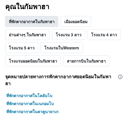
คุณในกัมพาฮา
ที่พักตากอากาศในกัมพาฮา
เมืองยอดนิยม
ย่านต่างๆ ในกัมพาฮา
โรงแรม 3 ดาว
โรงแรม 4 ดาว
โรงแรม 5 ดาว
โรงแรมในWestern
โรงแรมยอดนิยมในกัมพาฮา
สายการบินในกัมพาฮา
จุดหมายปลายทางการพักตากอากาศยอดนิยมในกัมพา
ฮา
ที่พักตากอากาศในโคลัมโบ
ที่พักตากอากาศในเนกอมโบ
ที่พักตากอากาศในคาตูนายาเก