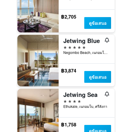
฿2,705
ดูข้อเสนอ
Jetwing Blue
5 ดาว
Negombo Beach, เนกอมโบ, ศรีลังกา
฿3,874
ดูข้อเสนอ
Jetwing Sea
4 ดาว
Ethukale, เนกอมโบ, ศรีลังกา
฿1,758
ดูข้อเสนอ