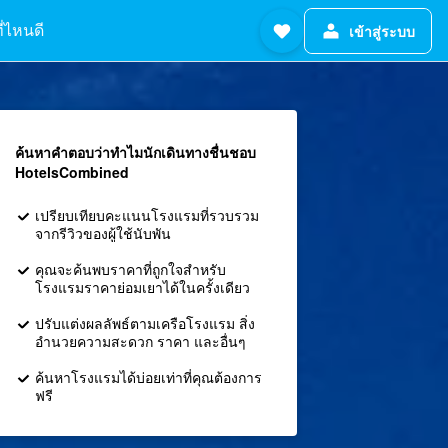
ี่ไหนดี
เข้าสู่ระบบ
ค้นหาคำตอบว่าทำไมนักเดินทางชื่นชอบ
HotelsCombined
เปรียบเทียบคะแนนโรงแรมที่รวบรวม
จากรีวิวของผู้ใช้นับพัน
คุณจะค้นพบราคาที่ถูกใจสำหรับ
โรงแรมราคาย่อมเยาได้ในครั้งเดียว
ปรับแต่งผลลัพธ์ตามเครือโรงแรม สิ่ง
อำนวยความสะดวก ราคา และอื่นๆ
ค้นหาโรงแรมได้บ่อยเท่าที่คุณต้องการ
ฟรี