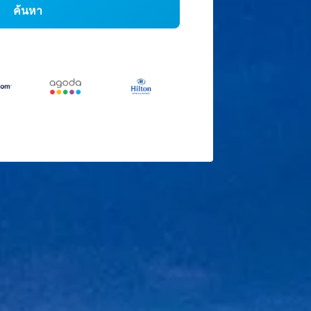
ค้นหา