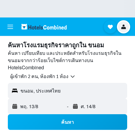
ค้นหาโรงแรมธุรกิจราคาถูกใน ขนอม
ค้นหา เปรียบเทียบ และประหยัดสำหรับโรงแรมธุรกิจใน
ขนอมจากกว่าร้อยเว็บไซต์การเดินทางบน
HotelsCombined
ผู้เข้าพัก 2 คน, ห้องพัก 1 ห้อง
ขนอม, ประเทศไทย
พฤ. 13/8
-
ศ. 14/8
ค้นหา