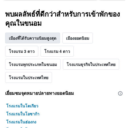
พบผลลัพธ์ที่ดีกว่าสำหรับการเข้าพักของ
คุณในขนอม
เมืองที่ได้รับความนิยมสูงสุด
เมืองยอดนิยม
โรงแรม 3 ดาว
โรงแรม 4 ดาว
โรงแรมทุกประเภทในขนอม
โรงแรมธุรกิจในประเทศไทย
โรงแรมในประเทศไทย
เยี่ยมชมจุดหมายปลายทางยอดนิยม
โรงแรมในโตเกียว
โรงแรมในโอซาก้า
โรงแรมในฮ่องกง