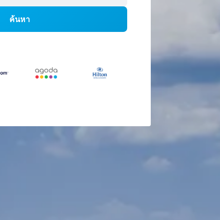
ค้นหา