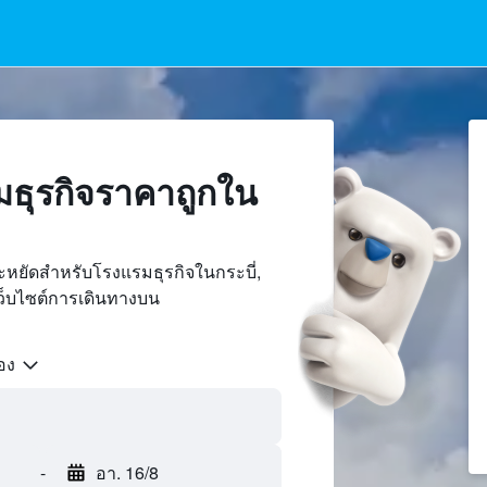
ธุรกิจราคาถูกใน
ะหยัดสำหรับโรงแรมธุรกิจในกระบี่,
ว็บไซต์การเดินทางบน
้อง
-
อา. 16/8