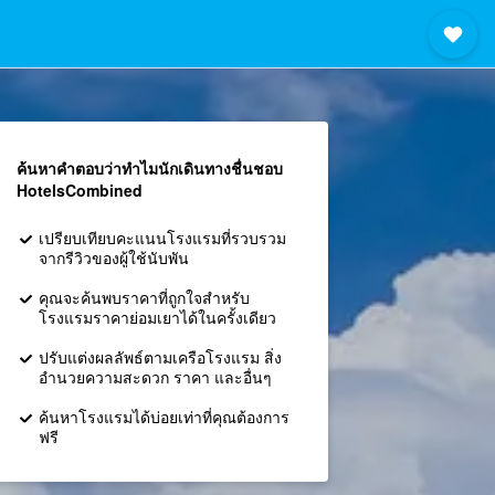
ค้นหาคำตอบว่าทำไมนักเดินทางชื่นชอบ
HotelsCombined
เปรียบเทียบคะแนนโรงแรมที่รวบรวม
จากรีวิวของผู้ใช้นับพัน
คุณจะค้นพบราคาที่ถูกใจสำหรับ
โรงแรมราคาย่อมเยาได้ในครั้งเดียว
ปรับแต่งผลลัพธ์ตามเครือโรงแรม สิ่ง
อำนวยความสะดวก ราคา และอื่นๆ
ค้นหาโรงแรมได้บ่อยเท่าที่คุณต้องการ
ฟรี