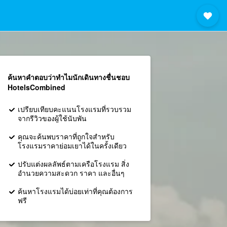
ค้นหาคำตอบว่าทำไมนักเดินทางชื่นชอบ
HotelsCombined
เปรียบเทียบคะแนนโรงแรมที่รวบรวม
จากรีวิวของผู้ใช้นับพัน
คุณจะค้นพบราคาที่ถูกใจสำหรับ
โรงแรมราคาย่อมเยาได้ในครั้งเดียว
ปรับแต่งผลลัพธ์ตามเครือโรงแรม สิ่ง
อำนวยความสะดวก ราคา และอื่นๆ
ค้นหาโรงแรมได้บ่อยเท่าที่คุณต้องการ
ฟรี