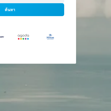
ค้นหา