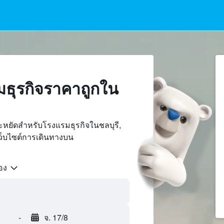
ธุรกิจราคาถูกใน
ะหยัดสำหรับโรงแรมธุรกิจในชลบุรี,
ว็บไซต์การเดินทางบน
้อง
-
จ. 17/8