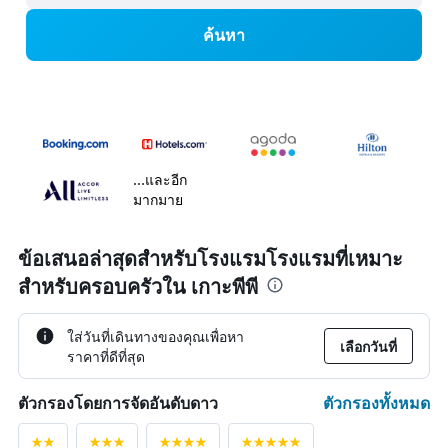
ค้นหา
...และอีก
มากมาย
ข้อเสนอล่าสุดสำหรับโรงแรมโรงแรมที่เหมาะ
สำหรับครอบครัวใน เกาะพีพี
ใส่วันที่เดินทางของคุณเพื่อหา
เลือกวันที่
ราคาที่ดีที่สุด
ตัวกรองทั้งหมด
ตัวกรองโดยการจัดอันดับดาว