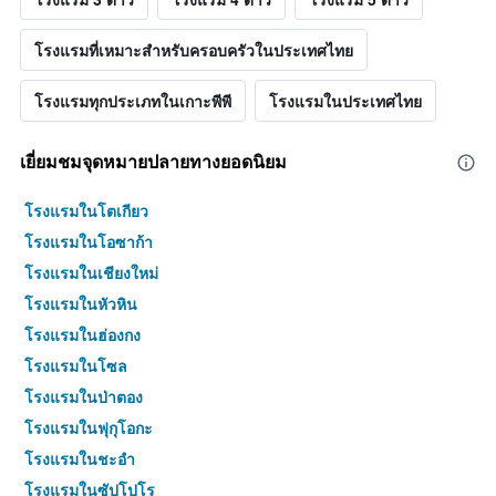
โรงแรมที่เหมาะสำหรับครอบครัวในประเทศไทย
โรงแรมทุกประเภทในเกาะพีพี
โรงแรมในประเทศไทย
เยี่ยมชมจุดหมายปลายทางยอดนิยม
โรงแรมในโตเกียว
โรงแรมในโอซาก้า
โรงแรมในเชียงใหม่
โรงแรมในหัวหิน
โรงแรมในฮ่องกง
โรงแรมในโซล
โรงแรมในป่าตอง
โรงแรมในฟุกุโอกะ
โรงแรมในชะอำ
โรงแรมในซัปโปโร