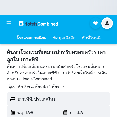
โรงแรมยอดนิยม
ข้อมูลเชิงลึก
พักที่ไหนดี
ค้นหาโรงแรมที่เหมาะสำหรับครอบครัวราคา
ถูกใน เกาะพีพี
ค้นหา เปรียบเทียบ และประหยัดสำหรับโรงแรมที่เหมาะ
สำหรับครอบครัวในเกาะพีพีจากกว่าร้อยเว็บไซต์การเดิน
ทางบน HotelsCombined
ผู้เข้าพัก 2 คน, ห้องพัก 1 ห้อง
เกาะพีพี, ประเทศไทย
พฤ. 13/8
-
ศ. 14/8