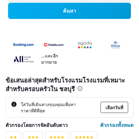
ค้นหา
...และอีก
มากมาย
ข้อเสนอล่าสุดสำหรับโรงแรมโรงแรมที่เหมาะ
สำหรับครอบครัวใน ชลบุรี
ใส่วันที่เดินทางของคุณเพื่อหา
เลือกวันที่
ราคาที่ดีที่สุด
ตัวกรองทั้งหมด
ตัวกรองโดยการจัดอันดับดาว