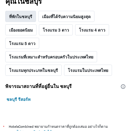
คุณในชลบุรี
ที่พักในชลบุรี
เมืองที่ได้รับความนิยมสูงสุด
เมืองยอดนิยม
โรงแรม 3 ดาว
โรงแรม 4 ดาว
โรงแรม 5 ดาว
โรงแรมที่เหมาะสำหรับครอบครัวในประเทศไทย
โรงแรมทุกประเภทในชลบุรี
โรงแรมในประเทศไทย
พิจารณาสถานที่ที่อยู่อื่นใน ชลบุรี
ชลบุรี รีสอร์ท
*
HotelsCombined พยายามกำหนดราคาที่ถูกต้องเสมอ อย่างไรก็ตาม