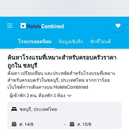
โรงแรมยอดนิยม
ข้อมูลเชิงลึก
พักที่ไหนดี
ค้นหาโรงแรมที่เหมาะสำหรับครอบครัวราคา
ถูกใน ชลบุรี
ค้นหา เปรียบเทียบ และประหยัดสำหรับโรงแรมที่เหมาะ
สำหรับครอบครัวในชลบุรี, ประเทศไทย จากกว่าร้อย
เว็บไซต์การเดินทางบน HotelsCombined
ผู้เข้าพัก 2 คน, ห้องพัก 1 ห้อง
ชลบุรี, ประเทศไทย
ศ. 14/8
-
ส. 15/8