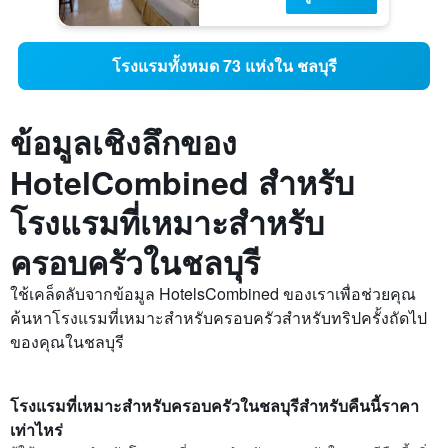
โรงแรมทั้งหมด 73 แห่งใน ชลบุรี
ข้อมูลเชิงลึกของ
HotelCombined สำหรับ
โรงแรมที่เหมาะสำหรับ
ครอบครัวในชลบุรี
ใช้เคล็ดลับจากข้อมูล HotelsCombined ของเราเพื่อช่วยคุณ
ค้นหาโรงแรมที่เหมาะสำหรับครอบครัวสำหรับทริปครั้งถัดไป
ของคุณในชลบุรี
โรงแรมที่เหมาะสำหรับครอบครัวในชลบุรีสำหรับคืนนี้ราคา
เท่าไหร่