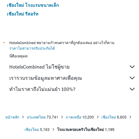
เชียงใหม่ โรงแรมขนาดเล็ก
เชียงใหม่ รีสอร์ท
*
HotelsCombined พยายามกำหนดราคาที่ถูกต้องเสมอ อย่างไรก็ตาม
ราคาไม่สามารถรับประกันได้
นี่คือเหตุผล:
HotelsCombined ไม่ใช่ผู้ขาย
เรารวบรวมข้อมูลมหาศาลเพื่อคุณ
ทำไมราคาถึงไม่แม่นยำ 100%?
หน้าหลัก
ประเทศไทย
73,741
ภาคเหนือ
10,200
เชียงใหม่
6,605
เชียงใหม่
5,163
โรงแรมครอบครัวในเชียงใหม่
1,195