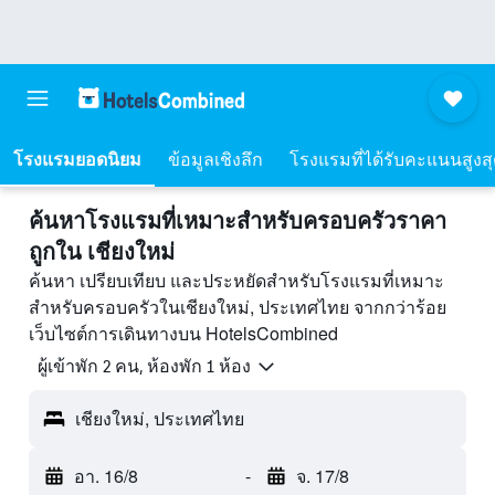
โรงแรมยอดนิยม
ข้อมูลเชิงลึก
โรงแรมที่ได้รับคะแนนสูงส
ค้นหาโรงแรมที่เหมาะสำหรับครอบครัวราคา
ถูกใน เชียงใหม่
ค้นหา เปรียบเทียบ และประหยัดสำหรับโรงแรมที่เหมาะ
สำหรับครอบครัวในเชียงใหม่, ประเทศไทย จากกว่าร้อย
เว็บไซต์การเดินทางบน HotelsCombined
ผู้เข้าพัก 2 คน, ห้องพัก 1 ห้อง
เชียงใหม่, ประเทศไทย
อา. 16/8
-
จ. 17/8