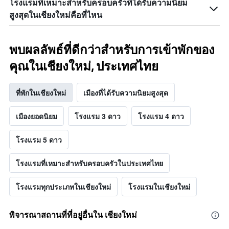
โรงแรมที่เหมาะสำหรับครอบครัวที่ได้รับความนิยม
สูงสุดในเชียงใหม่คือที่ไหน
พบผลลัพธ์ที่ดีกว่าสำหรับการเข้าพักของ
คุณในเชียงใหม่, ประเทศไทย
ที่พักในเชียงใหม่
เมืองที่ได้รับความนิยมสูงสุด
เมืองยอดนิยม
โรงแรม 3 ดาว
โรงแรม 4 ดาว
โรงแรม 5 ดาว
โรงแรมที่เหมาะสำหรับครอบครัวในประเทศไทย
โรงแรมทุกประเภทในเชียงใหม่
โรงแรมในเชียงใหม่
พิจารณาสถานที่ที่อยู่อื่นใน เชียงใหม่