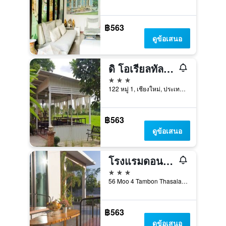
฿563
ดูข้อเสนอ
ดิ โอเรียลทัล วิลเลจ เชียงใหม่
3 ดาว
122 หมู่ 1, เชียงใหม่, ประเทศไทย
฿563
ดูข้อเสนอ
โรงแรมดอนจั่น แกรนด์
3 ดาว
56 Moo 4 Tambon Thasala, เชียงใหม่, ประเทศไทย
฿563
ดูข้อเสนอ