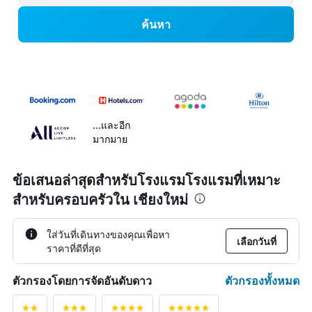
ค้นหา
...และอีก
มากมาย
ข้อเสนอล่าสุดสำหรับโรงแรมโรงแรมที่เหมาะ
สำหรับครอบครัวใน เชียงใหม่
ใส่วันที่เดินทางของคุณเพื่อหา
เลือกวันที่
ราคาที่ดีที่สุด
ตัวกรองทั้งหมด
ตัวกรองโดยการจัดอันดับดาว