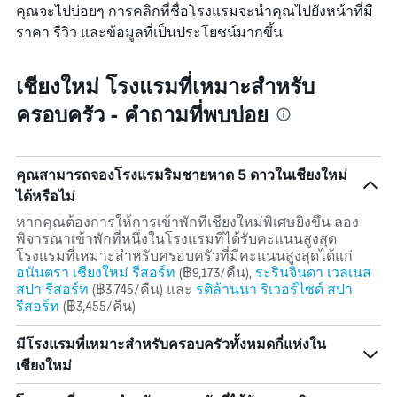
คุณจะไปบ่อยๆ การคลิกที่ชื่อโรงแรมจะนำคุณไปยังหน้าที่มี
ราคา รีวิว และข้อมูลที่เป็นประโยชน์มากขึ้น
เชียงใหม่ โรงแรมที่เหมาะสำหรับ
ครอบครัว - คำถามที่พบบ่อย
คุณสามารถจองโรงแรมริมชายหาด 5 ดาวในเชียงใหม่
ได้หรือไม่
หากคุณต้องการให้การเข้าพักที่เชียงใหม่พิเศษยิ่งขึ้น ลอง
พิจารณาเข้าพักที่หนึ่งในโรงแรมที่ได้รับคะแนนสูงสุด
โรงแรมที่เหมาะสำหรับครอบครัวที่มีคะแนนสูงสุดได้แก่
อนันตรา เชียงใหม่ รีสอร์ท
(฿9,173/คืน),
ระรินจินดา เวลเนส
สปา รีสอร์ท
(฿3,745/คืน) และ
รติล้านนา ริเวอร์ไซด์ สปา
รีสอร์ท
(฿3,455/คืน)
มีโรงแรมที่เหมาะสำหรับครอบครัวทั้งหมดกี่แห่งใน
เชียงใหม่