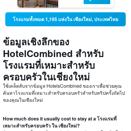
โรงแรมทั้งหมด 1,195 แห่งใน เชียงใหม่, ประเทศไทย
ข้อมูลเชิงลึกของ
HotelCombined สำหรับ
โรงแรมที่เหมาะสำหรับ
ครอบครัวในเชียงใหม่
ใช้เคล็ดลับจากข้อมูล HotelsCombined ของเราเพื่อช่วยคุณ
ค้นหาโรงแรมที่เหมาะสำหรับครอบครัวสำหรับทริปครั้งถัดไป
ของคุณในเชียงใหม่
How much does it usually cost to stay at a โรงแรมที่
เหมาะสำหรับครอบครัว ใน เชียงใหม่?