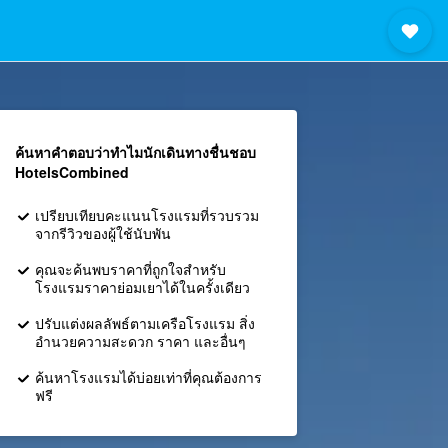
ค้นหาคำตอบว่าทำไมนักเดินทางชื่นชอบ
HotelsCombined
เปรียบเทียบคะแนนโรงแรมที่รวบรวม
จากรีวิวของผู้ใช้นับพัน
คุณจะค้นพบราคาที่ถูกใจสำหรับ
โรงแรมราคาย่อมเยาได้ในครั้งเดียว
ปรับแต่งผลลัพธ์ตามเครือโรงแรม สิ่ง
อำนวยความสะดวก ราคา และอื่นๆ
ค้นหาโรงแรมได้บ่อยเท่าที่คุณต้องการ
ฟรี