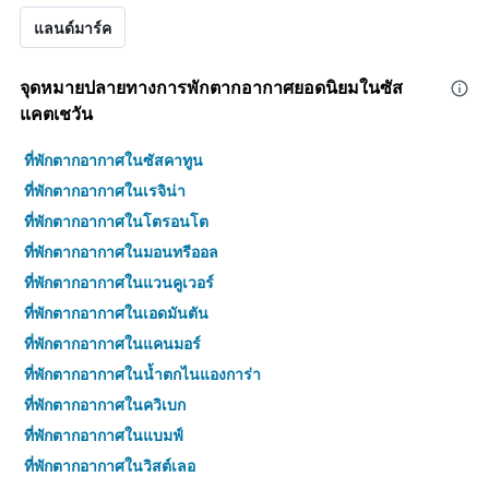
แลนด์มาร์ค
จุดหมายปลายทางการพักตากอากาศยอดนิยมในซัส
แคตเชวัน
ที่พักตากอากาศในซัสคาทูน
ที่พักตากอากาศในเรจิน่า
ที่พักตากอากาศในโตรอนโต
ที่พักตากอากาศในมอนทรีออล
ที่พักตากอากาศในแวนคูเวอร์
ที่พักตากอากาศในเอดมันตัน
ที่พักตากอากาศในแคนมอร์
ที่พักตากอากาศในน้ำตกไนแองการ่า
ที่พักตากอากาศในควิเบก
ที่พักตากอากาศในแบมฟ์
ที่พักตากอากาศในวิสต์เลอ