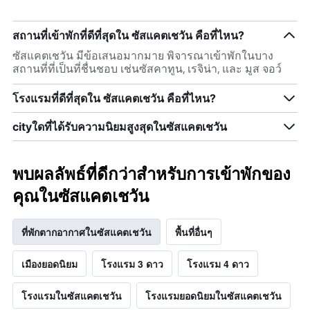
สถานที่เข้าพักที่ดีที่สุดใน ซัสแคตเชวัน คือที่ไหน?
ซัสแคตเชวัน มีข้อเสนอมากมาย พิจารณาเข้าพักในบาง
สถานที่ที่เป็นที่ชื่นชอบ เช่นซัสคาทูน, เรจิน่า, และ มูส จอว์
โรงแรมที่ดีที่สุดใน ซัสแคตเชวัน คือที่ไหน?
cityใดที่ได้รับความนิยมสูงสุดในซัสแคตเชวัน
พบผลลัพธ์ที่ดีกว่าสำหรับการเข้าพักของ
คุณในซัสแคตเชวัน
ที่พักตากอากาศในซัสแคตเชวัน
พื้นที่อื่นๆ
เมืองยอดนิยม
โรงแรม 3 ดาว
โรงแรม 4 ดาว
โรงแรมในซัสแคตเชวัน
โรงแรมยอดนิยมในซัสแคตเชวัน