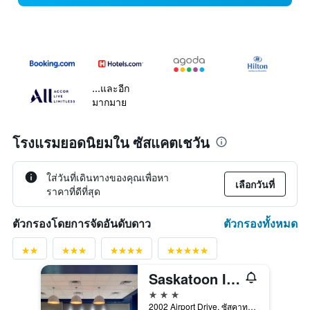
...และอีก
มากมาย
โรงแรมยอดนิยมใน ซัสแคตเชวัน
ใส่วันที่เดินทางของคุณเพื่อหา
เลือกวันที่
ราคาที่ดีที่สุด
ตัวกรองทั้งหมด
ตัวกรองโดยการจัดอันดับดาว
Saskatoon Inn
3 ดาว
2002 Airport Drive, ซัสคาทูน, SK, แคนาดา