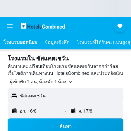
โรงแรมยอดนิยม
ข้อมูลเชิงลึก
โรงแรมที่ได้รับคะแนนสูงส
โรงแรมใน ซัสแคตเชวัน
ค้นหาและเปรียบเทียบโรงแรมซัสแคตเชวันจากกว่าร้อย
เว็บไซต์การเดินทางบน HotelsCombined และประหยัดเงิน
ผู้เข้าพัก 2 คน, ห้องพัก 1 ห้อง
ซัสแคตเชวัน
อา. 16/8
-
จ. 17/8
ค้นหา