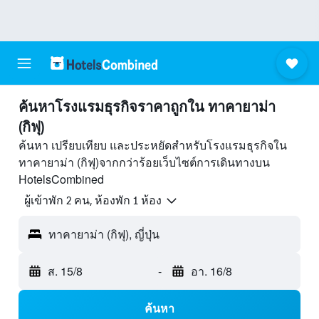
ค้นหาโรงแรมธุรกิจราคาถูกใน ทาคายาม่า
(กิฟุ)
ค้นหา เปรียบเทียบ และประหยัดสำหรับโรงแรมธุรกิจใน
ทาคายาม่า (กิฟุ)จากกว่าร้อยเว็บไซต์การเดินทางบน
HotelsCombined
ผู้เข้าพัก 2 คน, ห้องพัก 1 ห้อง
ทาคายาม่า (กิฟุ), ญี่ปุ่น
ส. 15/8
-
อา. 16/8
ค้นหา