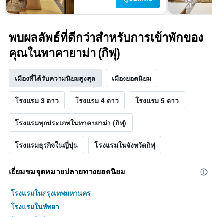
พบผลลัพธ์ที่ดีกว่าสำหรับการเข้าพักของ
คุณในทาคายาม่า (กิฟุ)
เมืองที่ได้รับความนิยมสูงสุด
เมืองยอดนิยม
โรงแรม 3 ดาว
โรงแรม 4 ดาว
โรงแรม 5 ดาว
โรงแรมทุกประเภทในทาคายาม่า (กิฟุ)
โรงแรมธุรกิจในญี่ปุ่น
โรงแรมในจังหวัดกิฟุ
เยี่ยมชมจุดหมายปลายทางยอดนิยม
โรงแรมในกรุงเทพมหานคร
โรงแรมในพัทยา