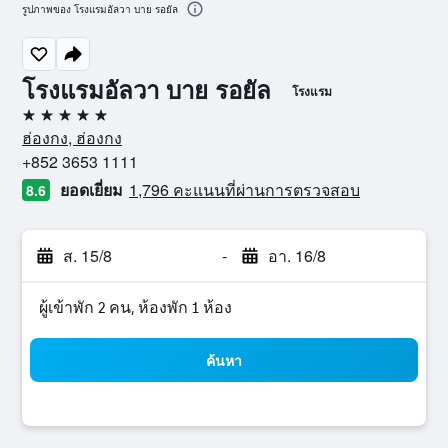
รูปภาพของ โรงแรมอัลวา บาย รอยัล
โรงแรมอัลวา บาย รอยัล
โรงแรม
5 ดาว
ฮ่องกง, ฮ่องกง
+852 3653 1111
ยอดเยี่ยม
1,796 คะแนนที่ผ่านการตรวจสอบ
8.6
ส. 15/8
-
อา. 16/8
ผู้เข้าพัก 2 คน, ห้องพัก 1 ห้อง
ค้นหา