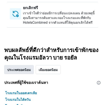
ยกเลิกฟรี
เราเข้าใจดีว่าย่อมมีการเปลี่ยนแปลงแผน ด้วยเหตุนี้
คุณจึงสามารถค้นหาและจองโรงแรมและที่พักกับ
HotelsCombined จากตัวแทนที่ให้คุณยกเลิกได้ฟรี
พบผลลัพธ์ที่ดีกว่าสำหรับการเข้าพักของ
คุณในโรงแรมอัลวา บาย รอยัล
ประเทศยอดนิยม
เมืองยอดนิยม
ประเทศที่ผู้ใช้ของเราค้นหา
โรงแรมในออสเตรเลีย
โรงแรมในไต้หวัน