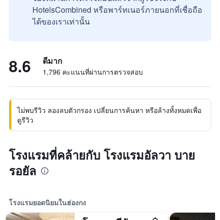
HotelsCombined หรือพาร์ทเนอร์ภายนอกที่เชื่อถือ
ได้ของเราเท่านั้น
8.6
ดีมาก
1,796 คะแนนที่ผ่านการตรวจสอบ
ไม่พบรีวิว ลองลบตัวกรอง เปลี่ยนการค้นหา หรือล้างทั้งหมดเพื่อ
ดูรีวิว
โรงแรมที่คล้ายกับ โรงแรมอัลวา บาย
รอยัล
โรงแรมยอดนิยมในฮ่องกง