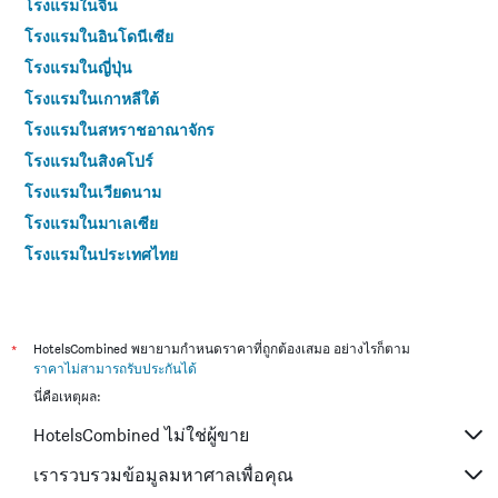
โรงแรมในจีน
โรงแรมในอินโดนีเซีย
โรงแรมในญี่ปุ่น
โรงแรมในเกาหลีใต้
โรงแรมในสหราชอาณาจักร
โรงแรมในสิงคโปร์
โรงแรมในเวียดนาม
โรงแรมในมาเลเซีย
โรงแรมในประเทศไทย
*
HotelsCombined พยายามกำหนดราคาที่ถูกต้องเสมอ อย่างไรก็ตาม
ราคาไม่สามารถรับประกันได้
นี่คือเหตุผล:
HotelsCombined ไม่ใช่ผู้ขาย
เรารวบรวมข้อมูลมหาศาลเพื่อคุณ