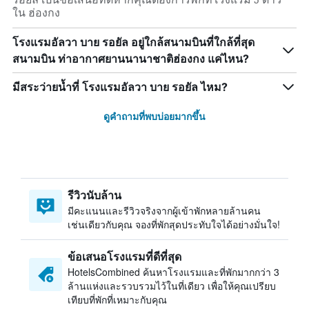
ใน ฮ่องกง
โรงแรมอัลวา บาย รอยัล อยู่ใกล้สนามบินที่ใกล้ที่สุด
สนามบิน ท่าอากาศยานนานาชาติฮ่องกง แค่ไหน?
มีสระว่ายน้ำที่ โรงแรมอัลวา บาย รอยัล ไหม?
ดูคำถามที่พบบ่อยมากขึ้น
รีวิวนับล้าน
มีคะแนนและรีวิวจริงจากผู้เข้าพักหลายล้านคน
เช่นเดียวกับคุณ จองที่พักสุดประทับใจได้อย่างมั่นใจ!
ข้อเสนอโรงแรมที่ดีที่สุด
HotelsCombined ค้นหาโรงแรมและที่พักมากกว่า 3
ล้านแห่งและรวบรวมไว้ในที่เดียว เพื่อให้คุณเปรียบ
เทียบที่พักที่เหมาะกับคุณ