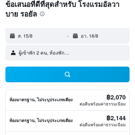
ข้อเสนอที่ดีที่สุดสำหรับ โรงแรมอัลวา
บาย รอยัล
ส. 15/8
-
อา. 16/8
ผู้เข้าพัก 2 คน, ห้องพัก 1 ห้อง
฿2,070
ห้องมาตรฐาน, ไม่ระบุประเภทเตียง
ต่อคืนพร้อมค่าธรรมเนียม
฿2,144
ห้องมาตรฐาน, ไม่ระบุประเภทเตียง
ต่อคืนพร้อมค่าธรรมเนียม