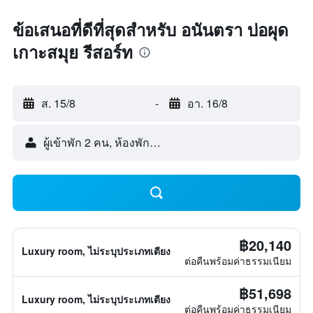
ข้อเสนอที่ดีที่สุดสำหรับ อนันตรา บ่อผุด
เกาะสมุย รีสอร์ท
ส. 15/8
-
อา. 16/8
ผู้เข้าพัก 2 คน, ห้องพัก 1 ห้อง
฿20,140
Luxury room, ไม่ระบุประเภทเตียง
ต่อคืนพร้อมค่าธรรมเนียม
฿51,698
Luxury room, ไม่ระบุประเภทเตียง
ต่อคืนพร้อมค่าธรรมเนียม