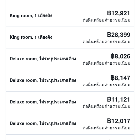
฿12,921
King room, 1 เตียงคิง
ต่อคืนพร้อมค่าธรรมเนียม
฿28,399
King room, 1 เตียงคิง
ต่อคืนพร้อมค่าธรรมเนียม
฿8,026
Deluxe room, ไม่ระบุประเภทเตียง
ต่อคืนพร้อมค่าธรรมเนียม
฿8,147
Deluxe room, ไม่ระบุประเภทเตียง
ต่อคืนพร้อมค่าธรรมเนียม
฿11,121
Deluxe room, ไม่ระบุประเภทเตียง
ต่อคืนพร้อมค่าธรรมเนียม
฿12,017
Deluxe room, ไม่ระบุประเภทเตียง
ต่อคืนพร้อมค่าธรรมเนียม