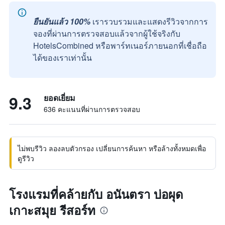
ยืนยันแล้ว 100%
เรารวบรวมและแสดงรีวิวจากการ
จองที่ผ่านการตรวจสอบแล้วจากผู้ใช้จริงกับ
HotelsCombined หรือพาร์ทเนอร์ภายนอกที่เชื่อถือ
ได้ของเราเท่านั้น
9.3
ยอดเยี่ยม
636 คะแนนที่ผ่านการตรวจสอบ
ไม่พบรีวิว ลองลบตัวกรอง เปลี่ยนการค้นหา หรือล้างทั้งหมดเพื่อ
ดูรีวิว
โรงแรมที่คล้ายกับ อนันตรา บ่อผุด
เกาะสมุย รีสอร์ท