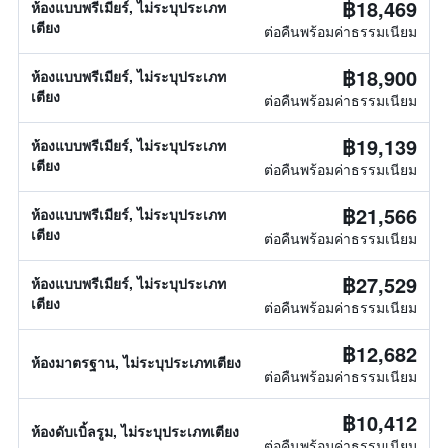
฿18,469
ห้องแบบพรีเมียร์, ไม่ระบุประเภท
เตียง
ต่อคืนพร้อมค่าธรรมเนียม
฿18,900
ห้องแบบพรีเมียร์, ไม่ระบุประเภท
เตียง
ต่อคืนพร้อมค่าธรรมเนียม
฿19,139
ห้องแบบพรีเมียร์, ไม่ระบุประเภท
เตียง
ต่อคืนพร้อมค่าธรรมเนียม
฿21,566
ห้องแบบพรีเมียร์, ไม่ระบุประเภท
เตียง
ต่อคืนพร้อมค่าธรรมเนียม
฿27,529
ห้องแบบพรีเมียร์, ไม่ระบุประเภท
เตียง
ต่อคืนพร้อมค่าธรรมเนียม
฿12,682
ห้องมาตรฐาน, ไม่ระบุประเภทเตียง
ต่อคืนพร้อมค่าธรรมเนียม
฿10,412
ห้องดับเบิ้ลรูม, ไม่ระบุประเภทเตียง
ต่อคืนพร้อมค่าธรรมเนียม