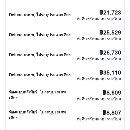
฿21,723
Deluxe room, ไม่ระบุประเภทเตียง
ต่อคืนพร้อมค่าธรรมเนียม
฿25,529
Deluxe room, ไม่ระบุประเภทเตียง
ต่อคืนพร้อมค่าธรรมเนียม
฿26,730
Deluxe room, ไม่ระบุประเภทเตียง
ต่อคืนพร้อมค่าธรรมเนียม
฿35,110
Deluxe room, ไม่ระบุประเภทเตียง
ต่อคืนพร้อมค่าธรรมเนียม
฿8,609
ห้องแบบพรีเมียร์, ไม่ระบุประเภท
เตียง
ต่อคืนพร้อมค่าธรรมเนียม
฿8,807
ห้องแบบพรีเมียร์, ไม่ระบุประเภท
เตียง
ต่อคืนพร้อมค่าธรรมเนียม