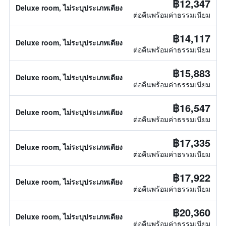
฿12,347
Deluxe room, ไม่ระบุประเภทเตียง
ต่อคืนพร้อมค่าธรรมเนียม
฿14,117
Deluxe room, ไม่ระบุประเภทเตียง
ต่อคืนพร้อมค่าธรรมเนียม
฿15,883
Deluxe room, ไม่ระบุประเภทเตียง
ต่อคืนพร้อมค่าธรรมเนียม
฿16,547
Deluxe room, ไม่ระบุประเภทเตียง
ต่อคืนพร้อมค่าธรรมเนียม
฿17,335
Deluxe room, ไม่ระบุประเภทเตียง
ต่อคืนพร้อมค่าธรรมเนียม
฿17,922
Deluxe room, ไม่ระบุประเภทเตียง
ต่อคืนพร้อมค่าธรรมเนียม
฿20,360
Deluxe room, ไม่ระบุประเภทเตียง
ต่อคืนพร้อมค่าธรรมเนียม