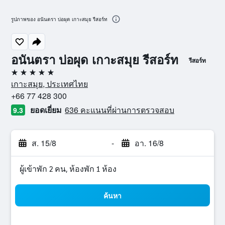
รูปภาพของ อนันตรา บ่อผุด เกาะสมุย รีสอร์ท
อนันตรา บ่อผุด เกาะสมุย รีสอร์ท
รีสอร์ท
5 ดาว
เกาะสมุย, ประเทศไทย
+66 77 428 300
ยอดเยี่ยม
636 คะแนนที่ผ่านการตรวจสอบ
9.3
ส. 15/8
-
อา. 16/8
ผู้เข้าพัก 2 คน, ห้องพัก 1 ห้อง
ค้นหา