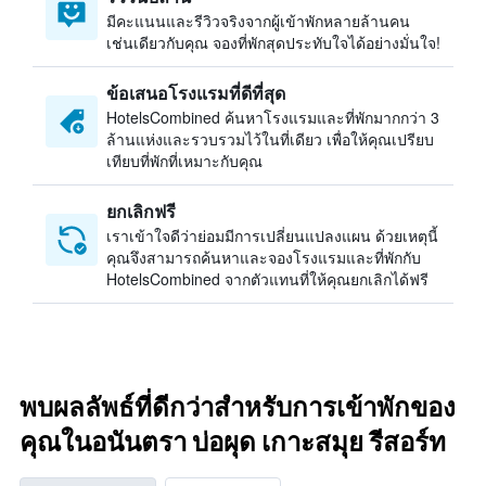
มีคะแนนและรีวิวจริงจากผู้เข้าพักหลายล้านคน
เช่นเดียวกับคุณ จองที่พักสุดประทับใจได้อย่างมั่นใจ!
ข้อเสนอโรงแรมที่ดีที่สุด
HotelsCombined ค้นหาโรงแรมและที่พักมากกว่า 3
ล้านแห่งและรวบรวมไว้ในที่เดียว เพื่อให้คุณเปรียบ
เทียบที่พักที่เหมาะกับคุณ
ยกเลิกฟรี
เราเข้าใจดีว่าย่อมมีการเปลี่ยนแปลงแผน ด้วยเหตุนี้
คุณจึงสามารถค้นหาและจองโรงแรมและที่พักกับ
HotelsCombined จากตัวแทนที่ให้คุณยกเลิกได้ฟรี
พบผลลัพธ์ที่ดีกว่าสำหรับการเข้าพักของ
คุณในอนันตรา บ่อผุด เกาะสมุย รีสอร์ท