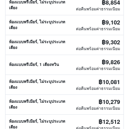
฿8,854
ห้องแบบพรีเมียร์, ไม่ระบุประเภท
เตียง
ต่อคืนพร้อมค่าธรรมเนียม
฿9,102
ห้องแบบพรีเมียร์, ไม่ระบุประเภท
เตียง
ต่อคืนพร้อมค่าธรรมเนียม
฿9,302
ห้องแบบพรีเมียร์, ไม่ระบุประเภท
เตียง
ต่อคืนพร้อมค่าธรรมเนียม
฿9,826
ห้องแบบพรีเมียร์, 1 เตียงทวิน
ต่อคืนพร้อมค่าธรรมเนียม
฿10,081
ห้องแบบพรีเมียร์, ไม่ระบุประเภท
เตียง
ต่อคืนพร้อมค่าธรรมเนียม
฿10,279
ห้องแบบพรีเมียร์, ไม่ระบุประเภท
เตียง
ต่อคืนพร้อมค่าธรรมเนียม
฿12,512
ห้องแบบพรีเมียร์, ไม่ระบุประเภท
เตียง
ต่อคืนพร้อมค่าธรรมเนียม