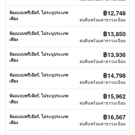
฿12,748
ห้องแบบพรีเมียร์, ไม่ระบุประเภท
เตียง
ต่อคืนพร้อมค่าธรรมเนียม
฿13,850
ห้องแบบพรีเมียร์, ไม่ระบุประเภท
เตียง
ต่อคืนพร้อมค่าธรรมเนียม
฿13,936
ห้องแบบพรีเมียร์, ไม่ระบุประเภท
เตียง
ต่อคืนพร้อมค่าธรรมเนียม
฿14,798
ห้องแบบพรีเมียร์, ไม่ระบุประเภท
เตียง
ต่อคืนพร้อมค่าธรรมเนียม
฿15,962
ห้องแบบพรีเมียร์, ไม่ระบุประเภท
เตียง
ต่อคืนพร้อมค่าธรรมเนียม
฿16,567
ห้องแบบพรีเมียร์, ไม่ระบุประเภท
เตียง
ต่อคืนพร้อมค่าธรรมเนียม