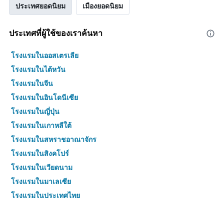
ประเทศยอดนิยม
เมืองยอดนิยม
ประเทศที่ผู้ใช้ของเราค้นหา
โรงแรมในออสเตรเลีย
โรงแรมในไต้หวัน
โรงแรมในจีน
โรงแรมในอินโดนีเซีย
โรงแรมในญี่ปุ่น
โรงแรมในเกาหลีใต้
โรงแรมในสหราชอาณาจักร
โรงแรมในสิงคโปร์
โรงแรมในเวียดนาม
โรงแรมในมาเลเซีย
โรงแรมในประเทศไทย