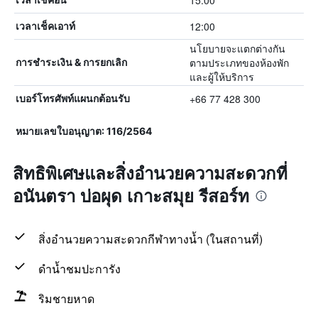
15:00
12:00
เวลาเช็คเอาท์
นโยบายจะแตกต่างกัน
ตามประเภทของห้องพัก
การชำระเงิน & การยกเลิก
และผู้ให้บริการ
+66 77 428 300
เบอร์โทรศัพท์แผนกต้อนรับ
หมายเลขใบอนุญาต: 116/2564
สิทธิพิเศษและสิ่งอำนวยความสะดวกที่
อนันตรา บ่อผุด เกาะสมุย รีสอร์ท
สิ่งอำนวยความสะดวกกีฬาทางน้ำ (ในสถานที่)
ดำน้ำชมปะการัง
ริมชายหาด