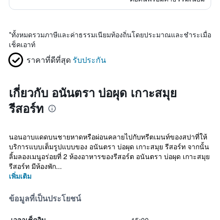
*
ทั้งหมดรวมภาษีและค่าธรรมเนียมท้องถิ่นโดยประมาณและชำระเมื่อ
เช็คเอาท์
ราคาที่ดีที่สุด
รับประกัน
เกี่ยวกับ อนันตรา บ่อผุด เกาะสมุย
รีสอร์ท
นอนอาบแดดบนชายหาดหรือผ่อนคลายไปกับทรีตเมนท์ของสปาที่ให้
บริการแบบเต็มรูปแบบของ อนันตรา บ่อผุด เกาะสมุย รีสอร์ท จากนั้น
ลิ้มลองเมนูอร่อยที่ 2 ห้องอาหารของรีสอร์ต อนันตรา บ่อผุด เกาะสมุย
รีสอร์ท มีห้องพัก...
เพิ่มเติม
ข้อมูลที่เป็นประโยชน์
เวลาเช็คอิน