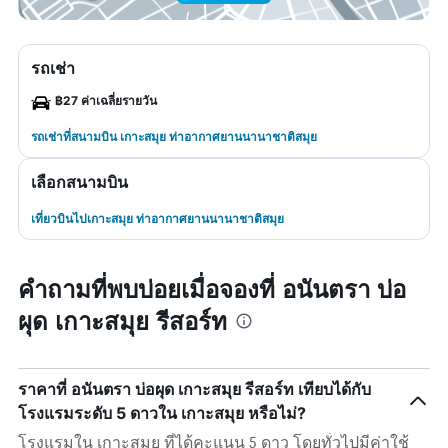
รถเช่า
฿27 ค่าเฉลี่ยรายวัน
รถเช่าที่สนามบิน เกาะสมุย ท่าอากาศยานนานาชาติสมุย
เลือกสนามบิน
เที่ยวบินไปเกาะสมุย ท่าอากาศยานนานาชาติสมุย
คำถามที่พบบ่อยเมื่อจองที่ อนันตรา บ่อ
ผุด เกาะสมุย รีสอร์ท
ราคาที่ อนันตรา บ่อผุด เกาะสมุย รีสอร์ท เทียบได้กับ
โรงแรมระดับ 5 ดาวใน เกาะสมุย หรือไม่?
โรงแรมใน เกาะสมุย ที่ได้คะแนน 5 ดาว โดยทั่วไปมีค่าใช้