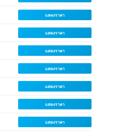
แสดงราคา
แสดงราคา
แสดงราคา
แสดงราคา
แสดงราคา
แสดงราคา
แสดงราคา