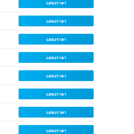
แสดงราคา
แสดงราคา
แสดงราคา
แสดงราคา
แสดงราคา
แสดงราคา
แสดงราคา
แสดงราคา