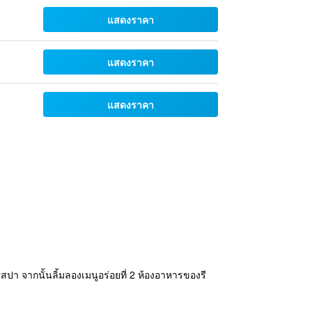
แสดงราคา
แสดงราคา
แสดงราคา
 จากนั้นลิ้มลองเมนูอร่อยที่ 2 ห้องอาหารของรี