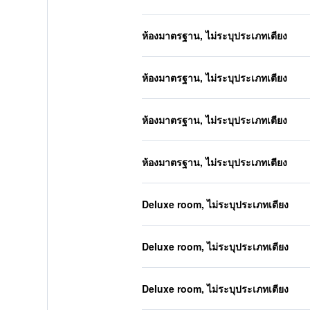
ห้องมาตรฐาน, ไม่ระบุประเภทเตียง
ห้องมาตรฐาน, ไม่ระบุประเภทเตียง
ห้องมาตรฐาน, ไม่ระบุประเภทเตียง
ห้องมาตรฐาน, ไม่ระบุประเภทเตียง
Deluxe room, ไม่ระบุประเภทเตียง
Deluxe room, ไม่ระบุประเภทเตียง
Deluxe room, ไม่ระบุประเภทเตียง