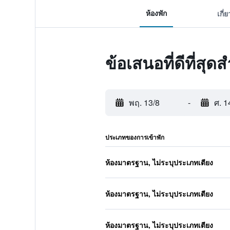
ห้องพัก
เกี่
ข้อเสนอที่ดีที่สุ
พฤ. 13/8
-
ศ. 1
ประเภทของการเข้าพัก
ห้องมาตรฐาน, ไม่ระบุประเภทเตียง
ห้องมาตรฐาน, ไม่ระบุประเภทเตียง
ห้องมาตรฐาน, ไม่ระบุประเภทเตียง