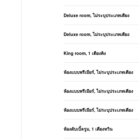
Deluxe room, ไม่ระบุประเภทเตียง
Deluxe room, ไม่ระบุประเภทเตียง
King room, 1 เตียงคิง
ห้องแบบพรีเมียร์, ไม่ระบุประเภทเตียง
ห้องแบบพรีเมียร์, ไม่ระบุประเภทเตียง
ห้องแบบพรีเมียร์, ไม่ระบุประเภทเตียง
ห้องดับเบิ้ลรูม, 1 เตียงทวิน