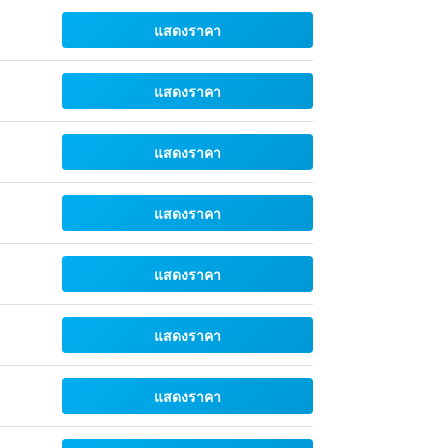
แสดงราคา
แสดงราคา
แสดงราคา
แสดงราคา
แสดงราคา
แสดงราคา
แสดงราคา