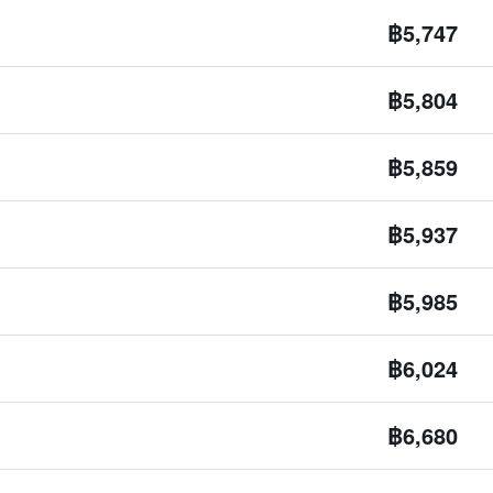
฿5,747
฿5,804
฿5,859
฿5,937
฿5,985
฿6,024
฿6,680