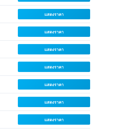
แสดงราคา
แสดงราคา
แสดงราคา
แสดงราคา
แสดงราคา
แสดงราคา
แสดงราคา