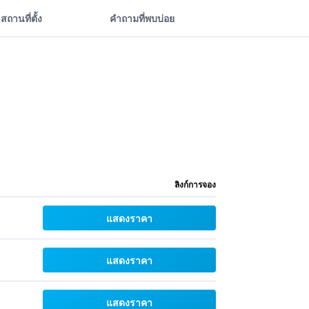
สถานที่ตั้ง
คำถามที่พบบ่อย
ลิงก์การจอง
แสดงราคา
แสดงราคา
แสดงราคา