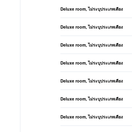
Deluxe room, ไม่ระบุประเภทเตียง
Deluxe room, ไม่ระบุประเภทเตียง
Deluxe room, ไม่ระบุประเภทเตียง
Deluxe room, ไม่ระบุประเภทเตียง
Deluxe room, ไม่ระบุประเภทเตียง
Deluxe room, ไม่ระบุประเภทเตียง
Deluxe room, ไม่ระบุประเภทเตียง