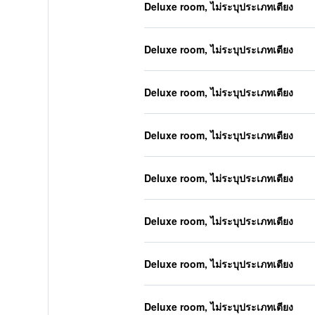
Deluxe room, ไม่ระบุประเภทเตียง
Deluxe room, ไม่ระบุประเภทเตียง
Deluxe room, ไม่ระบุประเภทเตียง
Deluxe room, ไม่ระบุประเภทเตียง
Deluxe room, ไม่ระบุประเภทเตียง
Deluxe room, ไม่ระบุประเภทเตียง
Deluxe room, ไม่ระบุประเภทเตียง
Deluxe room, ไม่ระบุประเภทเตียง