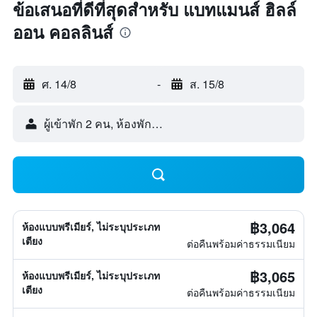
ข้อเสนอที่ดีที่สุดสำหรับ แบทแมนส์ ฮิลล์
ออน คอลลินส์
ศ. 14/8
-
ส. 15/8
ผู้เข้าพัก 2 คน, ห้องพัก 1 ห้อง
฿3,064
ห้องแบบพรีเมียร์, ไม่ระบุประเภท
เตียง
ต่อคืนพร้อมค่าธรรมเนียม
฿3,065
ห้องแบบพรีเมียร์, ไม่ระบุประเภท
เตียง
ต่อคืนพร้อมค่าธรรมเนียม