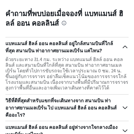
คำถามที่พบบ่อยเมื่อจองที่ แบทแมนส์ ฮิ
ลล์ ออน คอลลินส์
แบทแมนส์ ฮิลล์ ออน คอลลินส์ อยู่ใกล้สนามบินที่ใกล้
ที่สุด สนามบิน ท่าอากาศยานเมลเบิร์น แค่ไหน?
ด้วยระยะทาง 31.4 กม. ระหว่าง แบทแมนส์ ฮิลล์ ออน คอล
ลินส์ และสนามบินที่ใกล้ที่สุด สนามบิน ท่าอากาศยานเมล
เบิร์น โดยทั่วไปการขับรถจะใช้เวลาประมาณ 0 ชม. 24 น.
ขึ้นอยู่กับการจราจร อย่าลืมเช็คแนวโน้มของการจราจรใกล้
โรงแรมและสนามบิน เนื่องจากบางพื้นที่มีปริมาณการจราจร
สูงกว่าพื้นที่อื่นและอาจเพิ่มเวลาเดินทางที่คาดไว้ได้
วิธีที่ดีที่สุดสำหรับแขกที่จะเดินทางจาก สนามบิน ท่า
อากาศยานเมลเบิร์น ไป แบทแมนส์ ฮิลล์ ออน คอลลินส์
คืออะไร?
แบทแมนส์ ฮิลล์ ออน คอลลินส์ อยู่ห่างจากใจกลางเมือง