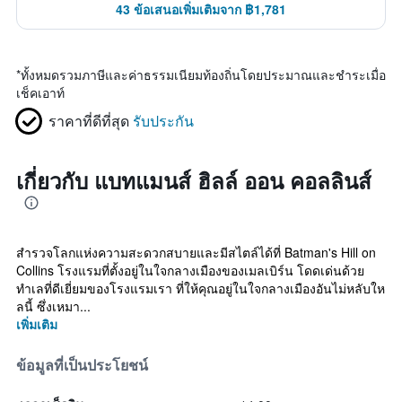
43 ข้อเสนอเพิ่มเติมจาก ฿1,781
*
ทั้งหมดรวมภาษีและค่าธรรมเนียมท้องถิ่นโดยประมาณและชำระเมื่อ
เช็คเอาท์
ราคาที่ดีที่สุด
รับประกัน
เกี่ยวกับ แบทแมนส์ ฮิลล์ ออน คอลลินส์
สำรวจโลกแห่งความสะดวกสบายและมีสไตล์ได้ที่ Batman's Hill on
Collins โรงแรมที่ตั้งอยู่ในใจกลางเมืองของเมลเบิร์น โดดเด่นด้วย
ทำเลที่ดีเยี่ยมของโรงแรมเรา ที่ให้คุณอยู่ในใจกลางเมืองอันไม่หลับให
ลนี้ ซึ่งเหมา...
เพิ่มเติม
ข้อมูลที่เป็นประโยชน์