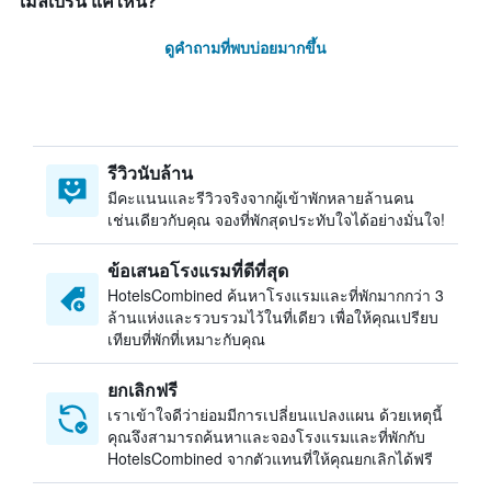
เมลเบิร์น แค่ไหน?
ดูคำถามที่พบบ่อยมากขึ้น
รีวิวนับล้าน
มีคะแนนและรีวิวจริงจากผู้เข้าพักหลายล้านคน
เช่นเดียวกับคุณ จองที่พักสุดประทับใจได้อย่างมั่นใจ!
ข้อเสนอโรงแรมที่ดีที่สุด
HotelsCombined ค้นหาโรงแรมและที่พักมากกว่า 3
ล้านแห่งและรวบรวมไว้ในที่เดียว เพื่อให้คุณเปรียบ
เทียบที่พักที่เหมาะกับคุณ
ยกเลิกฟรี
เราเข้าใจดีว่าย่อมมีการเปลี่ยนแปลงแผน ด้วยเหตุนี้
คุณจึงสามารถค้นหาและจองโรงแรมและที่พักกับ
HotelsCombined จากตัวแทนที่ให้คุณยกเลิกได้ฟรี