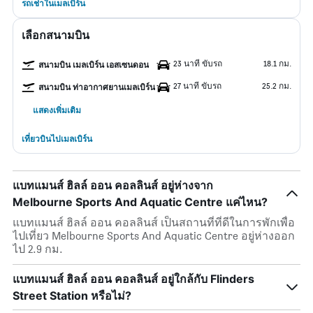
รถเช่าในเมลเบิร์น
เลือกสนามบิน
23 นาที ขับรถ
18.1 กม.
สนามบิน เมลเบิร์น เอสเซนดอน
27 นาที ขับรถ
25.2 กม.
สนามบิน ท่าอากาศยานเมลเบิร์น
แสดงเพิ่มเติม
เที่ยวบินไปเมลเบิร์น
แบทแมนส์ ฮิลล์ ออน คอลลินส์ อยู่ห่างจาก
Melbourne Sports And Aquatic Centre แค่ไหน?
แบทแมนส์ ฮิลล์ ออน คอลลินส์ เป็นสถานที่ที่ดีในการพักเพื่อ
ไปเที่ยว Melbourne Sports And Aquatic Centre อยู่ห่างออก
ไป 2.9 กม.
แบทแมนส์ ฮิลล์ ออน คอลลินส์ อยู่ใกล้กับ Flinders
Street Station หรือไม่?