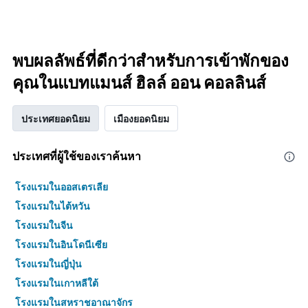
พบผลลัพธ์ที่ดีกว่าสำหรับการเข้าพักของ
คุณในแบทแมนส์ ฮิลล์ ออน คอลลินส์
ประเทศยอดนิยม
เมืองยอดนิยม
ประเทศที่ผู้ใช้ของเราค้นหา
โรงแรมในออสเตรเลีย
โรงแรมในไต้หวัน
โรงแรมในจีน
โรงแรมในอินโดนีเซีย
โรงแรมในญี่ปุ่น
โรงแรมในเกาหลีใต้
โรงแรมในสหราชอาณาจักร