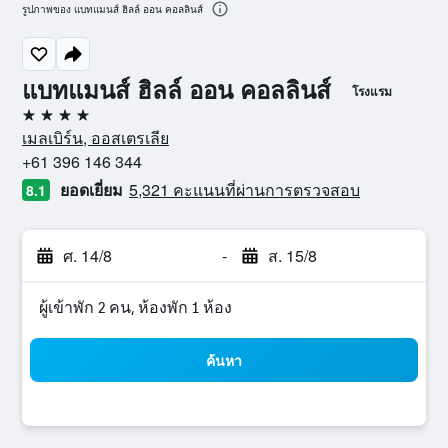
รูปภาพของ แบทแมนส์ ฮิลล์ ออน คอลลินส์
แบทแมนส์ ฮิลล์ ออน คอลลินส์
โรงแรม
4 ดาว
เมลเบิร์น, ออสเตรเลีย
+61 396 146 344
ยอดเยี่ยม
5,321 คะแนนที่ผ่านการตรวจสอบ
8.1
ศ. 14/8
-
ส. 15/8
ผู้เข้าพัก 2 คน, ห้องพัก 1 ห้อง
ค้นหา