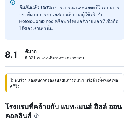
ยืนยันแล้ว 100%
เรารวบรวมและแสดงรีวิวจากการ
จองที่ผ่านการตรวจสอบแล้วจากผู้ใช้จริงกับ
HotelsCombined หรือพาร์ทเนอร์ภายนอกที่เชื่อถือ
ได้ของเราเท่านั้น
8.1
ดีมาก
5,321 คะแนนที่ผ่านการตรวจสอบ
ไม่พบรีวิว ลองลบตัวกรอง เปลี่ยนการค้นหา หรือล้างทั้งหมดเพื่อ
ดูรีวิว
โรงแรมที่คล้ายกับ แบทแมนส์ ฮิลล์ ออน
คอลลินส์