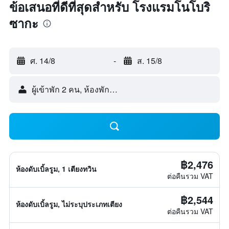
ข้อเสนอที่ดีที่สุดสำหรับ โรงแรมโนโบริ
ซากะ
ศ. 14/8
-
ส. 15/8
ผู้เข้าพัก 2 คน, ห้องพัก 1 ห้อง
฿2,476
ห้องดับเบิ้ลรูม, 1 เตียงทวิน
ต่อคืนรวม VAT
฿2,544
ห้องดับเบิ้ลรูม, ไม่ระบุประเภทเตียง
ต่อคืนรวม VAT