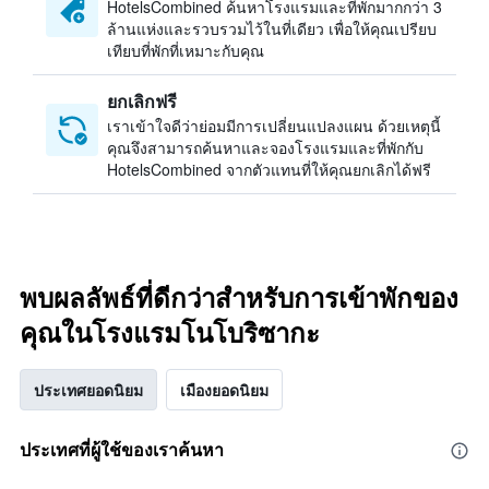
HotelsCombined ค้นหาโรงแรมและที่พักมากกว่า 3
ล้านแห่งและรวบรวมไว้ในที่เดียว เพื่อให้คุณเปรียบ
เทียบที่พักที่เหมาะกับคุณ
ยกเลิกฟรี
เราเข้าใจดีว่าย่อมมีการเปลี่ยนแปลงแผน ด้วยเหตุนี้
คุณจึงสามารถค้นหาและจองโรงแรมและที่พักกับ
HotelsCombined จากตัวแทนที่ให้คุณยกเลิกได้ฟรี
พบผลลัพธ์ที่ดีกว่าสำหรับการเข้าพักของ
คุณในโรงแรมโนโบริซากะ
ประเทศยอดนิยม
เมืองยอดนิยม
ประเทศที่ผู้ใช้ของเราค้นหา