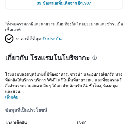
39 ข้อเสนอเพิ่มเติมจาก ฿1,907
*
ทั้งหมดรวมภาษีและค่าธรรมเนียมท้องถิ่นโดยประมาณและชำระเมื่อ
เช็คเอาท์
ราคาที่ดีที่สุด
รับประกัน
เกี่ยวกับ โรงแรมโนโบริซากะ
โรงแรมปลอดบุหรี่แห่งนี้มีห้องอาหาร, ซาวน่า และอุปกรณ์ซักรีด ทาง
ที่พักยังให้บริการ บริการ Wi-Fi ฟรีในพื้นที่สาธารณะ และที่จอดรถฟรี
สิ่งอำนวยความสะดวกอื่นๆ ได้แก่ ฝ่ายต้อนรับ 24 ชั่วโมง, ห้องสมุด
และสวน...
เพิ่มเติม
ข้อมูลที่เป็นประโยชน์
16:00
เวลาเช็คอิน