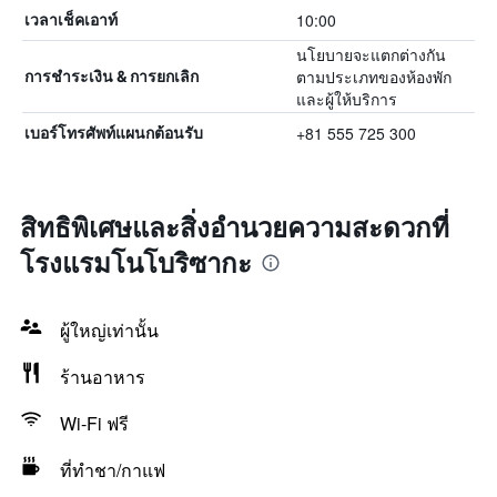
10:00
เวลาเช็คเอาท์
นโยบายจะแตกต่างกัน
ตามประเภทของห้องพัก
การชำระเงิน & การยกเลิก
และผู้ให้บริการ
+81 555 725 300
เบอร์โทรศัพท์แผนกต้อนรับ
สิทธิพิเศษและสิ่งอำนวยความสะดวกที่
โรงแรมโนโบริซากะ
ผู้ใหญ่เท่านั้น
ร้านอาหาร
Wi-Fi ฟรี
ที่ทำชา/กาแฟ