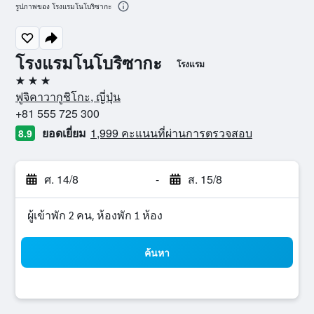
รูปภาพของ โรงแรมโนโบริซากะ
โรงแรมโนโบริซากะ
โรงแรม
3 ดาว
ฟูจิคาวากูชิโกะ, ญี่ปุ่น
+81 555 725 300
ยอดเยี่ยม
1,999 คะแนนที่ผ่านการตรวจสอบ
8.9
ศ. 14/8
-
ส. 15/8
ผู้เข้าพัก 2 คน, ห้องพัก 1 ห้อง
ค้นหา