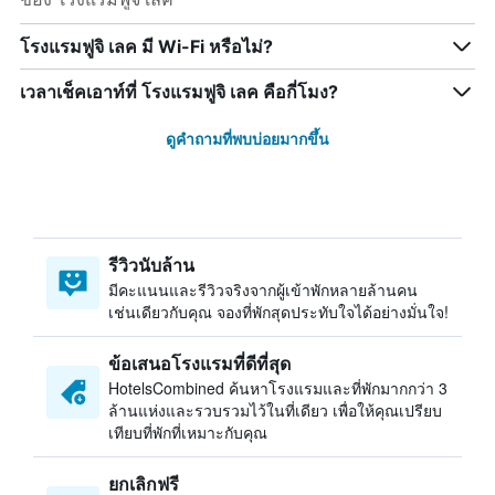
โรงแรมฟูจิ เลค มี Wi-Fi หรือไม่?
เวลาเช็คเอาท์ที่ โรงแรมฟูจิ เลค คือกี่โมง?
ดูคำถามที่พบบ่อยมากขึ้น
รีวิวนับล้าน
มีคะแนนและรีวิวจริงจากผู้เข้าพักหลายล้านคน
เช่นเดียวกับคุณ จองที่พักสุดประทับใจได้อย่างมั่นใจ!
ข้อเสนอโรงแรมที่ดีที่สุด
HotelsCombined ค้นหาโรงแรมและที่พักมากกว่า 3
ล้านแห่งและรวบรวมไว้ในที่เดียว เพื่อให้คุณเปรียบ
เทียบที่พักที่เหมาะกับคุณ
ยกเลิกฟรี