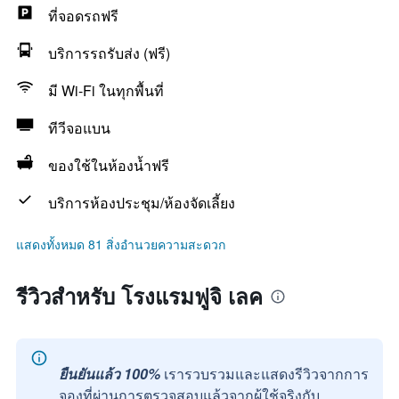
ที่จอดรถฟรี
บริการรถรับส่ง (ฟรี)
มี Wi-Fi ในทุกพื้นที่
ทีวีจอแบน
ของใช้ในห้องน้ำฟรี
บริการห้องประชุม/ห้องจัดเลี้ยง
แสดงทั้งหมด 81 สิ่งอำนวยความสะดวก
รีวิวสำหรับ โรงแรมฟูจิ เลค
ยืนยันแล้ว 100%
เรารวบรวมและแสดงรีวิวจากการ
จองที่ผ่านการตรวจสอบแล้วจากผู้ใช้จริงกับ