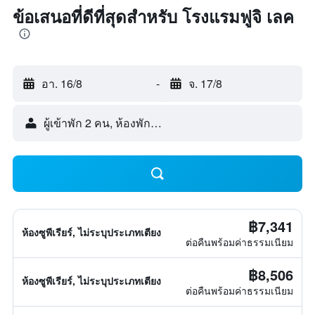
ข้อเสนอที่ดีที่สุดสำหรับ โรงแรมฟูจิ เลค
อา. 16/8
-
จ. 17/8
ผู้เข้าพัก 2 คน, ห้องพัก 1 ห้อง
฿7,341
ห้องซูพีเรียร์, ไม่ระบุประเภทเตียง
ต่อคืนพร้อมค่าธรรมเนียม
฿8,506
ห้องซูพีเรียร์, ไม่ระบุประเภทเตียง
ต่อคืนพร้อมค่าธรรมเนียม