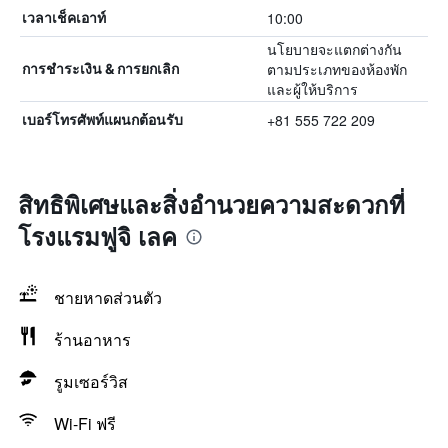
10:00
เวลาเช็คเอาท์
นโยบายจะแตกต่างกัน
ตามประเภทของห้องพัก
การชำระเงิน & การยกเลิก
และผู้ให้บริการ
+81 555 722 209
เบอร์โทรศัพท์แผนกต้อนรับ
สิทธิพิเศษและสิ่งอำนวยความสะดวกที่
โรงแรมฟูจิ เลค
ชายหาดส่วนตัว
ร้านอาหาร
รูมเซอร์วิส
Wi-Fi ฟรี