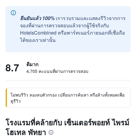
ยืนยันแล้ว 100%
เรารวบรวมและแสดงรีวิวจากการ
จองที่ผ่านการตรวจสอบแล้วจากผู้ใช้จริงกับ
HotelsCombined หรือพาร์ทเนอร์ภายนอกที่เชื่อถือ
ได้ของเราเท่านั้น
8.7
ดีมาก
4,705 คะแนนที่ผ่านการตรวจสอบ
ไม่พบรีวิว ลองลบตัวกรอง เปลี่ยนการค้นหา หรือล้างทั้งหมดเพื่อ
ดูรีวิว
โรงแรมที่คล้ายกับ เซ็นเตอร์พอยท์ ไพรม์
โฮเทล พัทยา