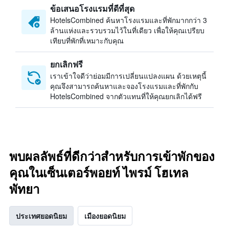
ข้อเสนอโรงแรมที่ดีที่สุด
HotelsCombined ค้นหาโรงแรมและที่พักมากกว่า 3
ล้านแห่งและรวบรวมไว้ในที่เดียว เพื่อให้คุณเปรียบ
เทียบที่พักที่เหมาะกับคุณ
ยกเลิกฟรี
เราเข้าใจดีว่าย่อมมีการเปลี่ยนแปลงแผน ด้วยเหตุนี้
คุณจึงสามารถค้นหาและจองโรงแรมและที่พักกับ
HotelsCombined จากตัวแทนที่ให้คุณยกเลิกได้ฟรี
พบผลลัพธ์ที่ดีกว่าสำหรับการเข้าพักของ
คุณในเซ็นเตอร์พอยท์ ไพรม์ โฮเทล
พัทยา
ประเทศยอดนิยม
เมืองยอดนิยม