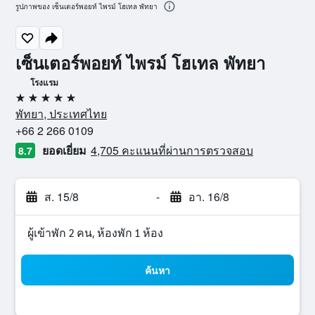
รูปภาพของ เซ็นเตอร์พอยท์ ไพรม์ โฮเทล พัทยา
เซ็นเตอร์พอยท์ ไพรม์ โฮเทล พัทยา
โรงแรม
5 ดาว
พัทยา, ประเทศไทย
+66 2 266 0109
ยอดเยี่ยม
4,705 คะแนนที่ผ่านการตรวจสอบ
8.7
ส. 15/8
-
อา. 16/8
ผู้เข้าพัก 2 คน, ห้องพัก 1 ห้อง
ค้นหา