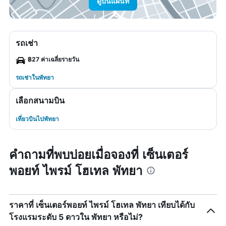
ดูบนแผนที่
รถเช่า
฿27 ค่าเฉลี่ยรายวัน
รถเช่าในพัทยา
เลือกสนามบิน
เที่ยวบินไปพัทยา
คำถามที่พบบ่อยเมื่อจองที่ เซ็นเตอร์
พอยท์ ไพรม์ โฮเทล พัทยา
ราคาที่ เซ็นเตอร์พอยท์ ไพรม์ โฮเทล พัทยา เทียบได้กับ
โรงแรมระดับ 5 ดาวใน พัทยา หรือไม่?