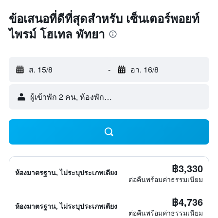
ข้อเสนอที่ดีที่สุดสำหรับ เซ็นเตอร์พอยท์
ไพรม์ โฮเทล พัทยา
ส. 15/8
-
อา. 16/8
ผู้เข้าพัก 2 คน, ห้องพัก 1 ห้อง
฿3,330
ห้องมาตรฐาน, ไม่ระบุประเภทเตียง
ต่อคืนพร้อมค่าธรรมเนียม
฿4,736
ห้องมาตรฐาน, ไม่ระบุประเภทเตียง
ต่อคืนพร้อมค่าธรรมเนียม