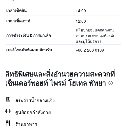
14:00
เวลาเช็คอิน
12:00
เวลาเช็คเอาท์
นโยบายจะแตกต่างกัน
ตามประเภทของห้องพัก
การชำระเงิน & การยกเลิก
และผู้ให้บริการ
+66 2 266 0109
เบอร์โทรศัพท์แผนกต้อนรับ
สิทธิพิเศษและสิ่งอำนวยความสะดวกที่
เซ็นเตอร์พอยท์ ไพรม์ โฮเทล พัทยา
สระว่ายน้ำกลางแจ้ง
ศูนย์ออกกำลังกาย
ร้านอาหาร