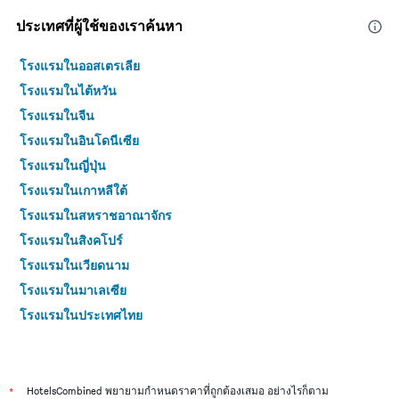
ประเทศที่ผู้ใช้ของเราค้นหา
โรงแรมในออสเตรเลีย
โรงแรมในไต้หวัน
โรงแรมในจีน
โรงแรมในอินโดนีเซีย
โรงแรมในญี่ปุ่น
โรงแรมในเกาหลีใต้
โรงแรมในสหราชอาณาจักร
โรงแรมในสิงคโปร์
โรงแรมในเวียดนาม
โรงแรมในมาเลเซีย
โรงแรมในประเทศไทย
*
HotelsCombined พยายามกำหนดราคาที่ถูกต้องเสมอ อย่างไรก็ตาม