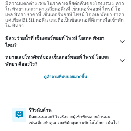
มีความแตกต่าง 78% ในราคาเฉลี่ยต่อคืนของโรงแรม 5 ดาว
ใน พัทยา และราคาเฉลี่ยต่อคืนที่ เซ็นเตอร์พอยท์ ไพรม์ โฮ
เทล พัทยา ราคาที่ เซ็นเตอร์พอยท์ ไพรม์ โฮเทล พัทยา ราคา
แค่เพียง ฿1,311 ต่อคืน และถือเป็นข้อเสนอที่ดีมากเมื่อเข้าพัก
ใน พัทยา
มีสระว่ายน้ำที่ เซ็นเตอร์พอยท์ ไพรม์ โฮเทล พัทยา
ไหม?
หมายเลขโทรศัพท์ของ เซ็นเตอร์พอยท์ ไพรม์ โฮเทล
พัทยา คืออะไร?
ดูคำถามที่พบบ่อยมากขึ้น
รีวิวนับล้าน
มีคะแนนและรีวิวจริงจากผู้เข้าพักหลายล้านคน
เช่นเดียวกับคุณ จองที่พักสุดประทับใจได้อย่างมั่นใจ!