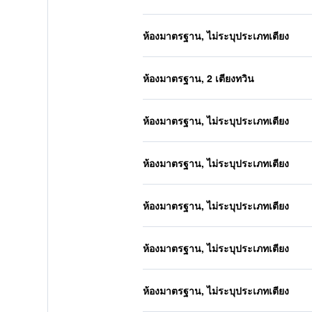
ห้องมาตรฐาน, ไม่ระบุประเภทเตียง
ห้องมาตรฐาน, 2 เตียงทวิน
ห้องมาตรฐาน, ไม่ระบุประเภทเตียง
ห้องมาตรฐาน, ไม่ระบุประเภทเตียง
ห้องมาตรฐาน, ไม่ระบุประเภทเตียง
ห้องมาตรฐาน, ไม่ระบุประเภทเตียง
ห้องมาตรฐาน, ไม่ระบุประเภทเตียง