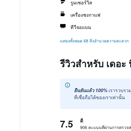
รูมเซอร์วิส
เครื่องชงกาแฟ
ทีวีจอแบน
แสดงทั้งหมด 68 สิ่งอำนวยความสะดวก
รีวิวสำหรับ เดอะ 
ยืนยันแล้ว 100%
เรารวบรวม
ที่เชื่อถือได้ของเราเท่านั้น
7.5
ดี
906 คะแนนที่ผ่านการตรวจ