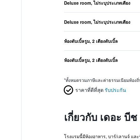
Deluxe room, ไม่ระบุประเภทเตียง
Deluxe room, ไม่ระบุประเภทเตียง
ห้องดับเบิ้ลรูม, 2 เตียงดับเบิ้ล
ห้องดับเบิ้ลรูม, 2 เตียงดับเบิ้ล
*
ทั้งหมดรวมภาษีและค่าธรรมเนียมท้องถ
ราคาที่ดีที่สุด
รับประกัน
เกี่ยวกับ เดอะ บีช
โรงแรมนี้มีห้องอาหาร, บาร์/เลานจ์ และร