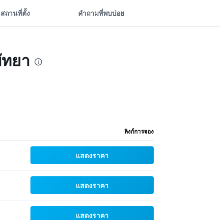
สถานที่ตั้ง
คำถามที่พบบ่อย
พัทยา
ลิงก์การจอง
แสดงราคา
แสดงราคา
แสดงราคา