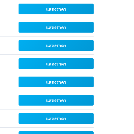
แสดงราคา
แสดงราคา
แสดงราคา
แสดงราคา
แสดงราคา
แสดงราคา
แสดงราคา