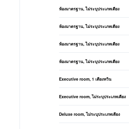
ห้องมาตรฐาน, ไม่ระบุประเภทเตียง
ห้องมาตรฐาน, ไม่ระบุประเภทเตียง
ห้องมาตรฐาน, ไม่ระบุประเภทเตียง
ห้องมาตรฐาน, ไม่ระบุประเภทเตียง
Executive room, 1 เตียงทวิน
Executive room, ไม่ระบุประเภทเตียง
Deluxe room, ไม่ระบุประเภทเตียง