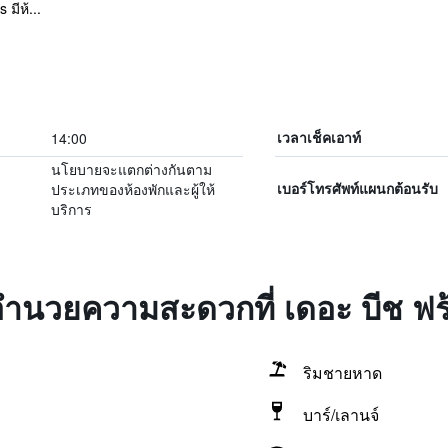
มีห้...
14:00
เวลาเช็คเอาท์
นโยบายจะแตกต่างกันตาม
ประเภทของห้องพักและผู้ให้
เบอร์โทรศัพท์แผนกต้อนรับ
บริการ
งอำนวยความสะดวกที่ เดอะ บีช ฟร้
ริมชายหาด
บาร์/เลานจ์