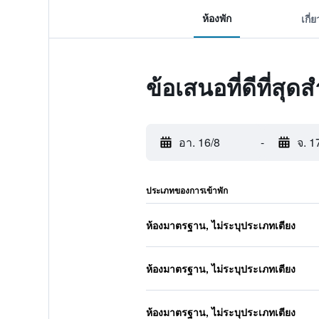
ห้องพัก
เกี่
ข้อเสนอที่ดีที่สุด
อา. 16/8
-
จ. 1
ประเภทของการเข้าพัก
ห้องมาตรฐาน, ไม่ระบุประเภทเตียง
ห้องมาตรฐาน, ไม่ระบุประเภทเตียง
ห้องมาตรฐาน, ไม่ระบุประเภทเตียง