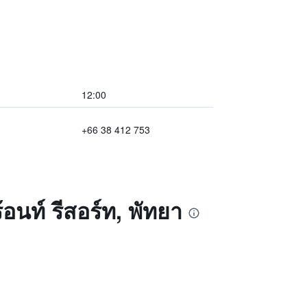
12:00
+66 38 412 753
อนท์ รีสอร์ท, พัทยา