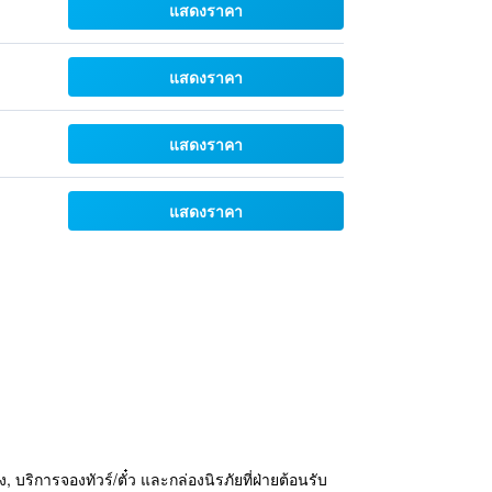
แสดงราคา
แสดงราคา
แสดงราคา
แสดงราคา
ริการจองทัวร์/ตั๋ว และกล่องนิรภัยที่ฝ่ายต้อนรับ