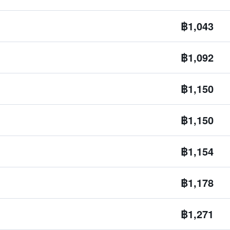
฿1,043
฿1,092
฿1,150
฿1,150
฿1,154
฿1,178
฿1,271