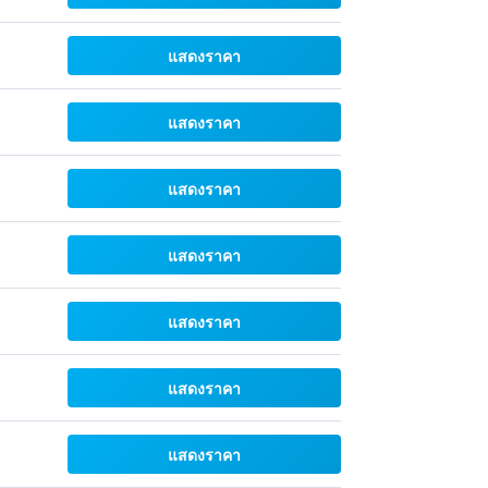
แสดงราคา
แสดงราคา
แสดงราคา
แสดงราคา
แสดงราคา
แสดงราคา
แสดงราคา