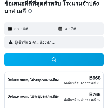
ข้อเสนอที่ดีที่สุดสำหรับ โรงแรมจำปลัง
มาส เลกี
อา. 16/8
-
จ. 17/8
ผู้เข้าพัก 2 คน, ห้องพัก 1 ห้อง
฿668
Deluxe room, ไม่ระบุประเภทเตียง
ต่อคืนพร้อมค่าธรรมเนียม
฿765
Deluxe room, ไม่ระบุประเภทเตียง
ต่อคืนพร้อมค่าธรรมเนียม