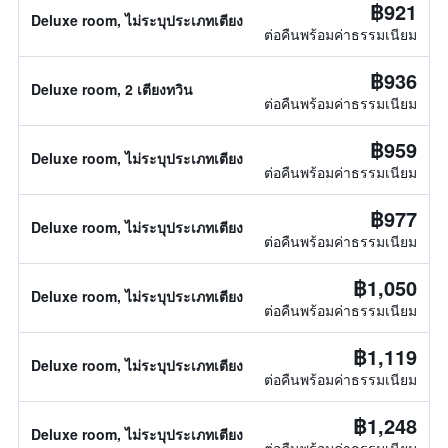
฿921
Deluxe room, ไม่ระบุประเภทเตียง
ต่อคืนพร้อมค่าธรรมเนียม
฿936
Deluxe room, 2 เตียงทวิน
ต่อคืนพร้อมค่าธรรมเนียม
฿959
Deluxe room, ไม่ระบุประเภทเตียง
ต่อคืนพร้อมค่าธรรมเนียม
฿977
Deluxe room, ไม่ระบุประเภทเตียง
ต่อคืนพร้อมค่าธรรมเนียม
฿1,050
Deluxe room, ไม่ระบุประเภทเตียง
ต่อคืนพร้อมค่าธรรมเนียม
฿1,119
Deluxe room, ไม่ระบุประเภทเตียง
ต่อคืนพร้อมค่าธรรมเนียม
฿1,248
Deluxe room, ไม่ระบุประเภทเตียง