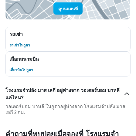
ดูบนแผนที่
รถเช่า
รถเช่าในกูตา
เลือกสนามบิน
เที่ยวบินไปกูตา
โรงแรมจำปลัง มาส เลกี อยู่ห่างจาก วอเตอร์บอม บาหลี
แค่ไหน?
วอเตอร์บอม บาหลี ในกูตาอยู่ห่างจาก โรงแรมจำปลัง มาส
เลกี 2 กม.
คำถามที่พบบ่อยเมื่อจองที่ โรงแรมจำ