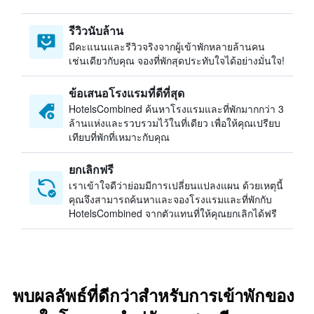
รีวิวนับล้าน
มีคะแนนและรีวิวจริงจากผู้เข้าพักหลายล้านคน
เช่นเดียวกับคุณ จองที่พักสุดประทับใจได้อย่างมั่นใจ!
ข้อเสนอโรงแรมที่ดีที่สุด
HotelsCombined ค้นหาโรงแรมและที่พักมากกว่า 3
ล้านแห่งและรวบรวมไว้ในที่เดียว เพื่อให้คุณเปรียบ
เทียบที่พักที่เหมาะกับคุณ
ยกเลิกฟรี
เราเข้าใจดีว่าย่อมมีการเปลี่ยนแปลงแผน ด้วยเหตุนี้
คุณจึงสามารถค้นหาและจองโรงแรมและที่พักกับ
HotelsCombined จากตัวแทนที่ให้คุณยกเลิกได้ฟรี
พบผลลัพธ์ที่ดีกว่าสำหรับการเข้าพักของ