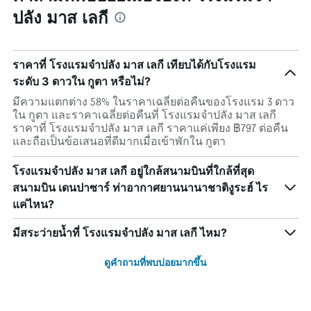
ปลัง มาส เลกี
ราคาที่ โรงแรมจำปลัง มาส เลกี เทียบได้กับโรงแรม
ระดับ 3 ดาวใน กูตา หรือไม่?
มีความแตกต่าง 58% ในราคาเฉลี่ยต่อคืนของโรงแรม 3 ดาว
ใน กูตา และราคาเฉลี่ยต่อคืนที่ โรงแรมจำปลัง มาส เลกี
ราคาที่ โรงแรมจำปลัง มาส เลกี ราคาแค่เพียง ฿797 ต่อคืน
และถือเป็นข้อเสนอที่ดีมากเมื่อเข้าพักใน กูตา
โรงแรมจำปลัง มาส เลกี อยู่ใกล้สนามบินที่ใกล้ที่สุด
สนามบิน เดนปาซาร์ ท่าอากาศยานนานาชาติงูระฮ์ ไร
แค่ไหน?
มีสระว่ายน้ำที่ โรงแรมจำปลัง มาส เลกี ไหม?
ดูคำถามที่พบบ่อยมากขึ้น