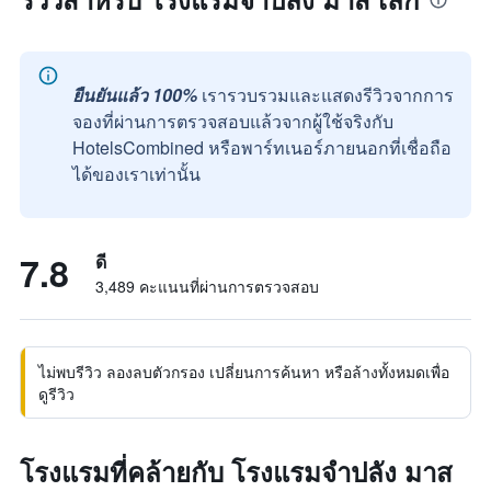
ยืนยันแล้ว 100%
เรารวบรวมและแสดงรีวิวจากการ
จองที่ผ่านการตรวจสอบแล้วจากผู้ใช้จริงกับ
HotelsCombined หรือพาร์ทเนอร์ภายนอกที่เชื่อถือ
ได้ของเราเท่านั้น
7.8
ดี
3,489 คะแนนที่ผ่านการตรวจสอบ
ไม่พบรีวิว ลองลบตัวกรอง เปลี่ยนการค้นหา หรือล้างทั้งหมดเพื่อ
ดูรีวิว
โรงแรมที่คล้ายกับ โรงแรมจำปลัง มาส