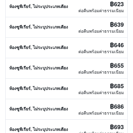
฿623
ห้องซูพีเรียร์, ไม่ระบุประเภทเตียง
ต่อคืนพร้อมค่าธรรมเนียม
฿639
ห้องซูพีเรียร์, ไม่ระบุประเภทเตียง
ต่อคืนพร้อมค่าธรรมเนียม
฿646
ห้องซูพีเรียร์, ไม่ระบุประเภทเตียง
ต่อคืนพร้อมค่าธรรมเนียม
฿655
ห้องซูพีเรียร์, ไม่ระบุประเภทเตียง
ต่อคืนพร้อมค่าธรรมเนียม
฿685
ห้องซูพีเรียร์, ไม่ระบุประเภทเตียง
ต่อคืนพร้อมค่าธรรมเนียม
฿686
ห้องซูพีเรียร์, ไม่ระบุประเภทเตียง
ต่อคืนพร้อมค่าธรรมเนียม
฿693
ห้องซูพีเรียร์, ไม่ระบุประเภทเตียง