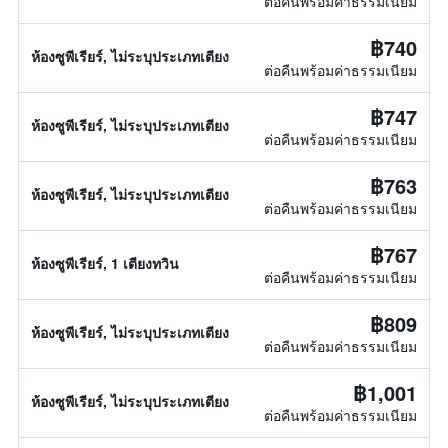
ต่อคืนพร้อมค่าธรรมเนียม
฿740
ห้องซูพีเรียร์, ไม่ระบุประเภทเตียง
ต่อคืนพร้อมค่าธรรมเนียม
฿747
ห้องซูพีเรียร์, ไม่ระบุประเภทเตียง
ต่อคืนพร้อมค่าธรรมเนียม
฿763
ห้องซูพีเรียร์, ไม่ระบุประเภทเตียง
ต่อคืนพร้อมค่าธรรมเนียม
฿767
ห้องซูพีเรียร์, 1 เตียงทวิน
ต่อคืนพร้อมค่าธรรมเนียม
฿809
ห้องซูพีเรียร์, ไม่ระบุประเภทเตียง
ต่อคืนพร้อมค่าธรรมเนียม
฿1,001
ห้องซูพีเรียร์, ไม่ระบุประเภทเตียง
ต่อคืนพร้อมค่าธรรมเนียม