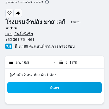
รูปภาพของ โรงแรมจำปลัง มาส เลกี
โรงแรมจำปลัง มาส เลกี
โรงแรม
3 ดาว
กูตา, อินโดนีเซีย
+62 361 751 461
ดี
3,489 คะแนนที่ผ่านการตรวจสอบ
7.8
อา. 16/8
-
จ. 17/8
ผู้เข้าพัก 2 คน, ห้องพัก 1 ห้อง
ค้นหา