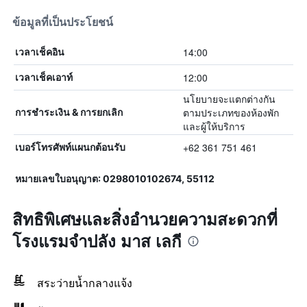
ข้อมูลที่เป็นประโยชน์
14:00
เวลาเช็คอิน
12:00
เวลาเช็คเอาท์
นโยบายจะแตกต่างกัน
ตามประเภทของห้องพัก
การชำระเงิน & การยกเลิก
และผู้ให้บริการ
+62 361 751 461
เบอร์โทรศัพท์แผนกต้อนรับ
หมายเลขใบอนุญาต: 0298010102674, 55112
สิทธิพิเศษและสิ่งอำนวยความสะดวกที่
โรงแรมจำปลัง มาส เลกี
สระว่ายน้ำกลางแจ้ง