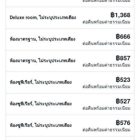
ต่อคืนพร้อมค่าธรรมเนียม
฿1,368
Deluxe room, ไม่ระบุประเภทเตียง
ต่อคืนพร้อมค่าธรรมเนียม
฿666
ห้องมาตรฐาน, ไม่ระบุประเภทเตียง
ต่อคืนพร้อมค่าธรรมเนียม
฿857
ห้องมาตรฐาน, ไม่ระบุประเภทเตียง
ต่อคืนพร้อมค่าธรรมเนียม
฿523
ห้องซูพีเรียร์, ไม่ระบุประเภทเตียง
ต่อคืนพร้อมค่าธรรมเนียม
฿527
ห้องซูพีเรียร์, ไม่ระบุประเภทเตียง
ต่อคืนพร้อมค่าธรรมเนียม
฿576
ห้องซูพีเรียร์, ไม่ระบุประเภทเตียง
ต่อคืนพร้อมค่าธรรมเนียม