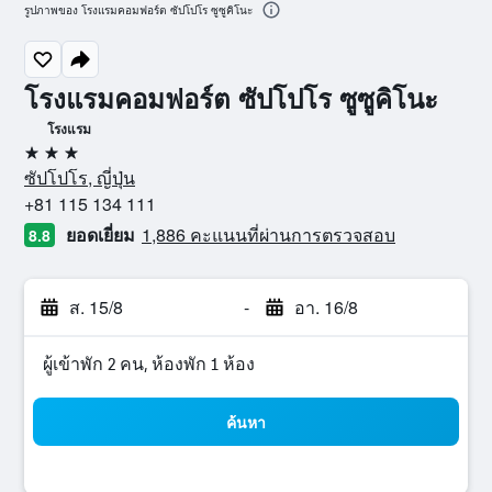
รูปภาพของ โรงแรมคอมฟอร์ต ซัปโปโร ซูซูคิโนะ
โรงแรมคอมฟอร์ต ซัปโปโร ซูซูคิโนะ
โรงแรม
3 ดาว
ซัปโปโร, ญี่ปุ่น
+81 115 134 111
ยอดเยี่ยม
1,886 คะแนนที่ผ่านการตรวจสอบ
8.8
ส. 15/8
-
อา. 16/8
ผู้เข้าพัก 2 คน, ห้องพัก 1 ห้อง
ค้นหา