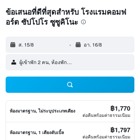
ข้อเสนอที่ดีที่สุดสำหรับ โรงแรมคอมฟ
อร์ต ซัปโปโร ซูซูคิโนะ
ส. 15/8
-
อา. 16/8
ผู้เข้าพัก 2 คน, ห้องพัก 1 ห้อง
฿1,770
ห้องมาตรฐาน, ไม่ระบุประเภทเตียง
ต่อคืนพร้อมค่าธรรมเนียม
฿1,797
ห้องมาตรฐาน, 1 เตียงดับเบิ้ล
ต่อคืนพร้อมค่าธรรมเนียม