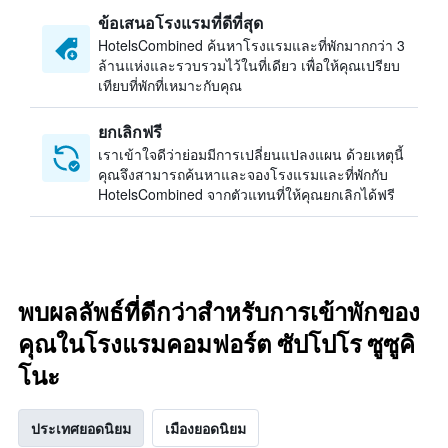
ข้อเสนอโรงแรมที่ดีที่สุด
HotelsCombined ค้นหาโรงแรมและที่พักมากกว่า 3
ล้านแห่งและรวบรวมไว้ในที่เดียว เพื่อให้คุณเปรียบ
เทียบที่พักที่เหมาะกับคุณ
ยกเลิกฟรี
เราเข้าใจดีว่าย่อมมีการเปลี่ยนแปลงแผน ด้วยเหตุนี้
คุณจึงสามารถค้นหาและจองโรงแรมและที่พักกับ
HotelsCombined จากตัวแทนที่ให้คุณยกเลิกได้ฟรี
พบผลลัพธ์ที่ดีกว่าสำหรับการเข้าพักของ
คุณในโรงแรมคอมฟอร์ต ซัปโปโร ซูซูคิ
โนะ
ประเทศยอดนิยม
เมืองยอดนิยม