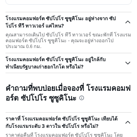
โรงแรมคอมฟอร์ต ซัปโปโร ซูซูคิโนะ อยู่ห่างจาก ซัป
โปโร ทีวี ทาวเวอร์ แค่ไหน?
คุณสามารถเดินไป ซัปโปโร ทีวี ทาวเวอร์ ขณะพักที่ โรงแรม
คอมฟอร์ต ซัปโปโร ซูซูคิโนะ - คุณจะอยู่ห่างออกไป
ประมาณ 0.6 กม.
โรงแรมคอมฟอร์ต ซัปโปโร ซูซูคิโนะ อยู่ใกล้กับ
ทำเนียบรัฐบาลเก่าฮอกไกโด หรือไม่?
คำถามที่พบบ่อยเมื่อจองที่ โรงแรมคอมฟ
อร์ต ซัปโปโร ซูซูคิโนะ
ราคาที่ โรงแรมคอมฟอร์ต ซัปโปโร ซูซูคิโนะ เทียบได้
กับโรงแรมระดับ 3 ดาวใน ซัปโปโร หรือไม่?
ราคาต่อคืนที่ โรงแรมคอมฟอร์ต ซัปโปโร ซูซูคิโนะ โดย