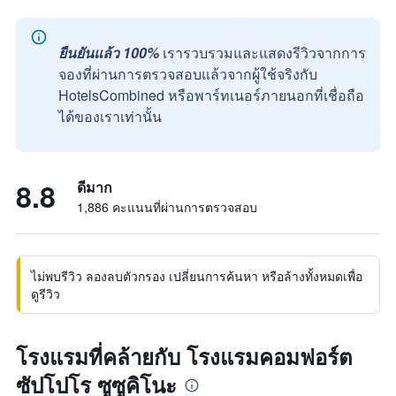
ยืนยันแล้ว 100%
เรารวบรวมและแสดงรีวิวจากการ
จองที่ผ่านการตรวจสอบแล้วจากผู้ใช้จริงกับ
HotelsCombined หรือพาร์ทเนอร์ภายนอกที่เชื่อถือ
ได้ของเราเท่านั้น
8.8
ดีมาก
1,886 คะแนนที่ผ่านการตรวจสอบ
ไม่พบรีวิว ลองลบตัวกรอง เปลี่ยนการค้นหา หรือล้างทั้งหมดเพื่อ
ดูรีวิว
โรงแรมที่คล้ายกับ โรงแรมคอมฟอร์ต
ซัปโปโร ซูซูคิโนะ