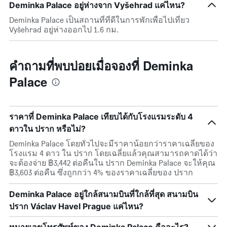
Deminka Palace อยู่ห่างจาก Vyšehrad แค่ไหน?
Deminka Palace เป็นสถานที่ที่ดีในการพักเพื่อไปเที่ยว
Vyšehrad อยู่ห่างออกไป 1.6 กม.
คำถามที่พบบ่อยเมื่อจองที่ Deminka
Palace
ราคาที่ Deminka Palace เทียบได้กับโรงแรมระดับ 4
ดาวใน ปราก หรือไม่?
Deminka Palace โดยทั่วไปจะมีราคาน้อยกว่าราคาเฉลี่ยของ
โรงแรม 4 ดาว ใน ปราก โดยเฉลี่ยแล้วคุณสามารถคาดได้ว่า
จะต้องจ่าย ฿3,442 ต่อคืนใน ปราก Deminka Palace จะให้คุณ
฿3,603 ต่อคืน ซึ่งถูกกว่า 4% ของราคาเฉลี่ยของ ปราก
Deminka Palace อยู่ใกล้สนามบินที่ใกล้ที่สุด สนามบิน
ปราก Václav Havel Prague แค่ไหน?