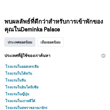
พบผลลัพธ์ที่ดีกว่าสำหรับการเข้าพักของ
คุณในDeminka Palace
ประเทศยอดนิยม
เมืองยอดนิยม
ประเทศที่ผู้ใช้ของเราค้นหา
โรงแรมในออสเตรเลีย
โรงแรมในไต้หวัน
โรงแรมในจีน
โรงแรมในอินโดนีเซีย
โรงแรมในญี่ปุ่น
โรงแรมในเกาหลีใต้
โรงแรมในสหราชอาณาจักร