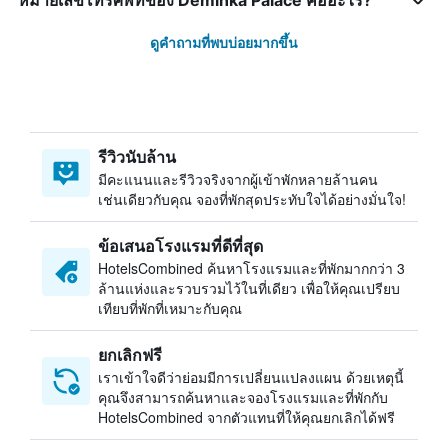
หมายเลขโทรศัพท์ของ Deminka Palace คืออะไร?
ดูคำถามที่พบบ่อยมากขึ้น
รีวิวนับล้าน
มีคะแนนและรีวิวจริงจากผู้เข้าพักหลายล้านคน
เช่นเดียวกับคุณ จองที่พักสุดประทับใจได้อย่างมั่นใจ!
ข้อเสนอโรงแรมที่ดีที่สุด
HotelsCombined ค้นหาโรงแรมและที่พักมากกว่า 3
ล้านแห่งและรวบรวมไว้ในที่เดียว เพื่อให้คุณเปรียบ
เทียบที่พักที่เหมาะกับคุณ
ยกเลิกฟรี
เราเข้าใจดีว่าย่อมมีการเปลี่ยนแปลงแผน ด้วยเหตุนี้
คุณจึงสามารถค้นหาและจองโรงแรมและที่พักกับ
HotelsCombined จากตัวแทนที่ให้คุณยกเลิกได้ฟรี