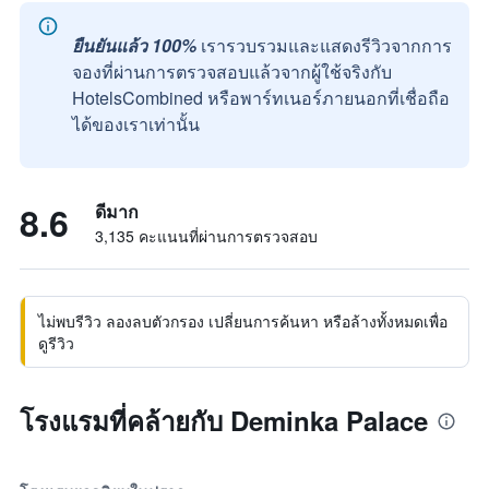
ยืนยันแล้ว 100%
เรารวบรวมและแสดงรีวิวจากการ
จองที่ผ่านการตรวจสอบแล้วจากผู้ใช้จริงกับ
HotelsCombined หรือพาร์ทเนอร์ภายนอกที่เชื่อถือ
ได้ของเราเท่านั้น
8.6
ดีมาก
3,135 คะแนนที่ผ่านการตรวจสอบ
ไม่พบรีวิว ลองลบตัวกรอง เปลี่ยนการค้นหา หรือล้างทั้งหมดเพื่อ
ดูรีวิว
โรงแรมที่คล้ายกับ Deminka Palace