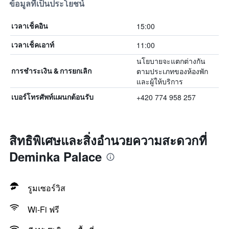
ข้อมูลที่เป็นประโยชน์
15:00
เวลาเช็คอิน
11:00
เวลาเช็คเอาท์
นโยบายจะแตกต่างกัน
ตามประเภทของห้องพัก
การชำระเงิน & การยกเลิก
และผู้ให้บริการ
+420 774 958 257
เบอร์โทรศัพท์แผนกต้อนรับ
สิทธิพิเศษและสิ่งอำนวยความสะดวกที่
Deminka Palace
รูมเซอร์วิส
Wi-Fi ฟรี