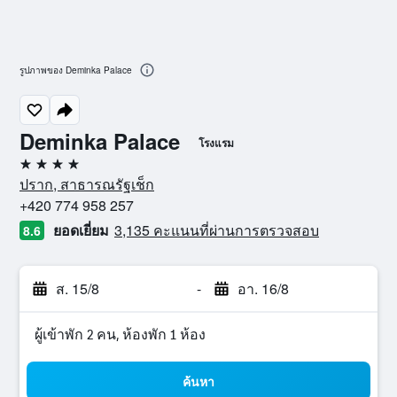
รูปภาพของ Deminka Palace
Deminka Palace
โรงแรม
4 ดาว
ปราก, สาธารณรัฐเช็ก
+420 774 958 257
ยอดเยี่ยม
3,135 คะแนนที่ผ่านการตรวจสอบ
8.6
ส. 15/8
-
อา. 16/8
ผู้เข้าพัก 2 คน, ห้องพัก 1 ห้อง
ค้นหา