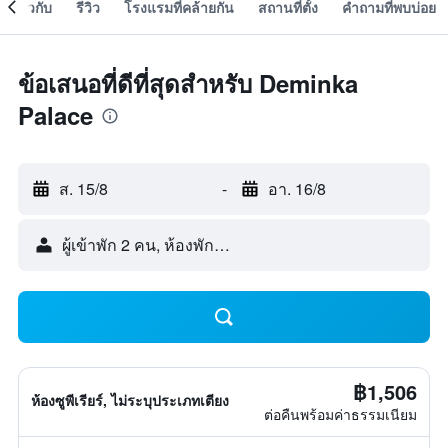
เกี่ยวกับ
รีวิว
โรงแรมที่คล้ายกัน
สถานที่ตั้ง
คำถามที่พบบ่อย
ข้อเสนอที่ดีที่สุดสำหรับ Deminka
Palace
ส. 15/8
-
อา. 16/8
ผู้เข้าพัก 2 คน, ห้องพัก 1 ห้อง
฿1,506
ห้องซูพีเรียร์, ไม่ระบุประเภทเตียง
ต่อคืนพร้อมค่าธรรมเนียม