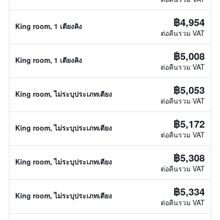
฿4,954
King room, 1 เตียงคิง
ต่อคืนรวม VAT
฿5,008
King room, 1 เตียงคิง
ต่อคืนรวม VAT
฿5,053
King room, ไม่ระบุประเภทเตียง
ต่อคืนรวม VAT
฿5,172
King room, ไม่ระบุประเภทเตียง
ต่อคืนรวม VAT
฿5,308
King room, ไม่ระบุประเภทเตียง
ต่อคืนรวม VAT
฿5,334
King room, ไม่ระบุประเภทเตียง
ต่อคืนรวม VAT