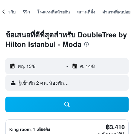
เกี่ยวกับ
รีวิว
โรงแรมที่คล้ายกัน
สถานที่ตั้ง
คำถามที่พบบ่อย
ข้อเสนอที่ดีที่สุดสำหรับ DoubleTree by
Hilton Istanbul - Moda
พฤ. 13/8
-
ศ. 14/8
ผู้เข้าพัก 2 คน, ห้องพัก 1 ห้อง
฿3,410
King room, 1 เตียงคิง
ต่อคืนรวม VAT