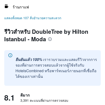
ร้านกาแฟ
แสดงทั้งหมด 107 สิ่งอำนวยความสะดวก
รีวิวสำหรับ DoubleTree by Hilton
Istanbul - Moda
ยืนยันแล้ว 100%
เรารวบรวมและแสดงรีวิวจากการ
จองที่ผ่านการตรวจสอบแล้วจากผู้ใช้จริงกับ
HotelsCombined หรือพาร์ทเนอร์ภายนอกที่เชื่อถือ
ได้ของเราเท่านั้น
8.1
ดีมาก
3,391 คะแนนที่ผ่านการตรวจสอบ