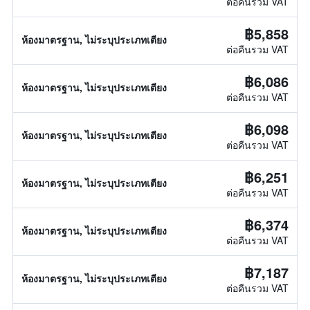
ต่อคืนรวม VAT
฿5,858
ห้องมาตรฐาน, ไม่ระบุประเภทเตียง
ต่อคืนรวม VAT
฿6,086
ห้องมาตรฐาน, ไม่ระบุประเภทเตียง
ต่อคืนรวม VAT
฿6,098
ห้องมาตรฐาน, ไม่ระบุประเภทเตียง
ต่อคืนรวม VAT
฿6,251
ห้องมาตรฐาน, ไม่ระบุประเภทเตียง
ต่อคืนรวม VAT
฿6,374
ห้องมาตรฐาน, ไม่ระบุประเภทเตียง
ต่อคืนรวม VAT
฿7,187
ห้องมาตรฐาน, ไม่ระบุประเภทเตียง
ต่อคืนรวม VAT