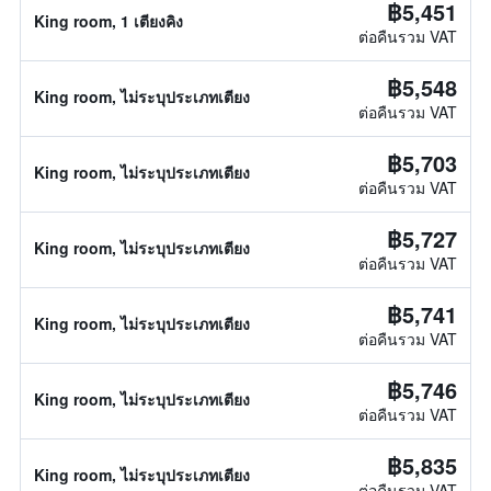
฿5,451
King room, 1 เตียงคิง
ต่อคืนรวม VAT
฿5,548
King room, ไม่ระบุประเภทเตียง
ต่อคืนรวม VAT
฿5,703
King room, ไม่ระบุประเภทเตียง
ต่อคืนรวม VAT
฿5,727
King room, ไม่ระบุประเภทเตียง
ต่อคืนรวม VAT
฿5,741
King room, ไม่ระบุประเภทเตียง
ต่อคืนรวม VAT
฿5,746
King room, ไม่ระบุประเภทเตียง
ต่อคืนรวม VAT
฿5,835
King room, ไม่ระบุประเภทเตียง
ต่อคืนรวม VAT