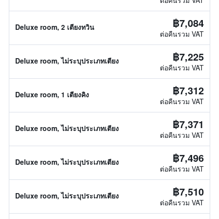
ต่อคืนรวม VAT
฿7,084
Deluxe room, 2 เตียงทวิน
ต่อคืนรวม VAT
฿7,225
Deluxe room, ไม่ระบุประเภทเตียง
ต่อคืนรวม VAT
฿7,312
Deluxe room, 1 เตียงคิง
ต่อคืนรวม VAT
฿7,371
Deluxe room, ไม่ระบุประเภทเตียง
ต่อคืนรวม VAT
฿7,496
Deluxe room, ไม่ระบุประเภทเตียง
ต่อคืนรวม VAT
฿7,510
Deluxe room, ไม่ระบุประเภทเตียง
ต่อคืนรวม VAT