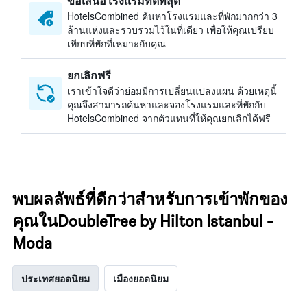
ข้อเสนอโรงแรมที่ดีที่สุด
HotelsCombined ค้นหาโรงแรมและที่พักมากกว่า 3
ล้านแห่งและรวบรวมไว้ในที่เดียว เพื่อให้คุณเปรียบ
เทียบที่พักที่เหมาะกับคุณ
ยกเลิกฟรี
เราเข้าใจดีว่าย่อมมีการเปลี่ยนแปลงแผน ด้วยเหตุนี้
คุณจึงสามารถค้นหาและจองโรงแรมและที่พักกับ
HotelsCombined จากตัวแทนที่ให้คุณยกเลิกได้ฟรี
พบผลลัพธ์ที่ดีกว่าสำหรับการเข้าพักของ
คุณในDoubleTree by Hilton Istanbul -
Moda
ประเทศยอดนิยม
เมืองยอดนิยม