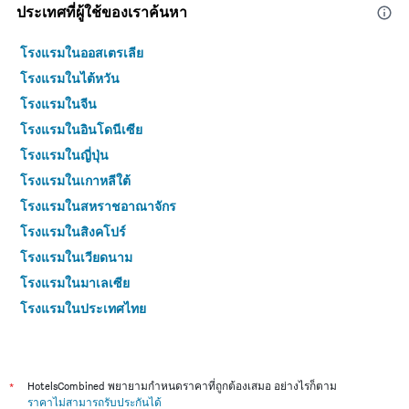
ประเทศที่ผู้ใช้ของเราค้นหา
โรงแรมในออสเตรเลีย
โรงแรมในไต้หวัน
โรงแรมในจีน
โรงแรมในอินโดนีเซีย
โรงแรมในญี่ปุ่น
โรงแรมในเกาหลีใต้
โรงแรมในสหราชอาณาจักร
โรงแรมในสิงคโปร์
โรงแรมในเวียดนาม
โรงแรมในมาเลเซีย
โรงแรมในประเทศไทย
*
HotelsCombined พยายามกำหนดราคาที่ถูกต้องเสมอ อย่างไรก็ตาม
ราคาไม่สามารถรับประกันได้