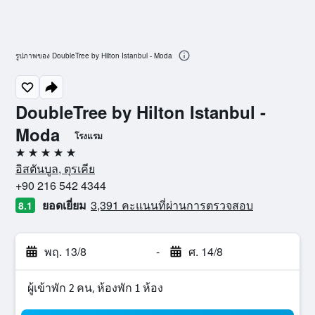
รูปภาพของ DoubleTree by Hilton Istanbul - Moda
DoubleTree by Hilton Istanbul -
Moda
โรงแรม
5 ดาว
อิสตันบูล, ตุรเคีย
+90 216 542 4344
ยอดเยี่ยม
3,391 คะแนนที่ผ่านการตรวจสอบ
8.1
พฤ. 13/8
-
ศ. 14/8
ผู้เข้าพัก 2 คน, ห้องพัก 1 ห้อง