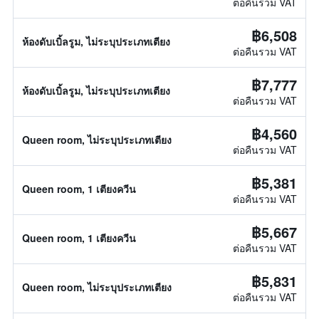
ต่อคืนรวม VAT
฿6,508
ห้องดับเบิ้ลรูม, ไม่ระบุประเภทเตียง
ต่อคืนรวม VAT
฿7,777
ห้องดับเบิ้ลรูม, ไม่ระบุประเภทเตียง
ต่อคืนรวม VAT
฿4,560
Queen room, ไม่ระบุประเภทเตียง
ต่อคืนรวม VAT
฿5,381
Queen room, 1 เตียงควีน
ต่อคืนรวม VAT
฿5,667
Queen room, 1 เตียงควีน
ต่อคืนรวม VAT
฿5,831
Queen room, ไม่ระบุประเภทเตียง
ต่อคืนรวม VAT