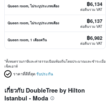
฿6,134
Queen room, ไม่ระบุประเภทเตียง
ต่อคืนรวม VAT
฿6,137
Queen room, ไม่ระบุประเภทเตียง
ต่อคืนรวม VAT
฿6,982
Queen room, 1 เตียงควีน
ต่อคืนรวม VAT
*
ทั้งหมดรวมภาษีและค่าธรรมเนียมท้องถิ่นโดยประมาณและชำระเมื่อ
เช็คเอาท์
ราคาที่ดีที่สุด
รับประกัน
เกี่ยวกับ DoubleTree by Hilton
Istanbul - Moda