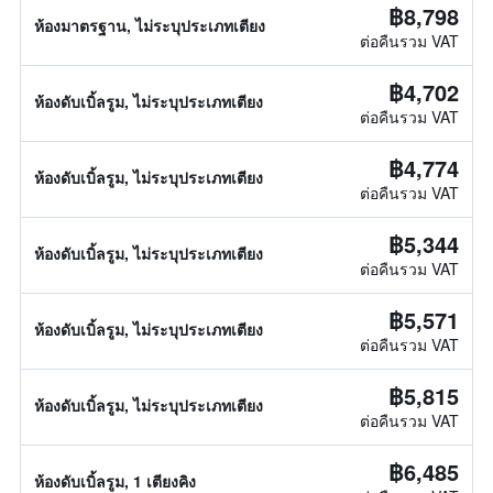
฿8,798
ห้องมาตรฐาน, ไม่ระบุประเภทเตียง
ต่อคืนรวม VAT
฿4,702
ห้องดับเบิ้ลรูม, ไม่ระบุประเภทเตียง
ต่อคืนรวม VAT
฿4,774
ห้องดับเบิ้ลรูม, ไม่ระบุประเภทเตียง
ต่อคืนรวม VAT
฿5,344
ห้องดับเบิ้ลรูม, ไม่ระบุประเภทเตียง
ต่อคืนรวม VAT
฿5,571
ห้องดับเบิ้ลรูม, ไม่ระบุประเภทเตียง
ต่อคืนรวม VAT
฿5,815
ห้องดับเบิ้ลรูม, ไม่ระบุประเภทเตียง
ต่อคืนรวม VAT
฿6,485
ห้องดับเบิ้ลรูม, 1 เตียงคิง