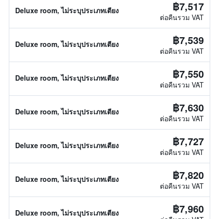
฿7,517
Deluxe room, ไม่ระบุประเภทเตียง
ต่อคืนรวม VAT
฿7,539
Deluxe room, ไม่ระบุประเภทเตียง
ต่อคืนรวม VAT
฿7,550
Deluxe room, ไม่ระบุประเภทเตียง
ต่อคืนรวม VAT
฿7,630
Deluxe room, ไม่ระบุประเภทเตียง
ต่อคืนรวม VAT
฿7,727
Deluxe room, ไม่ระบุประเภทเตียง
ต่อคืนรวม VAT
฿7,820
Deluxe room, ไม่ระบุประเภทเตียง
ต่อคืนรวม VAT
฿7,960
Deluxe room, ไม่ระบุประเภทเตียง