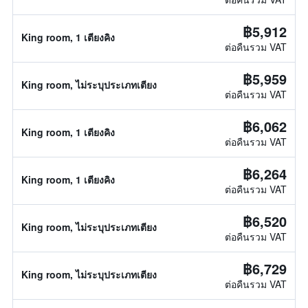
฿5,912
King room, 1 เตียงคิง
ต่อคืนรวม VAT
฿5,959
King room, ไม่ระบุประเภทเตียง
ต่อคืนรวม VAT
฿6,062
King room, 1 เตียงคิง
ต่อคืนรวม VAT
฿6,264
King room, 1 เตียงคิง
ต่อคืนรวม VAT
฿6,520
King room, ไม่ระบุประเภทเตียง
ต่อคืนรวม VAT
฿6,729
King room, ไม่ระบุประเภทเตียง
ต่อคืนรวม VAT