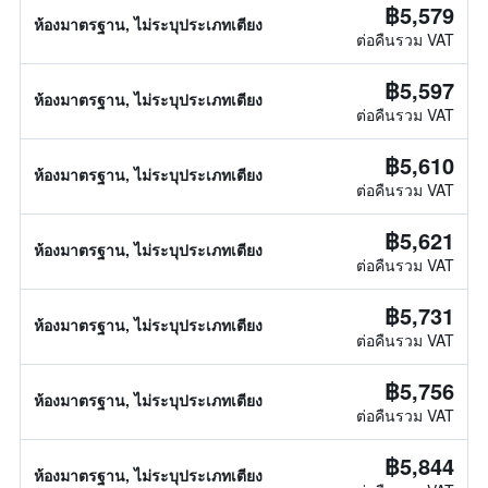
฿5,579
ห้องมาตรฐาน, ไม่ระบุประเภทเตียง
ต่อคืนรวม VAT
฿5,597
ห้องมาตรฐาน, ไม่ระบุประเภทเตียง
ต่อคืนรวม VAT
฿5,610
ห้องมาตรฐาน, ไม่ระบุประเภทเตียง
ต่อคืนรวม VAT
฿5,621
ห้องมาตรฐาน, ไม่ระบุประเภทเตียง
ต่อคืนรวม VAT
฿5,731
ห้องมาตรฐาน, ไม่ระบุประเภทเตียง
ต่อคืนรวม VAT
฿5,756
ห้องมาตรฐาน, ไม่ระบุประเภทเตียง
ต่อคืนรวม VAT
฿5,844
ห้องมาตรฐาน, ไม่ระบุประเภทเตียง