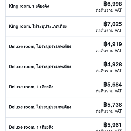
฿6,998
King room, 1 เตียงคิง
ต่อคืนรวม VAT
฿7,025
King room, ไม่ระบุประเภทเตียง
ต่อคืนรวม VAT
฿4,919
Deluxe room, ไม่ระบุประเภทเตียง
ต่อคืนรวม VAT
฿4,928
Deluxe room, ไม่ระบุประเภทเตียง
ต่อคืนรวม VAT
฿5,684
Deluxe room, 1 เตียงคิง
ต่อคืนรวม VAT
฿5,738
Deluxe room, ไม่ระบุประเภทเตียง
ต่อคืนรวม VAT
฿5,961
Deluxe room, 1 เตียงคิง