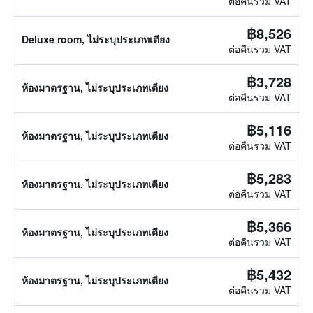
ต่อคืนรวม VAT
฿8,526
Deluxe room, ไม่ระบุประเภทเตียง
ต่อคืนรวม VAT
฿3,728
ห้องมาตรฐาน, ไม่ระบุประเภทเตียง
ต่อคืนรวม VAT
฿5,116
ห้องมาตรฐาน, ไม่ระบุประเภทเตียง
ต่อคืนรวม VAT
฿5,283
ห้องมาตรฐาน, ไม่ระบุประเภทเตียง
ต่อคืนรวม VAT
฿5,366
ห้องมาตรฐาน, ไม่ระบุประเภทเตียง
ต่อคืนรวม VAT
฿5,432
ห้องมาตรฐาน, ไม่ระบุประเภทเตียง
ต่อคืนรวม VAT