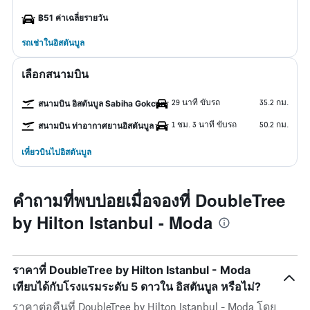
฿51 ค่าเฉลี่ยรายวัน
รถเช่าในอิสตันบูล
เลือกสนามบิน
29 นาที ขับรถ
35.2 กม.
สนามบิน อิสตันบูล Sabiha Gokcen
1 ชม. 3 นาที ขับรถ
50.2 กม.
สนามบิน ท่าอากาศยานอิสตันบูล
เที่ยวบินไปอิสตันบูล
คำถามที่พบบ่อยเมื่อจองที่ DoubleTree
by Hilton Istanbul - Moda
ราคาที่ DoubleTree by Hilton Istanbul - Moda
เทียบได้กับโรงแรมระดับ 5 ดาวใน อิสตันบูล หรือไม่?
ราคาต่อคืนที่ DoubleTree by Hilton Istanbul - Moda โดย