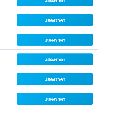
แสดงราคา
แสดงราคา
แสดงราคา
แสดงราคา
แสดงราคา
แสดงราคา