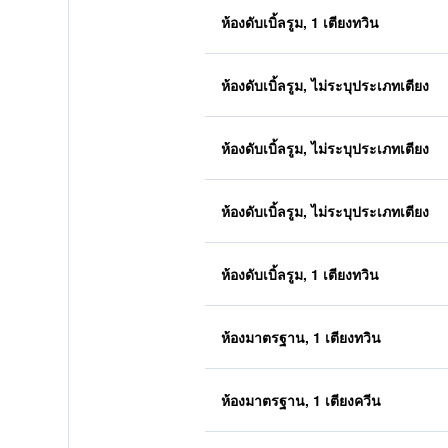
ห้องดับเบิ้ลรูม, 1 เตียงทวิน
ห้องดับเบิ้ลรูม, ไม่ระบุประเภทเตียง
ห้องดับเบิ้ลรูม, ไม่ระบุประเภทเตียง
ห้องดับเบิ้ลรูม, ไม่ระบุประเภทเตียง
ห้องดับเบิ้ลรูม, 1 เตียงทวิน
ห้องมาตรฐาน, 1 เตียงทวิน
ห้องมาตรฐาน, 1 เตียงควีน