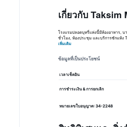
เกี่ยวกับ Taksim
โรงแรมปลอดบุหรี่แห่งนี้มีห้องอาหาร, บา
ชั่วโมง, ห้องประชุม และบริการซักแห้ง T
เพิ่มเติม
ข้อมูลที่เป็นประโยชน์
เวลาเช็คอิน
การชำระเงิน & การยกเลิก
หมายเลขใบอนุญาต: 34-2248