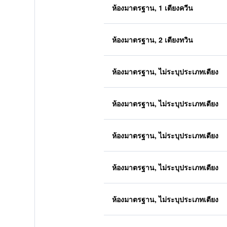
ห้องมาตรฐาน, 1 เตียงควีน
ห้องมาตรฐาน, 2 เตียงทวิน
ห้องมาตรฐาน, ไม่ระบุประเภทเตียง
ห้องมาตรฐาน, ไม่ระบุประเภทเตียง
ห้องมาตรฐาน, ไม่ระบุประเภทเตียง
ห้องมาตรฐาน, ไม่ระบุประเภทเตียง
ห้องมาตรฐาน, ไม่ระบุประเภทเตียง