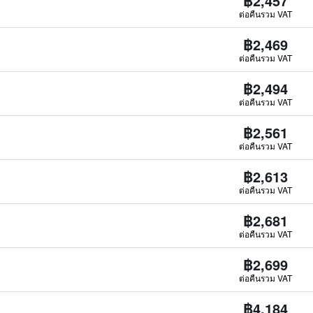
฿2,457
ต่อคืนรวม VAT
฿2,469
ต่อคืนรวม VAT
฿2,494
ต่อคืนรวม VAT
฿2,561
ต่อคืนรวม VAT
฿2,613
ต่อคืนรวม VAT
฿2,681
ต่อคืนรวม VAT
฿2,699
ต่อคืนรวม VAT
฿4,184