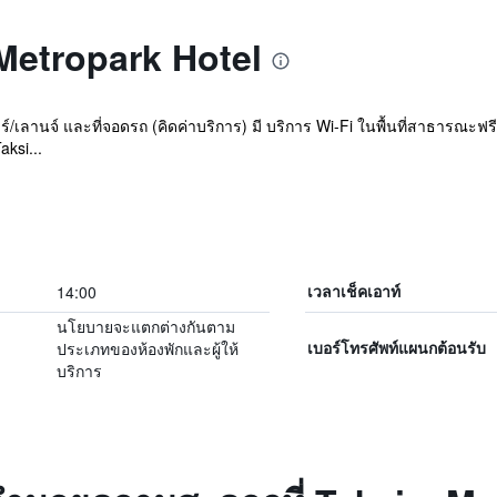
 Metropark Hotel
ร์/เลานจ์ และที่จอดรถ (คิดค่าบริการ) มี บริการ Wi-Fi ในพื้นที่สาธารณะฟ
aksi...
14:00
เวลาเช็คเอาท์
นโยบายจะแตกต่างกันตาม
ประเภทของห้องพักและผู้ให้
เบอร์โทรศัพท์แผนกต้อนรับ
บริการ