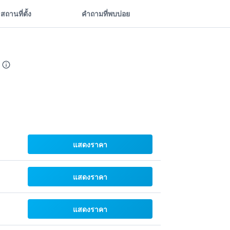
สถานที่ตั้ง
คำถามที่พบบ่อย
แสดงราคา
แสดงราคา
แสดงราคา