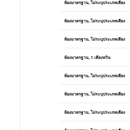
ห้องมาตรฐาน, ไม่ระบุประเภทเตียง
ห้องมาตรฐาน, ไม่ระบุประเภทเตียง
ห้องมาตรฐาน, ไม่ระบุประเภทเตียง
ห้องมาตรฐาน, 1 เตียงทวิน
ห้องมาตรฐาน, ไม่ระบุประเภทเตียง
ห้องมาตรฐาน, ไม่ระบุประเภทเตียง
ห้องมาตรฐาน, ไม่ระบุประเภทเตียง