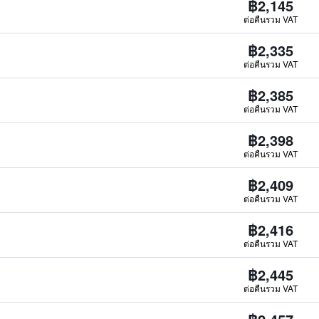
฿2,145
ต่อคืนรวม VAT
฿2,335
ต่อคืนรวม VAT
฿2,385
ต่อคืนรวม VAT
฿2,398
ต่อคืนรวม VAT
฿2,409
ต่อคืนรวม VAT
฿2,416
ต่อคืนรวม VAT
฿2,445
ต่อคืนรวม VAT