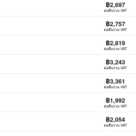
฿2,697
ต่อคืนรวม VAT
฿2,757
ต่อคืนรวม VAT
฿2,819
ต่อคืนรวม VAT
฿3,243
ต่อคืนรวม VAT
฿3,361
ต่อคืนรวม VAT
฿1,992
ต่อคืนรวม VAT
฿2,054
ต่อคืนรวม VAT