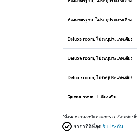
ห้องมาตรฐาน, ไม่ระบุประเภทเตียง
ห้องมาตรฐาน, ไม่ระบุประเภทเตียง
Deluxe room, ไม่ระบุประเภทเตียง
Deluxe room, ไม่ระบุประเภทเตียง
Deluxe room, ไม่ระบุประเภทเตียง
Queen room, 1 เตียงควีน
*
ทั้งหมดรวมภาษีและค่าธรรมเนียมท้องถ
ราคาที่ดีที่สุด
รับประกัน