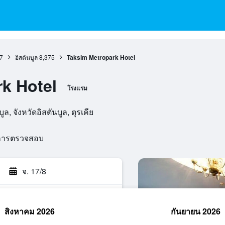
7
อิสตันบูล
8,375
Taksim Metropark Hotel
k Hotel
โรงแรม
ล, จังหวัดอิสตันบูล, ตุรเคีย
นการตรวจสอบ
จ. 17/8
สิงหาคม 2026
กันยายน 2026