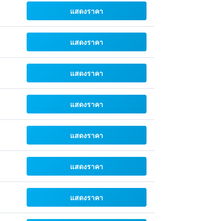
แสดงราคา
แสดงราคา
แสดงราคา
แสดงราคา
แสดงราคา
แสดงราคา
แสดงราคา