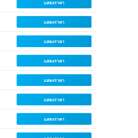
แสดงราคา
แสดงราคา
แสดงราคา
แสดงราคา
แสดงราคา
แสดงราคา
แสดงราคา