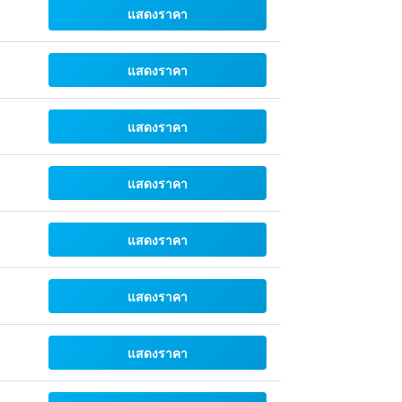
แสดงราคา
แสดงราคา
แสดงราคา
แสดงราคา
แสดงราคา
แสดงราคา
แสดงราคา