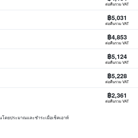
ต่อคืนรวม VAT
฿5,031
ต่อคืนรวม VAT
฿4,853
ต่อคืนรวม VAT
฿5,124
ต่อคืนรวม VAT
฿5,228
ต่อคืนรวม VAT
฿2,361
ต่อคืนรวม VAT
ิ่นโดยประมาณและชำระเมื่อเช็คเอาท์