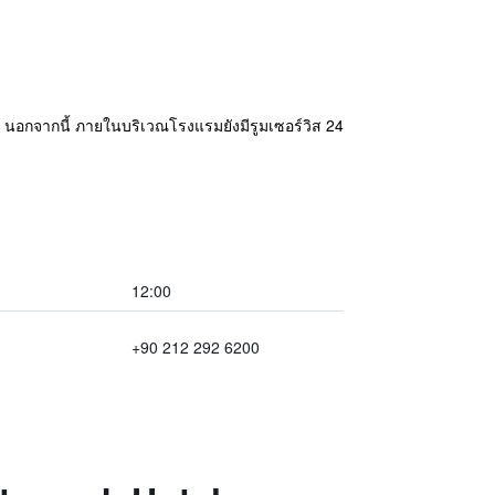
รี นอกจากนี้ ภายในบริเวณโรงแรมยังมีรูมเซอร์วิส 24
12:00
+90 212 292 6200