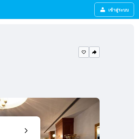
เข้าสู่ระบบ