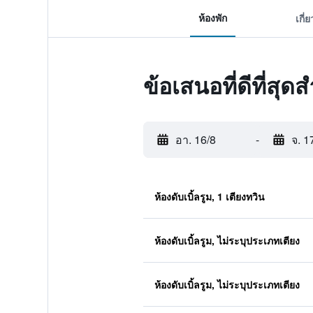
ห้องพัก
เกี่
ข้อเสนอที่ดีที่ส
อา. 16/8
-
จ. 1
ห้องดับเบิ้ลรูม, 1 เตียงทวิน
ห้องดับเบิ้ลรูม, ไม่ระบุประเภทเตียง
ห้องดับเบิ้ลรูม, ไม่ระบุประเภทเตียง