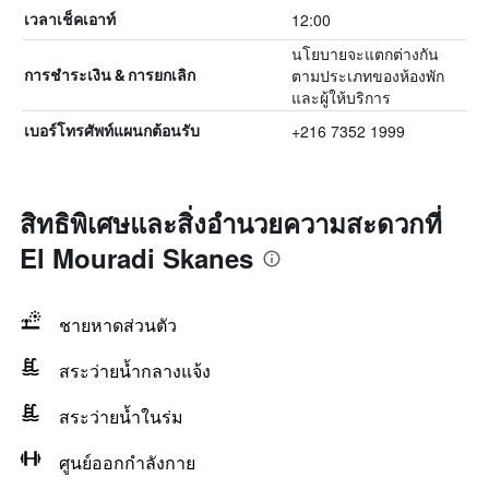
12:00
เวลาเช็คเอาท์
นโยบายจะแตกต่างกัน
ตามประเภทของห้องพัก
การชำระเงิน & การยกเลิก
และผู้ให้บริการ
+216 7352 1999
เบอร์โทรศัพท์แผนกต้อนรับ
สิทธิพิเศษและสิ่งอำนวยความสะดวกที่
El Mouradi Skanes
ชายหาดส่วนตัว
สระว่ายน้ำกลางแจ้ง
สระว่ายน้ำในร่ม
ศูนย์ออกกำลังกาย