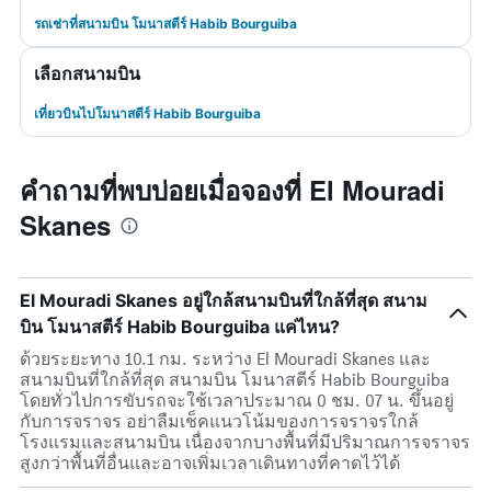
รถเช่าที่สนามบิน โมนาสตีร์ Habib Bourguiba
เลือกสนามบิน
เที่ยวบินไปโมนาสตีร์ Habib Bourguiba
คำถามที่พบบ่อยเมื่อจองที่ El Mouradi
Skanes
El Mouradi Skanes อยู่ใกล้สนามบินที่ใกล้ที่สุด สนาม
บิน โมนาสตีร์ Habib Bourguiba แค่ไหน?
ด้วยระยะทาง 10.1 กม. ระหว่าง El Mouradi Skanes และ
สนามบินที่ใกล้ที่สุด สนามบิน โมนาสตีร์ Habib Bourguiba
โดยทั่วไปการขับรถจะใช้เวลาประมาณ 0 ชม. 07 น. ขึ้นอยู่
กับการจราจร อย่าลืมเช็คแนวโน้มของการจราจรใกล้
โรงแรมและสนามบิน เนื่องจากบางพื้นที่มีปริมาณการจราจร
สูงกว่าพื้นที่อื่นและอาจเพิ่มเวลาเดินทางที่คาดไว้ได้