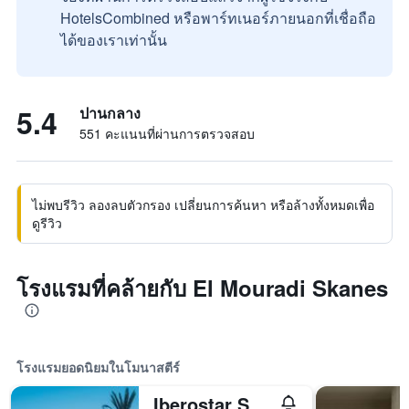
HotelsCombined หรือพาร์ทเนอร์ภายนอกที่เชื่อถือ
ได้ของเราเท่านั้น
5.4
ปานกลาง
551 คะแนนที่ผ่านการตรวจสอบ
ไม่พบรีวิว ลองลบตัวกรอง เปลี่ยนการค้นหา หรือล้างทั้งหมดเพื่อ
ดูรีวิว
โรงแรมที่คล้ายกับ El Mouradi Skanes
โรงแรมยอดนิยมในโมนาสตีร์
Iberostar Selection Kuriat Palace