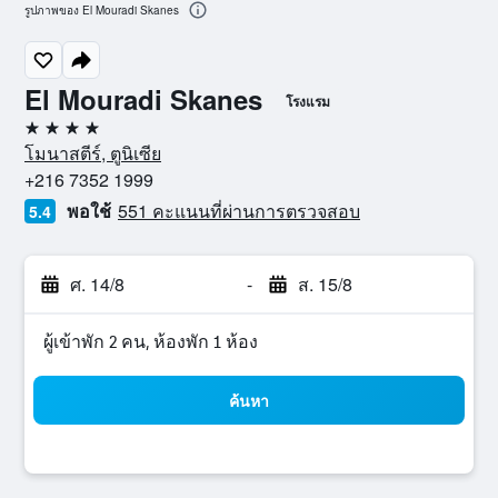
รูปภาพของ El Mouradi Skanes
El Mouradi Skanes
โรงแรม
4 ดาว
โมนาสตีร์, ตูนิเซีย
+216 7352 1999
พอใช้
551 คะแนนที่ผ่านการตรวจสอบ
5.4
ศ. 14/8
-
ส. 15/8
ผู้เข้าพัก 2 คน, ห้องพัก 1 ห้อง
ค้นหา