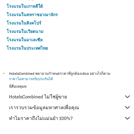
โรงแรมในเกาหลีใต้
โรงแรมในสหราชอาณาจักร
โรงแรมในสิงคโปร์
โรงแรมในเวียดนาม
โรงแรมในมาเลเซีย
โรงแรมในประเทศไทย
*
HotelsCombined พยายามกำหนดราคาที่ถูกต้องเสมอ อย่างไรก็ตาม
ราคาไม่สามารถรับประกันได้
นี่คือเหตุผล:
HotelsCombined ไม่ใช่ผู้ขาย
เรารวบรวมข้อมูลมหาศาลเพื่อคุณ
ทำไมราคาถึงไม่แม่นยำ 100%?