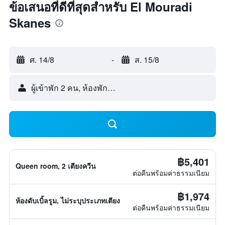
ข้อเสนอที่ดีที่สุดสำหรับ El Mouradi
Skanes
ศ. 14/8
-
ส. 15/8
ผู้เข้าพัก 2 คน, ห้องพัก 1 ห้อง
฿5,401
Queen room, 2 เตียงควีน
ต่อคืนพร้อมค่าธรรมเนียม
฿1,974
ห้องดับเบิ้ลรูม, ไม่ระบุประเภทเตียง
ต่อคืนพร้อมค่าธรรมเนียม