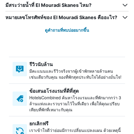
มีสระว่ายน้ำที่ El Mouradi Skanes ไหม?
หมายเลขโทรศัพท์ของ El Mouradi Skanes คืออะไร?
ดูคำถามที่พบบ่อยมากขึ้น
รีวิวนับล้าน
มีคะแนนและรีวิวจริงจากผู้เข้าพักหลายล้านคน
เช่นเดียวกับคุณ จองที่พักสุดประทับใจได้อย่างมั่นใจ!
ข้อเสนอโรงแรมที่ดีที่สุด
HotelsCombined ค้นหาโรงแรมและที่พักมากกว่า 3
ล้านแห่งและรวบรวมไว้ในที่เดียว เพื่อให้คุณเปรียบ
เทียบที่พักที่เหมาะกับคุณ
ยกเลิกฟรี
เราเข้าใจดีว่าย่อมมีการเปลี่ยนแปลงแผน ด้วยเหตุนี้