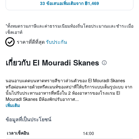
33 ข้อเสนอเพิ่มเติมจาก ฿1,469
*
ทั้งหมดรวมภาษีและค่าธรรมเนียมท้องถิ่นโดยประมาณและชำระเมื่อ
เช็คเอาท์
ราคาที่ดีที่สุด
รับประกัน
เกี่ยวกับ El Mouradi Skanes
นอนอาบแดดบนหาดทรายสีขาวส่วนตัวของ El Mouradi Skanes
หรือผ่อนคลายด้วยทรีตเมนท์ของสปาที่ให้บริการแบบเต็มรูปแบบ จาก
นั้นไปรับประทานอาหารที่หนึ่งใน 2 ห้องอาหารของโรงแรม El
Mouradi Skanes มีห้องพักปรับอากาศ...
เพิ่มเติม
ข้อมูลที่เป็นประโยชน์
14:00
เวลาเช็คอิน