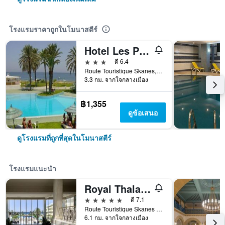
โรงแรมราคาถูกในโมนาสตีร์
Hotel Les Palmiers
3 ดาว
ดี 6.4
Route Touristique Skanes, โมนาสตีร์, ตูนิเซีย
3.3 กม. จากใจกลางเมือง
฿1,355
ดูข้อเสนอ
ดูโรงแรมที่ถูกที่สุดในโมนาสตีร์
โรงแรมแนะนำ
Royal Thalassa Monastir
5 ดาว
ดี 7.1
Route Touristique Skanes Bp - 75, โมนาสตีร์, ตูนิเซีย
6.1 กม. จากใจกลางเมือง