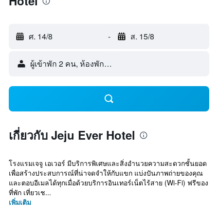
Hotel
ศ. 14/8
-
ส. 15/8
ผู้เข้าพัก 2 คน, ห้องพัก 1 ห้อง
เกี่ยวกับ Jeju Ever Hotel
โรงแรมเจจู เอเวอร์ มีบริการพิเศษและสิ่งอำนวยความสะดวกชั้นยอด
เพื่อสร้างประสบการณ์ที่น่าจดจำให้กับแขก แบ่งปันภาพถ่ายของคุณ
และตอบอีเมลได้ทุกเมื่อด้วยบริการอินเทอร์เน็ตไร้สาย (Wi-Fi) ฟรีของ
ที่พัก เที่ยวเช...
เพิ่มเติม