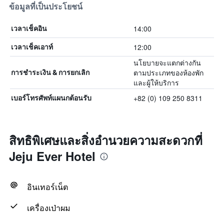
ข้อมูลที่เป็นประโยชน์
14:00
เวลาเช็คอิน
12:00
เวลาเช็คเอาท์
นโยบายจะแตกต่างกัน
ตามประเภทของห้องพัก
การชำระเงิน & การยกเลิก
และผู้ให้บริการ
+82 (0) 109 250 8311
เบอร์โทรศัพท์แผนกต้อนรับ
สิทธิพิเศษและสิ่งอำนวยความสะดวกที่
Jeju Ever Hotel
อินเทอร์เน็ต
เครื่องเป่าผม