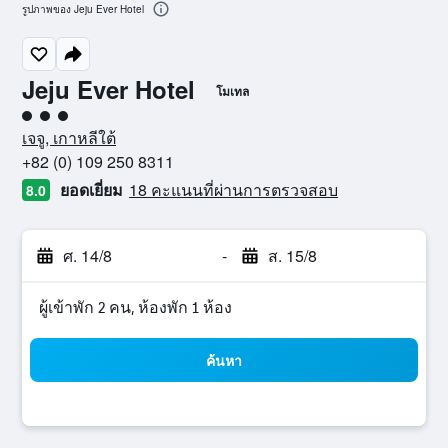
รูปภาพของ Jeju Ever Hotel
Jeju Ever Hotel
โมเทล
ให้ 3 ดาว
เจจู, เกาหลีใต้
+82 (0) 109 250 8311
ยอดเยี่ยม
18 คะแนนที่ผ่านการตรวจสอบ
8.0
ศ. 14/8
-
ส. 15/8
ผู้เข้าพัก 2 คน, ห้องพัก 1 ห้อง
ค้นหา