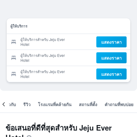
ผู้ให้บริการ
ผู้ให้บริการสำหรับ Jeju Ever
แสดงราคา
Hotel
ผู้ให้บริการสำหรับ Jeju Ever
แสดงราคา
Hotel
ผู้ให้บริการสำหรับ Jeju Ever
แสดงราคา
Hotel
เกี่ยวกับ
รีวิว
โรงแรมที่คล้ายกัน
สถานที่ตั้ง
คำถามที่พบบ่อย
ข้อเสนอที่ดีที่สุดสำหรับ Jeju Ever