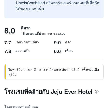
HotelsCombined หรือพาร์ทเนอร์ภายนอกที่เชื่อถือ
ได้ของเราเท่านั้น
8.0
ดีมาก
18 คะแนนที่ผ่านการตรวจสอบ
7.7
9.0
เดินทางคนเดียว
คู่รัก
7.8
6.0
ครอบครัว
เพื่อน
ไม่พบรีวิว ลองลบตัวกรอง เปลี่ยนการค้นหา หรือล้างทั้งหมดเพื่อ
ดูรีวิว
โรงแรมที่คล้ายกับ Jeju Ever Hotel
โรงแรมยอดนิยมในเจจู