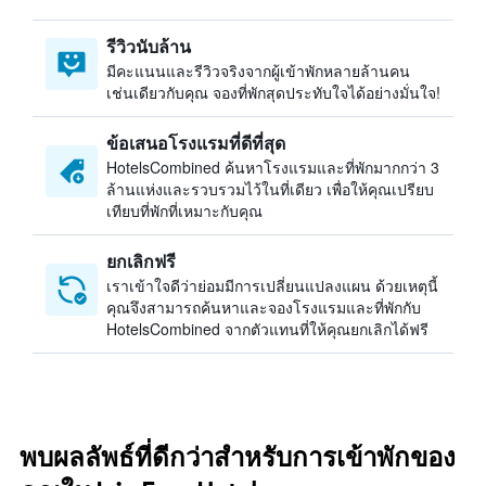
รีวิวนับล้าน
มีคะแนนและรีวิวจริงจากผู้เข้าพักหลายล้านคน
เช่นเดียวกับคุณ จองที่พักสุดประทับใจได้อย่างมั่นใจ!
ข้อเสนอโรงแรมที่ดีที่สุด
HotelsCombined ค้นหาโรงแรมและที่พักมากกว่า 3
ล้านแห่งและรวบรวมไว้ในที่เดียว เพื่อให้คุณเปรียบ
เทียบที่พักที่เหมาะกับคุณ
ยกเลิกฟรี
เราเข้าใจดีว่าย่อมมีการเปลี่ยนแปลงแผน ด้วยเหตุนี้
คุณจึงสามารถค้นหาและจองโรงแรมและที่พักกับ
HotelsCombined จากตัวแทนที่ให้คุณยกเลิกได้ฟรี
พบผลลัพธ์ที่ดีกว่าสำหรับการเข้าพักของ