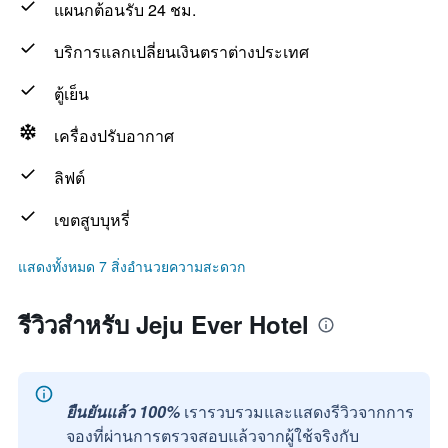
แผนกต้อนรับ 24 ชม.
บริการแลกเปลี่ยนเงินตราต่างประเทศ
ตู้เย็น
เครื่องปรับอากาศ
ลิฟต์
เขตสูบบุหรี่
แสดงทั้งหมด 7 สิ่งอำนวยความสะดวก
รีวิวสำหรับ Jeju Ever Hotel
ยืนยันแล้ว 100%
เรารวบรวมและแสดงรีวิวจากการ
จองที่ผ่านการตรวจสอบแล้วจากผู้ใช้จริงกับ