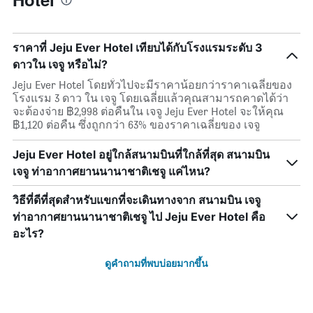
ราคาที่ Jeju Ever Hotel เทียบได้กับโรงแรมระดับ 3
ดาวใน เจจู หรือไม่?
Jeju Ever Hotel โดยทั่วไปจะมีราคาน้อยกว่าราคาเฉลี่ยของ
โรงแรม 3 ดาว ใน เจจู โดยเฉลี่ยแล้วคุณสามารถคาดได้ว่า
จะต้องจ่าย ฿2,998 ต่อคืนใน เจจู Jeju Ever Hotel จะให้คุณ
฿1,120 ต่อคืน ซึ่งถูกกว่า 63% ของราคาเฉลี่ยของ เจจู
Jeju Ever Hotel อยู่ใกล้สนามบินที่ใกล้ที่สุด สนามบิน
เจจู ท่าอากาศยานนานาชาติเชจู แค่ไหน?
วิธีที่ดีที่สุดสำหรับแขกที่จะเดินทางจาก สนามบิน เจจู
ท่าอากาศยานนานาชาติเชจู ไป Jeju Ever Hotel คือ
อะไร?
ดูคำถามที่พบบ่อยมากขึ้น