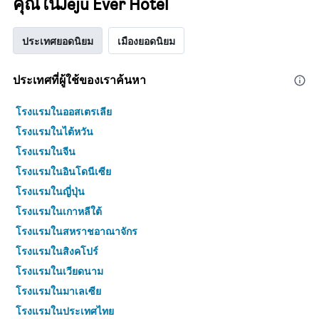
คุณในJeju Ever Hotel
ประเทศยอดนิยม
เมืองยอดนิยม
ประเทศที่ผู้ใช้ของเราค้นหา
โรงแรมในออสเตรเลีย
โรงแรมในไต้หวัน
โรงแรมในจีน
โรงแรมในอินโดนีเซีย
โรงแรมในญี่ปุ่น
โรงแรมในเกาหลีใต้
โรงแรมในสหราชอาณาจักร
โรงแรมในสิงคโปร์
โรงแรมในเวียดนาม
โรงแรมในมาเลเซีย
โรงแรมในประเทศไทย