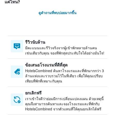
แค่ไหน?
ดูคำถามที่พบบ่อยมากขึ้น
รีวิวนับล้าน
มีคะแนนและรีวิวจริงจากผู้เข้าพักหลายล้านคน
เช่นเดียวกับคุณ จองที่พักสุดประทับใจได้อย่างมั่นใจ!
ข้อเสนอโรงแรมที่ดีที่สุด
HotelsCombined ค้นหาโรงแรมและที่พักมากกว่า 3
ล้านแห่งและรวบรวมไว้ในที่เดียว เพื่อให้คุณเปรียบ
เทียบที่พักที่เหมาะกับคุณ
ยกเลิกฟรี
เราเข้าใจดีว่าย่อมมีการเปลี่ยนแปลงแผน ด้วยเหตุนี้
คุณจึงสามารถค้นหาและจองโรงแรมและที่พักกับ
HotelsCombined จากตัวแทนที่ให้คุณยกเลิกได้ฟรี