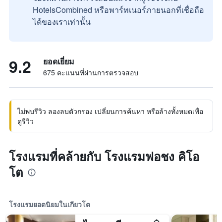
HotelsCombined หรือพาร์ทเนอร์ภายนอกที่เชื่อถือ
ได้ของเราเท่านั้น
9.2
ยอดเยี่ยม
675 คะแนนที่ผ่านการตรวจสอบ
ไม่พบรีวิว ลองลบตัวกรอง เปลี่ยนการค้นหา หรือล้างทั้งหมดเพื่อ
ดูรีวิว
โรงแรมที่คล้ายกับ โรงแรมฟอชง คิโอ
โต
โรงแรมยอดนิยมในเกียวโต