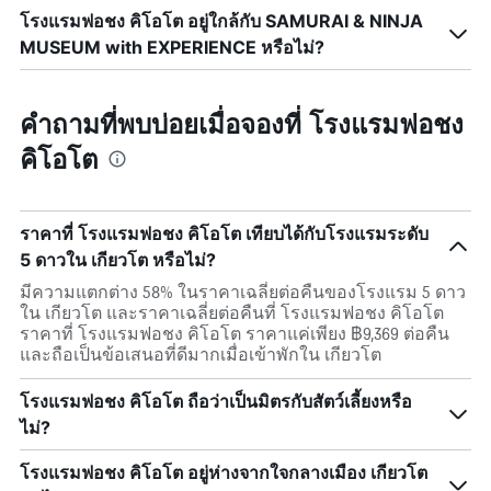
โรงแรมฟอชง คิโอโต อยู่ใกล้กับ SAMURAI & NINJA
MUSEUM with EXPERIENCE หรือไม่?
คำถามที่พบบ่อยเมื่อจองที่ โรงแรมฟอชง
คิโอโต
ราคาที่ โรงแรมฟอชง คิโอโต เทียบได้กับโรงแรมระดับ
5 ดาวใน เกียวโต หรือไม่?
มีความแตกต่าง 58% ในราคาเฉลี่ยต่อคืนของโรงแรม 5 ดาว
ใน เกียวโต และราคาเฉลี่ยต่อคืนที่ โรงแรมฟอชง คิโอโต
ราคาที่ โรงแรมฟอชง คิโอโต ราคาแค่เพียง ฿9,369 ต่อคืน
และถือเป็นข้อเสนอที่ดีมากเมื่อเข้าพักใน เกียวโต
โรงแรมฟอชง คิโอโต ถือว่าเป็นมิตรกับสัตว์เลี้ยงหรือ
ไม่?
โรงแรมฟอชง คิโอโต อยู่ห่างจากใจกลางเมือง เกียวโต