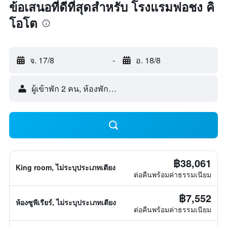
ข้อเสนอที่ดีที่สุดสำหรับ โรงแรมฟอชง คิ
โอโต
จ. 17/8
-
อ. 18/8
ผู้เข้าพัก 2 คน, ห้องพัก 1 ห้อง
฿38,061
King room, ไม่ระบุประเภทเตียง
ต่อคืนพร้อมค่าธรรมเนียม
฿7,552
ห้องซูพีเรียร์, ไม่ระบุประเภทเตียง
ต่อคืนพร้อมค่าธรรมเนียม