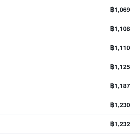
฿1,069
฿1,108
฿1,110
฿1,125
฿1,187
฿1,230
฿1,232