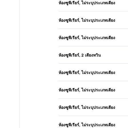
ห้องซูพีเรียร์, ไม่ระบุประเภทเตียง
ห้องซูพีเรียร์, ไม่ระบุประเภทเตียง
ห้องซูพีเรียร์, ไม่ระบุประเภทเตียง
ห้องซูพีเรียร์, 2 เตียงทวิน
ห้องซูพีเรียร์, ไม่ระบุประเภทเตียง
ห้องซูพีเรียร์, ไม่ระบุประเภทเตียง
ห้องซูพีเรียร์, ไม่ระบุประเภทเตียง
ห้องซูพีเรียร์, ไม่ระบุประเภทเตียง