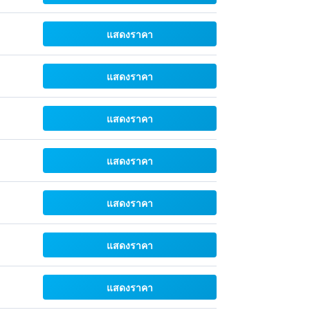
แสดงราคา
แสดงราคา
แสดงราคา
แสดงราคา
แสดงราคา
แสดงราคา
แสดงราคา