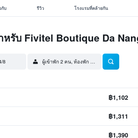
ยวกับ
รีวิว
โรงแรมที่คล้ายกัน
ุดสำหรับ Fivitel Boutique Da Na
4/8
ผู้เข้าพัก 2 คน, ห้องพัก 1 ห้อง
฿1,102
฿1,311
฿1,390