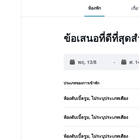
ห้องพัก
เกี่
ข้อเสนอที่ดีที่ส
พฤ. 13/8
-
ศ. 1
ประเภทของการเข้าพัก
ห้องดับเบิ้ลรูม, ไม่ระบุประเภทเตียง
ห้องดับเบิ้ลรูม, ไม่ระบุประเภทเตียง
ห้องดับเบิ้ลรูม, ไม่ระบุประเภทเตียง