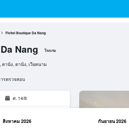
Fivitel Boutique Da Nang
e Da Nang
โรงแรม
ดานัง, ดานัง, เวียดนาม
นการตรวจสอบ
ศ. 14/8
สิงหาคม 2026
กันยายน 2026