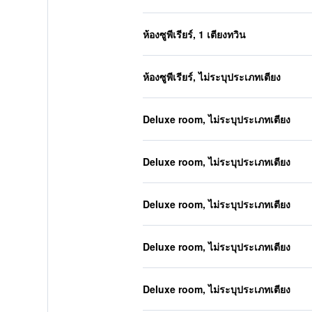
ห้องซูพีเรียร์, 1 เตียงทวิน
ห้องซูพีเรียร์, ไม่ระบุประเภทเตียง
Deluxe room, ไม่ระบุประเภทเตียง
Deluxe room, ไม่ระบุประเภทเตียง
Deluxe room, ไม่ระบุประเภทเตียง
Deluxe room, ไม่ระบุประเภทเตียง
Deluxe room, ไม่ระบุประเภทเตียง