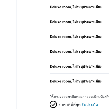
Deluxe room, ไม่ระบุประเภทเตียง
Deluxe room, ไม่ระบุประเภทเตียง
Deluxe room, ไม่ระบุประเภทเตียง
Deluxe room, ไม่ระบุประเภทเตียง
Deluxe room, ไม่ระบุประเภทเตียง
Deluxe room, ไม่ระบุประเภทเตียง
*
ทั้งหมดรวมภาษีและค่าธรรมเนียมท้องถ
ราคาที่ดีที่สุด
รับประกัน