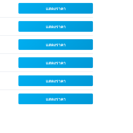
แสดงราคา
แสดงราคา
แสดงราคา
แสดงราคา
แสดงราคา
แสดงราคา