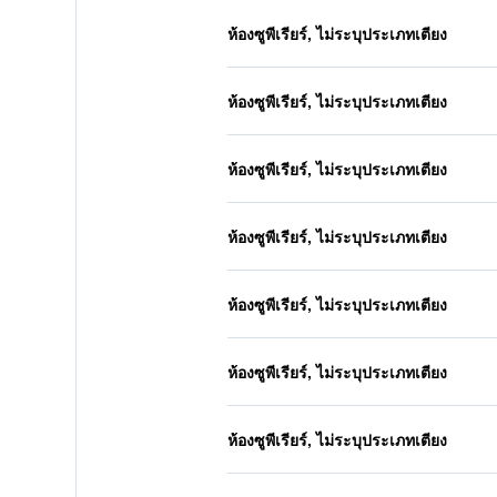
ห้องซูพีเรียร์, ไม่ระบุประเภทเตียง
ห้องซูพีเรียร์, ไม่ระบุประเภทเตียง
ห้องซูพีเรียร์, ไม่ระบุประเภทเตียง
ห้องซูพีเรียร์, ไม่ระบุประเภทเตียง
ห้องซูพีเรียร์, ไม่ระบุประเภทเตียง
ห้องซูพีเรียร์, ไม่ระบุประเภทเตียง
ห้องซูพีเรียร์, ไม่ระบุประเภทเตียง