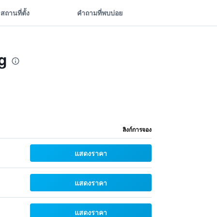
สถานที่ตั้ง
คำถามที่พบบ่อย
ng
ลิงก์การจอง
แสดงราคา
แสดงราคา
แสดงราคา