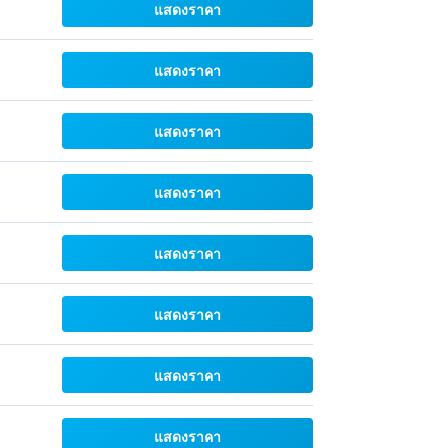
แสดงราคา
แสดงราคา
แสดงราคา
แสดงราคา
แสดงราคา
แสดงราคา
แสดงราคา
แสดงราคา