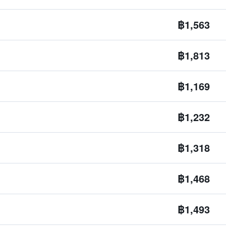
฿1,563
฿1,813
฿1,169
฿1,232
฿1,318
฿1,468
฿1,493