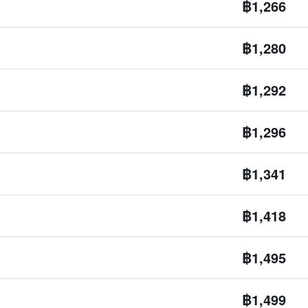
฿1,266
฿1,280
฿1,292
฿1,296
฿1,341
฿1,418
฿1,495
฿1,499