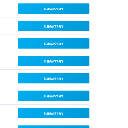
แสดงราคา
แสดงราคา
แสดงราคา
แสดงราคา
แสดงราคา
แสดงราคา
แสดงราคา