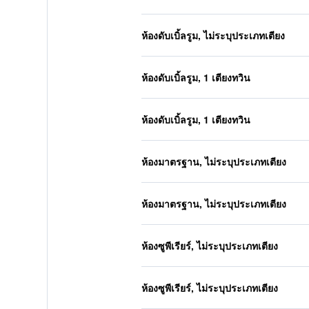
ห้องดับเบิ้ลรูม, ไม่ระบุประเภทเตียง
ห้องดับเบิ้ลรูม, 1 เตียงทวิน
ห้องดับเบิ้ลรูม, 1 เตียงทวิน
ห้องมาตรฐาน, ไม่ระบุประเภทเตียง
ห้องมาตรฐาน, ไม่ระบุประเภทเตียง
ห้องซูพีเรียร์, ไม่ระบุประเภทเตียง
ห้องซูพีเรียร์, ไม่ระบุประเภทเตียง