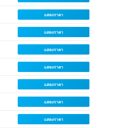
แสดงราคา
แสดงราคา
แสดงราคา
แสดงราคา
แสดงราคา
แสดงราคา
แสดงราคา