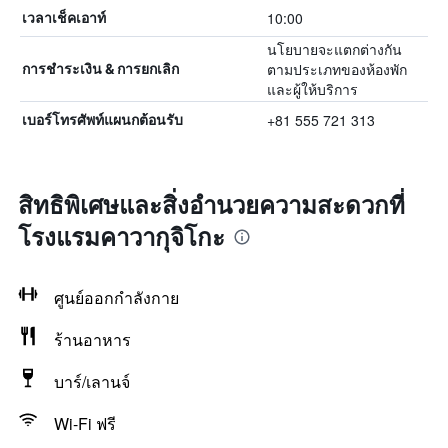
10:00
เวลาเช็คเอาท์
นโยบายจะแตกต่างกัน
ตามประเภทของห้องพัก
การชำระเงิน & การยกเลิก
และผู้ให้บริการ
+81 555 721 313
เบอร์โทรศัพท์แผนกต้อนรับ
สิทธิพิเศษและสิ่งอำนวยความสะดวกที่
โรงแรมคาวากุจิโกะ
ศูนย์ออกกำลังกาย
ร้านอาหาร
บาร์/เลานจ์
Wi-Fi ฟรี