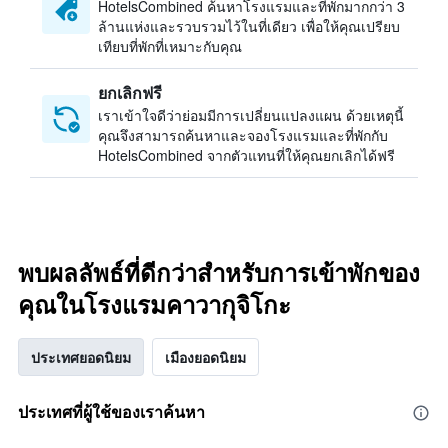
HotelsCombined ค้นหาโรงแรมและที่พักมากกว่า 3
ล้านแห่งและรวบรวมไว้ในที่เดียว เพื่อให้คุณเปรียบ
เทียบที่พักที่เหมาะกับคุณ
ยกเลิกฟรี
เราเข้าใจดีว่าย่อมมีการเปลี่ยนแปลงแผน ด้วยเหตุนี้
คุณจึงสามารถค้นหาและจองโรงแรมและที่พักกับ
HotelsCombined จากตัวแทนที่ให้คุณยกเลิกได้ฟรี
พบผลลัพธ์ที่ดีกว่าสำหรับการเข้าพักของ
คุณในโรงแรมคาวากุจิโกะ
ประเทศยอดนิยม
เมืองยอดนิยม
ประเทศที่ผู้ใช้ของเราค้นหา