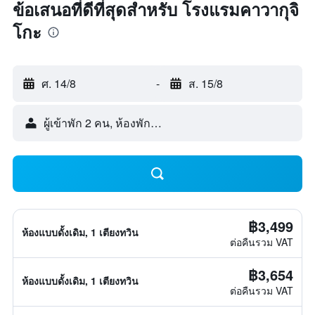
ข้อเสนอที่ดีที่สุดสำหรับ โรงแรมคาวากุจิ
โกะ
ศ. 14/8
-
ส. 15/8
ผู้เข้าพัก 2 คน, ห้องพัก 1 ห้อง
฿3,499
ห้องแบบดั้งเดิม, 1 เตียงทวิน
ต่อคืนรวม VAT
฿3,654
ห้องแบบดั้งเดิม, 1 เตียงทวิน
ต่อคืนรวม VAT