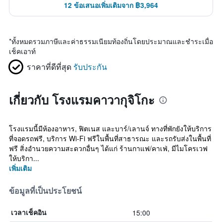
12 ข้อเสนอเพิ่มเติมจาก ฿3,964
*
ทั้งหมดรวมภาษีและค่าธรรมเนียมท้องถิ่นโดยประมาณและชำระเมื่อ
เช็คเอาท์
ราคาที่ดีที่สุด
รับประกัน
เกี่ยวกับ โรงแรมคาวากุจิโกะ
โรงแรมนี้มีห้องอาหาร, ฟิตเนส และบาร์/เลานจ์ ทางที่พักยังให้บริการ
ที่จอดรถฟรี, บริการ Wi-Fi ฟรีในพื้นที่สาธารณะ และรถรับส่งในพื้นที่
ฟรี สิ่งอำนวยความสะดวกอื่นๆ ได้แก่ ร้านกาแฟ/คาเฟ่, มีไมโครเวฟ
ให้บริกา...
เพิ่มเติม
ข้อมูลที่เป็นประโยชน์
15:00
เวลาเช็คอิน