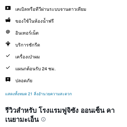
เคเบิลหรือทีวีผ่านระบบจานดาวเทียม
ของใช้ในห้องน้ำฟรี
อินเทอร์เน็ต
บริการซักรีด
เครื่องเป่าผม
แผนกต้อนรับ 24 ชม.
ปลอดภัย
แสดงทั้งหมด 21 สิ่งอำนวยความสะดวก
รีวิวสำหรับ โรงแรมฟูจิซัง ออนเซ็น คา
เนยามะเอ็น