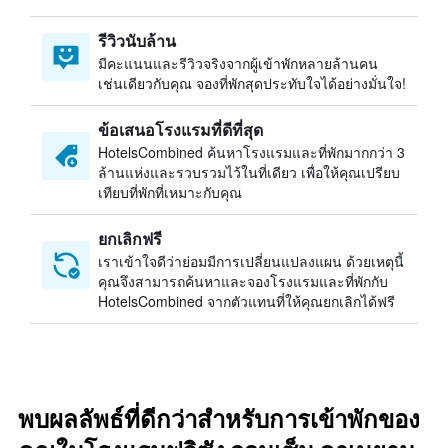
รีวิวนับล้าน
มีคะแนนและรีวิวจริงจากผู้เข้าพักหลายล้านคน
เช่นเดียวกับคุณ จองที่พักสุดประทับใจได้อย่างมั่นใจ!
ข้อเสนอโรงแรมที่ดีที่สุด
HotelsCombined ค้นหาโรงแรมและที่พักมากกว่า 3
ล้านแห่งและรวบรวมไว้ในที่เดียว เพื่อให้คุณเปรียบ
เทียบที่พักที่เหมาะกับคุณ
ยกเลิกฟรี
เราเข้าใจดีว่าย่อมมีการเปลี่ยนแปลงแผน ด้วยเหตุนี้
คุณจึงสามารถค้นหาและจองโรงแรมและที่พักกับ
HotelsCombined จากตัวแทนที่ให้คุณยกเลิกได้ฟรี
พบผลลัพธ์ที่ดีกว่าสำหรับการเข้าพักของ