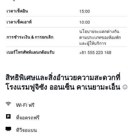
15:00
เวลาเช็คอิน
10:00
เวลาเช็คเอาท์
นโยบายจะแตกต่างกัน
ตามประเภทของห้องพัก
การชำระเงิน & การยกเลิก
และผู้ให้บริการ
+81 555 223 168
เบอร์โทรศัพท์แผนกต้อนรับ
สิทธิพิเศษและสิ่งอำนวยความสะดวกที่
โรงแรมฟูจิซัง ออนเซ็น คาเนยามะเอ็น
Wi-Fi ฟรี
ที่จอดรถฟรี
ทีวีจอแบน