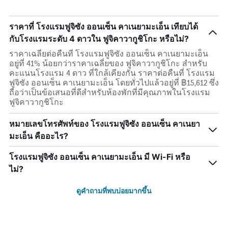
ราคาที่ โรงแรมฟูจิซัง ออนเซ็น คาเนยามะเอ็น เทียบได้
กับโรงแรมระดับ 4 ดาวใน ฟูจิคาวากูชิโกะ หรือไม่?
ราคาเฉลี่ยต่อคืนที่ โรงแรมฟูจิซัง ออนเซ็น คาเนยามะเอ็น
อยู่ที่ 41% น้อยกว่าราคาเฉลี่ยของ ฟูจิคาวากูชิโกะ สำหรับ
คะแนนโรงแรม 4 ดาว ที่ใกล้เคียงกัน ราคาต่อคืนที่ โรงแรม
ฟูจิซัง ออนเซ็น คาเนยามะเอ็น โดยทั่วไปแล้วอยู่ที่ ฿15,612 ซึ่ง
ถือว่าเป็นข้อเสนอที่ดีสำหรับห้องพักที่มีคุณภาพในโรงแรม
ฟูจิคาวากูชิโกะ
หมายเลขโทรศัพท์ของ โรงแรมฟูจิซัง ออนเซ็น คาเนยา
มะเอ็น คืออะไร?
โรงแรมฟูจิซัง ออนเซ็น คาเนยามะเอ็น มี Wi-Fi หรือ
ไม่?
ดูคำถามที่พบบ่อยมากขึ้น