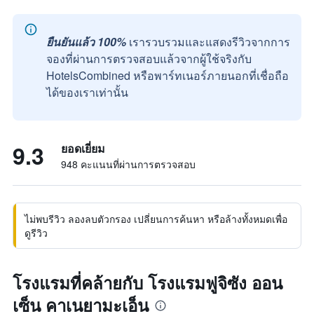
ยืนยันแล้ว 100%
เรารวบรวมและแสดงรีวิวจากการ
จองที่ผ่านการตรวจสอบแล้วจากผู้ใช้จริงกับ
HotelsCombined หรือพาร์ทเนอร์ภายนอกที่เชื่อถือ
ได้ของเราเท่านั้น
9.3
ยอดเยี่ยม
948 คะแนนที่ผ่านการตรวจสอบ
ไม่พบรีวิว ลองลบตัวกรอง เปลี่ยนการค้นหา หรือล้างทั้งหมดเพื่อ
ดูรีวิว
โรงแรมที่คล้ายกับ โรงแรมฟูจิซัง ออน
เซ็น คาเนยามะเอ็น