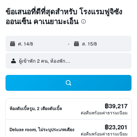
ข้อเสนอที่ดีที่สุดสำหรับ โรงแรมฟูจิซัง
ออนเซ็น คาเนยามะเอ็น
ศ. 14/8
-
ส. 15/8
ผู้เข้าพัก 2 คน, ห้องพัก 1 ห้อง
฿39,217
ห้องดับเบิ้ลรูม, 2 เตียงดับเบิ้ล
ต่อคืนพร้อมค่าธรรมเนียม
฿23,201
Deluxe room, ไม่ระบุประเภทเตียง
ต่อคืนพร้อมค่าธรรมเนียม